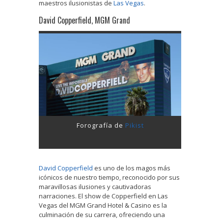
maestros ilusionistas de
Las Vegas
.
David Copperfield, MGM Grand
Forografía de
Pikist
David Copperfield
es uno de los magos más
icónicos de nuestro tiempo, reconocido por sus
maravillosas ilusiones y cautivadoras
narraciones. El show de Copperfield en Las
Vegas del MGM Grand Hotel & Casino es la
culminación de su carrera, ofreciendo una