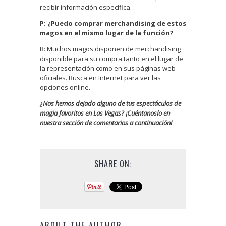
recibir información específica. .
P: ¿Puedo comprar merchandising de estos
magos en el mismo lugar de la función?
R: Muchos magos disponen de merchandising
disponible para su compra tanto en el lugar de
la representación como en sus páginas web
oficiales. Busca en Internet para ver las
opciones online.
¿Nos hemos dejado alguno de tus espectáculos de
magia favoritos en Las Vegas? ¡Cuéntanoslo en
nuestra sección de comentarios a continuación!
SHARE ON:
ABOUT THE AUTHOR