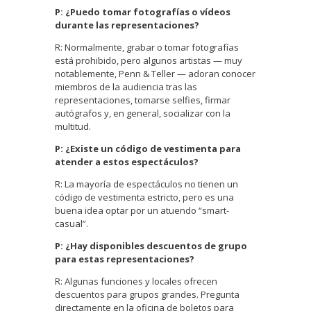
P: ¿Puedo tomar fotografías o vídeos
durante las representaciones?
R: Normalmente, grabar o tomar fotografías
está prohibido, pero algunos artistas — muy
notablemente, Penn & Teller — adoran conocer
miembros de la audiencia tras las
representaciones, tomarse selfies, firmar
autógrafos y, en general, socializar con la
multitud.
P: ¿Existe un código de vestimenta para
atender a estos espectáculos?
R: La mayoría de espectáculos no tienen un
código de vestimenta estricto, pero es una
buena idea optar por un atuendo “smart-
casual”.
P: ¿Hay disponibles descuentos de grupo
para estas representaciones?
R: Algunas funciones y locales ofrecen
descuentos para grupos grandes. Pregunta
directamente en la oficina de boletos para