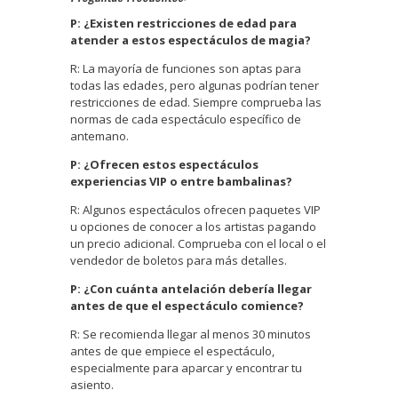
P: ¿Existen restricciones de edad para
atender a estos espectáculos de magia?
R: La mayoría de funciones son aptas para
todas las edades, pero algunas podrían tener
restricciones de edad. Siempre comprueba las
normas de cada espectáculo específico de
antemano.
P: ¿Ofrecen estos espectáculos
experiencias VIP o entre bambalinas?
R: Algunos espectáculos ofrecen paquetes VIP
u opciones de conocer a los artistas pagando
un precio adicional. Comprueba con el local o el
vendedor de boletos para más detalles.
P: ¿Con cuánta antelación debería llegar
antes de que el espectáculo comience?
R: Se recomienda llegar al menos 30 minutos
antes de que empiece el espectáculo,
especialmente para aparcar y encontrar tu
asiento.