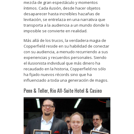
mezcla de gran espectáculo y momentos
íntimos. Cada ilusión, desde hacer objetos
desaparecer hasta increíbles hazañas de
levitación, se entrelaza en una narrativa que
transporta a la audiencia a un mundo donde lo
imposible se convierte en realidad.
Más allá de los trucos, la verdadera magia de
Copperfield reside en su habilidad de conectar
con su audiencia, a menudo recurriendo a sus
experiencias y recuerdos personales. Siendo
el ilusionista individual que más dinero ha
recaudado en la historia, Copperfield no sólo
ha fijado nuevos récords sino que ha
influenciado a toda una generación de magos.
Penn & Teller, Rio All-Suite Hotel & Casino