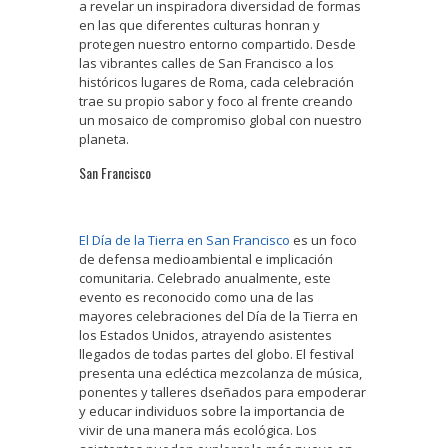
a revelar un inspiradora diversidad de formas
en las que diferentes culturas honran y
protegen nuestro entorno compartido. Desde
las vibrantes calles de San Francisco a los
históricos lugares de Roma, cada celebración
trae su propio sabor y foco al frente creando
un mosaico de compromiso global con nuestro
planeta.
San Francisco
El Día de la Tierra en San Francisco
es un foco
de defensa medioambiental e implicación
comunitaria. Celebrado anualmente, este
evento es reconocido como una de las
mayores celebraciones del Día de la Tierra en
los Estados Unidos, atrayendo asistentes
llegados de todas partes del globo. El festival
presenta una ecléctica mezcolanza de música,
ponentes y talleres dseñados para empoderar
y educar individuos sobre la importancia de
vivir de una manera más ecológica. Los