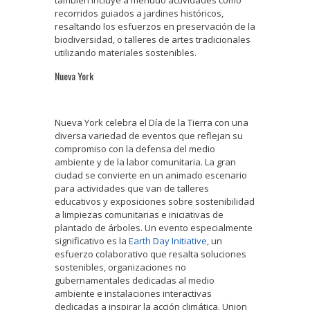
recorridos guiados a jardines históricos,
resaltando los esfuerzos en preservación de la
biodiversidad, o talleres de artes tradicionales
utilizando materiales sostenibles.
Nueva York
Nueva York celebra el Día de la Tierra con una
diversa variedad de eventos que reflejan su
compromiso con la defensa del medio
ambiente y de la labor comunitaria. La gran
ciudad se convierte en un animado escenario
para actividades que van de talleres
educativos y exposiciones sobre sostenibilidad
a limpiezas comunitarias e iniciativas de
plantado de árboles. Un evento especialmente
significativo es la
Earth Day Initiative
, un
esfuerzo colaborativo que resalta soluciones
sostenibles, organizaciones no
gubernamentales dedicadas al medio
ambiente e instalaciones interactivas
dedicadas a inspirar la acción climática. Union