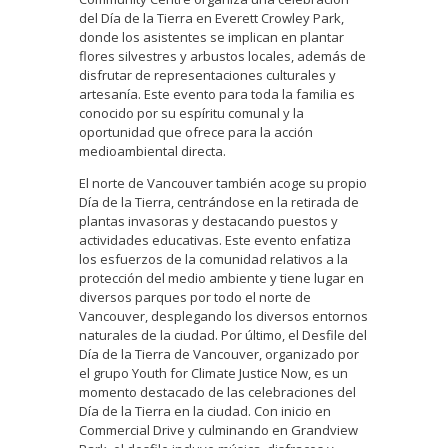
del Día de la Tierra en Everett Crowley Park,
donde los asistentes se implican en plantar
flores silvestres y arbustos locales, además de
disfrutar de representaciones culturales y
artesanía. Este evento para toda la familia es
conocido por su espíritu comunal y la
oportunidad que ofrece para la acción
medioambiental directa.
El norte de Vancouver también acoge su propio
Día de la Tierra, centrándose en la retirada de
plantas invasoras y destacando puestos y
actividades educativas. Este evento enfatiza
los esfuerzos de la comunidad relativos a la
protección del medio ambiente y tiene lugar en
diversos parques por todo el norte de
Vancouver, desplegando los diversos entornos
naturales de la ciudad. Por último, el Desfile del
Día de la Tierra de Vancouver, organizado por
el grupo Youth for Climate Justice Now, es un
momento destacado de las celebraciones del
Día de la Tierra en la ciudad. Con inicio en
Commercial Drive y culminando en Grandview