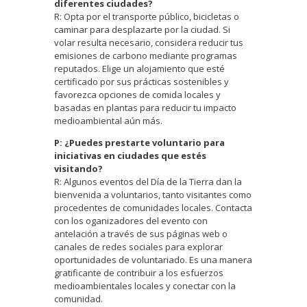
diferentes ciudades?
R: Opta por el transporte público, bicicletas o
caminar para desplazarte por la ciudad. Si
volar resulta necesario, considera reducir tus
emisiones de carbono mediante programas
reputados. Elige un alojamiento que esté
certificado por sus prácticas sostenibles y
favorezca opciones de comida locales y
basadas en plantas para reducir tu impacto
medioambiental aún más.
P: ¿Puedes prestarte voluntario para
iniciativas en ciudades que estés
visitando?
R: Algunos eventos del Día de la Tierra dan la
bienvenida a voluntarios, tanto visitantes como
procedentes de comunidades locales. Contacta
con los oganizadores del evento con
antelación a través de sus páginas web o
canales de redes sociales para explorar
oportunidades de voluntariado. Es una manera
gratificante de contribuir a los esfuerzos
medioambientales locales y conectar con la
comunidad.