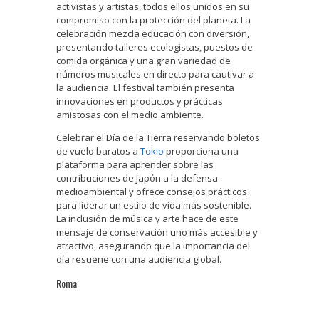
activistas y artistas, todos ellos unidos en su
compromiso con la protección del planeta. La
celebración mezcla educación con diversión,
presentando talleres ecologistas, puestos de
comida orgánica y una gran variedad de
números musicales en directo para cautivar a
la audiencia. El festival también presenta
innovaciones en productos y prácticas
amistosas con el medio ambiente.
Celebrar el Día de la Tierra reservando boletos
de vuelo baratos a
Tokio
proporciona una
plataforma para aprender sobre las
contribuciones de Japón a la defensa
medioambiental y ofrece consejos prácticos
para liderar un estilo de vida más sostenible.
La inclusión de música y arte hace de este
mensaje de conservación uno más accesible y
atractivo, asegurandp que la importancia del
día resuene con una audiencia global.
Roma