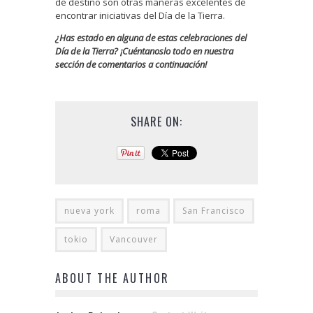
de destino son otras maneras excelentes de
encontrar iniciativas del Día de la Tierra.
¿Has estado en alguna de estas celebraciones del
Día de la Tierra? ¡Cuéntanoslo todo en nuestra
sección de comentarios a continuación
!
SHARE ON:
nueva york
roma
San Francisco
tokio
Vancouver
ABOUT THE AUTHOR