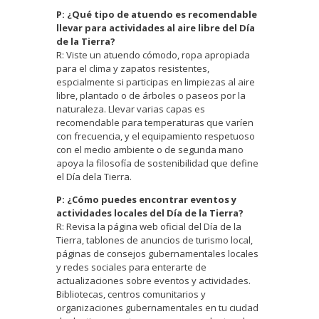
P: ¿Qué tipo de atuendo es recomendable
llevar para actividades al aire libre del Día
de la Tierra?
R: Viste un atuendo cómodo, ropa apropiada
para el clima y zapatos resistentes,
espcialmente si participas en limpiezas al aire
libre, plantado o de árboles o paseos por la
naturaleza. Llevar varias capas es
recomendable para temperaturas que varíen
con frecuencia, y el equipamiento respetuoso
con el medio ambiente o de segunda mano
apoya la filosofía de sostenibilidad que define
el Día dela Tierra.
P: ¿Cómo puedes encontrar eventos y
actividades locales del Día de la Tierra?
R: Revisa la página web oficial del Día de la
Tierra, tablones de anuncios de turismo local,
páginas de consejos gubernamentales locales
y redes sociales para enterarte de
actualizaciones sobre eventos y actividades.
Bibliotecas, centros comunitarios y
organizaciones gubernamentales en tu ciudad