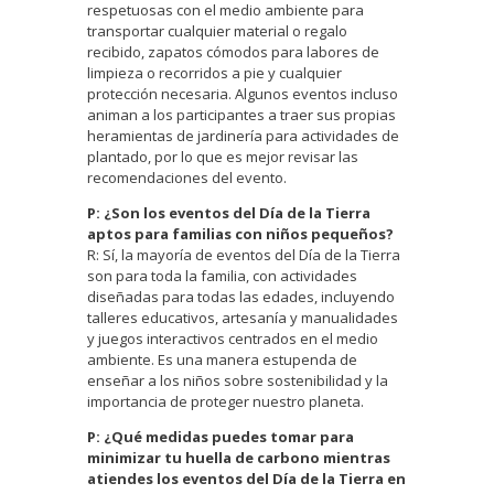
respetuosas con el medio ambiente para
transportar cualquier material o regalo
recibido, zapatos cómodos para labores de
limpieza o recorridos a pie y cualquier
protección necesaria. Algunos eventos incluso
animan a los participantes a traer sus propias
heramientas de jardinería para actividades de
plantado, por lo que es mejor revisar las
recomendaciones del evento.
P: ¿Son los eventos del Día de la Tierra
aptos para familias con niños pequeños?
R: Sí, la mayoría de eventos del Día de la Tierra
son para toda la familia, con actividades
diseñadas para todas las edades, incluyendo
talleres educativos, artesanía y manualidades
y juegos interactivos centrados en el medio
ambiente. Es una manera estupenda de
enseñar a los niños sobre sostenibilidad y la
importancia de proteger nuestro planeta.
P: ¿Qué medidas puedes tomar para
minimizar tu huella de carbono mientras
atiendes los eventos del Día de la Tierra en