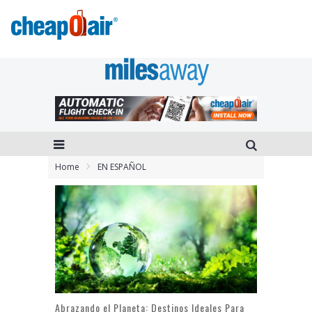
Home
EN ESPAÑOL
Abrazando el Planeta: Destinos Ideales Para