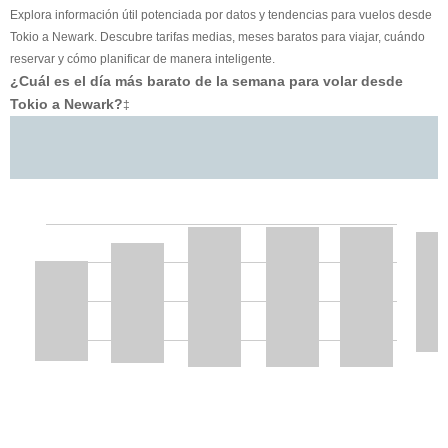
Explora información útil potenciada por datos y tendencias para vuelos desde
Tokio a Newark. Descubre tarifas medias, meses baratos para viajar, cuándo
reservar y cómo planificar de manera inteligente.
¿Cuál es el día más barato de la semana para volar desde
Tokio a Newark?
‡