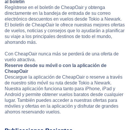
al boletín
Regístrese en el boletín de CheapOair y obtenga
directamente en la bandeja de entrada de su correo
electrónico descuentos en vuelos desde Tokio a Newark.
El boletín de CheapOair le ofrece nuestras mejores ofertas
de vuelos, noticias y consejos que lo ayudarán a planificar
su viaje a los principales destinos de todo el mundo,
ahorrando más.
Con CheapOair nunca más se perderá de una oferta de
vuelo atractiva.
Reserve desde su móvil o con la aplicación de
CheapOair
Descargue la aplicación de CheapOair o reserve a través
de nuestro sitio móvil su ruta desde Tokio a Newark.
Nuestra aplicación funciona tanto para iPhone, iPad y
Android y permite obtener vuelos baratos desde cualquier
lugar. También puedes acceder a nuestras ofertas para
móviles y ofertas en la aplicación y disfrutar de grandes
ahorros reservando vuelos.