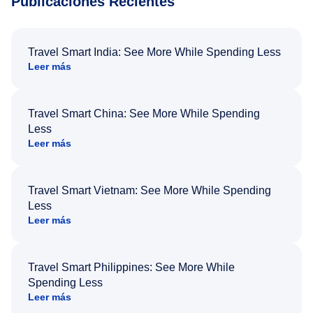
Publicaciones Recientes
Travel Smart India: See More While Spending Less
Leer más
Travel Smart China: See More While Spending
Less
Leer más
Travel Smart Vietnam: See More While Spending
Less
Leer más
Travel Smart Philippines: See More While
Spending Less
Leer más