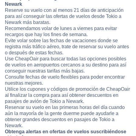
Newark
Reserve su vuelo con al menos 21 días de anticipación
para así conseguir las ofertas de vuelos desde Tokio a
Newark más baratas.
Recomendamos volar de lunes a viernes para evitar
recargos que hay los fines de semana.
Evite volar sobre las fechas de vacaciones donde se
registra más tráfico aéreo, trate de reservar su vuelo antes
o después de estas fechas.
Use CheapOair para buscar todas las opciones posibles
de vuelos en aeropuertos cercanos a su destino para así
conseguir nuestras tarifas más bajas.
Consulte fechas de vuelo flexibles para poder encontrar
nuestras mejores.
Utilice los cupones y códigos de promoción de CheapOair
al finalizar la compra para así obtener descuentos en
pasajes de avión de Tokio a Newark.
Reservar su vuelo en las primeras horas del día cuando
aún la mayoría de la gente duerme puede ayudarle a
obtener grandes descuentos en pasajes de Tokio a
Newark.
Obtenga alertas en ofertas de vuelos suscribiéndose