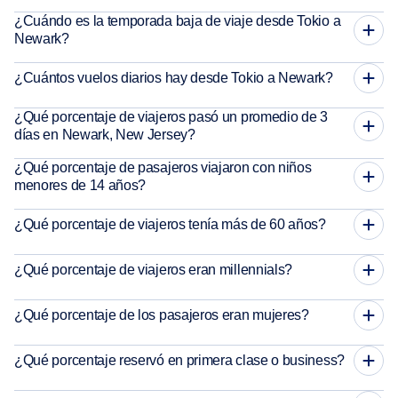
¿Cuándo es la temporada baja de viaje desde Tokio a
Newark?
¿Cuántos vuelos diarios hay desde Tokio a Newark?
¿Qué porcentaje de viajeros pasó un promedio de 3
días en Newark, New Jersey?
¿Qué porcentaje de pasajeros viajaron con niños
menores de 14 años?
¿Qué porcentaje de viajeros tenía más de 60 años?
¿Qué porcentaje de viajeros eran millennials?
¿Qué porcentaje de los pasajeros eran mujeres?
¿Qué porcentaje reservó en primera clase o business?