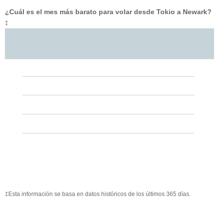
¿Cuál es el mes más barato para volar desde Tokio a Newark?
‡
‡Esta información se basa en datos históricos de los últimos 365 días.