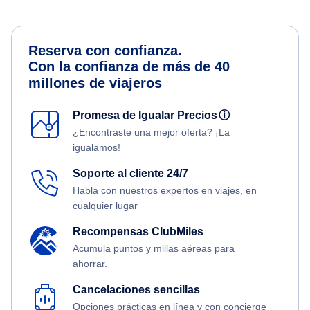
Reserva con confianza.
Con la confianza de más de 40
millones de viajeros
Promesa de Igualar Precios
ⓘ
¿Encontraste una mejor oferta? ¡La
igualamos!
Soporte al cliente 24/7
Habla con nuestros expertos en viajes, en
cualquier lugar
Recompensas ClubMiles
Acumula puntos y millas aéreas para
ahorrar.
Cancelaciones sencillas
Opciones prácticas en línea y con concierge