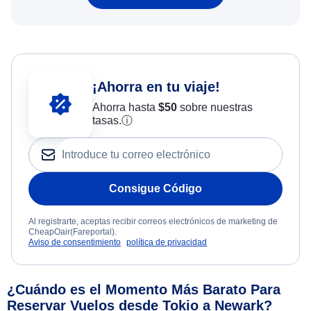
¡Ahorra en tu viaje!
Ahorra hasta
$
50
sobre nuestras
tasas.
ⓘ
Consigue Código
Al registrarte, aceptas recibir correos electrónicos de marketing de
CheapOair(Fareportal).
Aviso de consentimiento
política de privacidad
¿Cuándo es el Momento Más Barato Para
Reservar Vuelos desde Tokio a Newark?