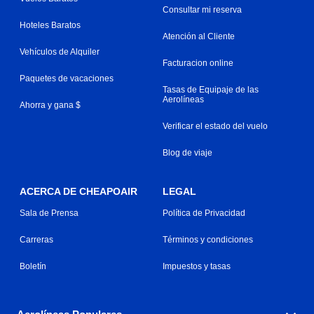
Consultar mi reserva
Hoteles Baratos
Atención al Cliente
Vehículos de Alquiler
Facturacion online
Paquetes de vacaciones
Tasas de Equipaje de las
Aerolíneas
Ahorra y gana $
Verificar el estado del vuelo
Blog de viaje
ACERCA DE CHEAPOAIR
LEGAL
Sala de Prensa
Política de Privacidad
Carreras
Términos y condiciones
Boletín
Impuestos y tasas