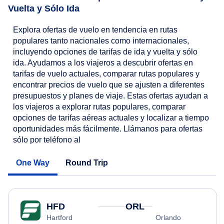
Vuelta y Sólo Ida
Explora ofertas de vuelo en tendencia en rutas
populares tanto nacionales como internacionales,
incluyendo opciones de tarifas de ida y vuelta y sólo
ida. Ayudamos a los viajeros a descubrir ofertas en
tarifas de vuelo actuales, comparar rutas populares y
encontrar precios de vuelo que se ajusten a diferentes
presupuestos y planes de viaje. Estas ofertas ayudan a
los viajeros a explorar rutas populares, comparar
opciones de tarifas aéreas actuales y localizar a tiempo
oportunidades más fácilmente. Llámanos para ofertas
sólo por teléfono al
One Way
Round Trip
HFD
ORL
Hartford
Orlando