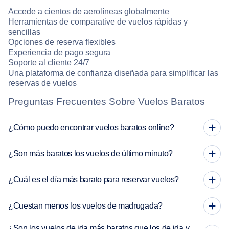
Accede a cientos de aerolíneas globalmente
Herramientas de comparative de vuelos rápidas y
sencillas
Opciones de reserva flexibles
Experiencia de pago segura
Soporte al cliente 24/7
Una plataforma de confianza diseñada para simplificar las
reservas de vuelos
Preguntas Frecuentes Sobre Vuelos Baratos
¿Cómo puedo encontrar vuelos baratos online?
¿Son más baratos los vuelos de último minuto?
¿Cuál es el día más barato para reservar vuelos?
¿Cuestan menos los vuelos de madrugada?
¿Son los vuelos de ida más baratos que los de ida y