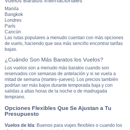
Vuelos Baratos Internacionales
Manila
Bangkok
Londres
París
Cancún
Las rutas populares a menudo cuentan con más opciones
de vuelo, haciendo que sea más sencillo encontrar tarifas
bajas.
¿Cuándo Son Más Baratos los Vuelos?
Los vuelos son a menudo más baratos cuando son
reservados con semanas de antelación y si se vuela a
mitad de semana (martes–jueves). Los precios también
podrían ser más bajos durante temporada baja y con
salidas a altas horas de la noche o de madrugada
temprano.
Opciones Flexibles Que Se Ajustan a Tu
Presupuesto
Vuelos de Ida
: Buenos para viajes flexibles o cuando los