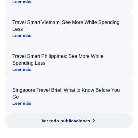
Leer más
Travel Smart Vietnam: See More While Spending
Less
Leer más
Travel Smart Philippines: See More While
Spending Less
Leer más
Singapore Travel Brief: What to Know Before You
Go
Leer más
Ver todo publicaciones