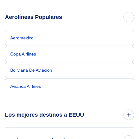
Aerolíneas Populares
Aeromexico
Copa Airlines
Boliviana De Aviacion
Avianca Airlines
Los mejores destinos a EEUU
Vuelos a Atlanta