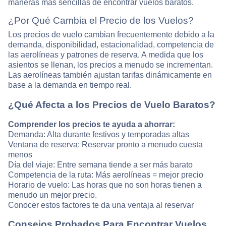
maneras más sencillas de encontrar vuelos baratos.
¿Por Qué Cambia el Precio de los Vuelos?
Los precios de vuelo cambian frecuentemente debido a la
demanda, disponibilidad, estacionalidad, competencia de
las aerolíneas y patrones de reserva. A medida que los
asientos se llenan, los precios a menudo se incrementan.
Las aerolíneas también ajustan tarifas dinámicamente en
base a la demanda en tiempo real.
¿Qué Afecta a los Precios de Vuelo Baratos?
Comprender los precios te ayuda a ahorrar:
Demanda: Alta durante festivos y temporadas altas
Ventana de reserva: Reservar pronto a menudo cuesta
menos
Día del viaje: Entre semana tiende a ser más barato
Competencia de la ruta: Más aerolíneas = mejor precio
Horario de vuelo: Las horas que no son horas tienen a
menudo un mejor precio.
Conocer estos factores te da una ventaja al reservar
Consejos Probados Para Encontrar Vuelos