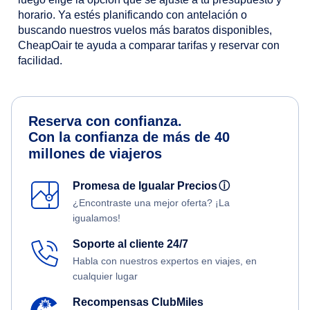
horario. Ya estés planificando con antelación o
buscando nuestros vuelos más baratos disponibles,
CheapOair te ayuda a comparar tarifas y reservar con
facilidad.
Reserva con confianza.
Con la confianza de más de 40
millones de viajeros
Promesa de Igualar Precios
ⓘ
¿Encontraste una mejor oferta? ¡La
igualamos!
Soporte al cliente 24/7
Habla con nuestros expertos en viajes, en
cualquier lugar
Recompensas ClubMiles