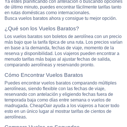
Ya estés planificando con antelación o buscando opciones
de último minuto, puedes encontrar fácilmente tarifas tanto
en rutas domésticas como internacionales.
Busca vuelos baratos ahora y consigue tu mejor opción.
¿Qué son los Vuelos Baratos?
Los vuelos baratos son boletos de aerolínea con un precio
más bajo que la tarifa típica de una ruta. Los precios varían
en base a la demanda, fechas de viaje, momento de la
reserva y disponibilidad. Los viajeros pueden encontrar a
menudo tarifas más bajas al ajustar fechas de salida,
comparando aerolíneas y reservando pronto.
Cómo Encontrar Vuelos Baratos
Puedes encontrar vuelos baratos comparando múltiples
aerolíneas, siendo flexible con las fechas de viaje,
reservando con antelación y eligiendo fechas fuera de
temporada baja como días entre semana o vuelos de
madrugada. CheapOair ayuda a los viajeros a hacer todo
esto en un único lugar al mostrar tarifas de cientos de
aerolíneas.