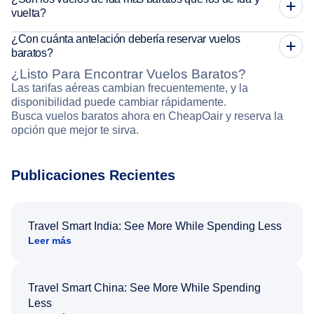
vuelta?
¿Con cuánta antelación debería reservar vuelos
baratos?
¿Listo Para Encontrar Vuelos Baratos?
Las tarifas aéreas cambian frecuentemente, y la
disponibilidad puede cambiar rápidamente.
Busca vuelos baratos ahora en CheapOair y reserva la
opción que mejor te sirva.
Publicaciones Recientes
Travel Smart India: See More While Spending Less
Leer más
Travel Smart China: See More While Spending
Less