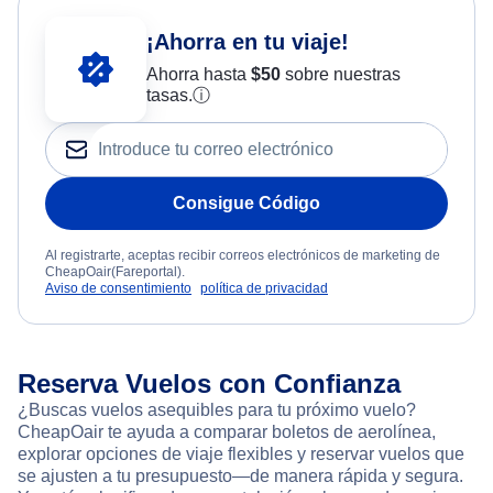
¡Ahorra en tu viaje!
Ahorra hasta
$
50
sobre nuestras
tasas.
ⓘ
Consigue Código
Al registrarte, aceptas recibir correos electrónicos de marketing de
CheapOair(Fareportal).
Aviso de consentimiento
política de privacidad
Reserva Vuelos con Confianza
¿Buscas vuelos asequibles para tu próximo vuelo?
CheapOair te ayuda a comparar boletos de aerolínea,
explorar opciones de viaje flexibles y reservar vuelos que
se ajusten a tu presupuesto—de manera rápida y segura.