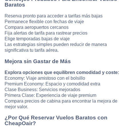
Baratos
Reserva pronto para acceder a tarifas más bajas
Permanece flexible con fechas de viaje
Compara aeropuertos cercanos
Fija alertas de tarifa para rastrear precios
Elige temporadas bajas de viaje
Las estrategias simples pueden reducir de manera
significativa tu tarifa aérea.
Mejora sin Gastar de Más
Explora opciones que equilibren comodidad y coste:
Economy: Viaje amistoso con el bolsillo
Premium Economy: Espacio y comodidad extra
Clase Business: Servicios mejorados
Primera Clase: Experiencia de viaje premium
Compara precios de cabina para encontrar la mejora de
mejor valor.
¿Por Qué Reservar Vuelos Baratos con
CheapOair?