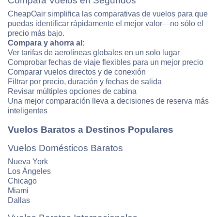
Compara Vuelos en Segundos
CheapOair simplifica las comparativas de vuelos para que
puedas identificar rápidamente el mejor valor—no sólo el
precio más bajo.
Compara y ahorra al:
Ver tarifas de aerolíneas globales en un solo lugar
Comprobar fechas de viaje flexibles para un mejor precio
Comparar vuelos directos y de conexión
Filtrar por precio, duración y fechas de salida
Revisar múltiples opciones de cabina
Una mejor comparación lleva a decisiones de reserva más
inteligentes
Vuelos Baratos a Destinos Populares
Vuelos Domésticos Baratos
Nueva York
Los Ángeles
Chicago
Miami
Dallas