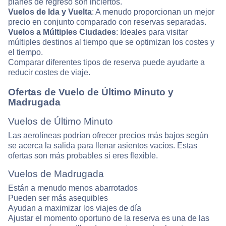
planes de regreso son inciertos.
Vuelos de Ida y Vuelta
: A menudo proporcionan un mejor
precio en conjunto comparado con reservas separadas.
Vuelos a Múltiples Ciudades
: Ideales para visitar
múltiples destinos al tiempo que se optimizan los costes y
el tiempo.
Comparar diferentes tipos de reserva puede ayudarte a
reducir costes de viaje.
Ofertas de Vuelo de Último Minuto y
Madrugada
Vuelos de Último Minuto
Las aerolíneas podrían ofrecer precios más bajos según
se acerca la salida para llenar asientos vacíos. Estas
ofertas son más probables si eres flexible.
Vuelos de Madrugada
Están a menudo menos abarrotados
Pueden ser más asequibles
Ayudan a maximizar los viajes de día
Ajustar el momento oportuno de la reserva es una de las