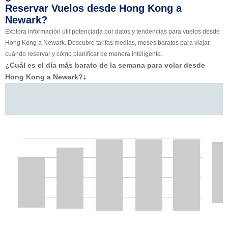
Reservar Vuelos desde Hong Kong a
Newark?
Explora información útil potenciada por datos y tendencias para vuelos desde
Hong Kong a Newark. Descubre tarifas medias, meses baratos para viajar,
cuándo reservar y cómo planificar de manera inteligente.
¿Cuál es el día más barato de la semana para volar desde
Hong Kong a Newark?
‡