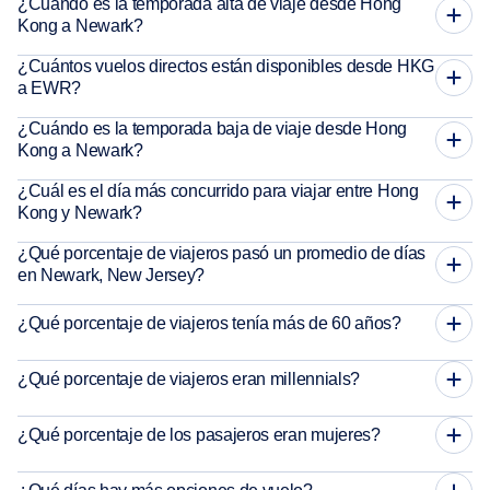
¿Cuándo es la temporada alta de viaje desde Hong
Kong a Newark?
¿Cuántos vuelos directos están disponibles desde HKG
a EWR?
¿Cuándo es la temporada baja de viaje desde Hong
Kong a Newark?
¿Cuál es el día más concurrido para viajar entre Hong
Kong y Newark?
¿Qué porcentaje de viajeros pasó un promedio de días
en Newark, New Jersey?
¿Qué porcentaje de viajeros tenía más de 60 años?
¿Qué porcentaje de viajeros eran millennials?
¿Qué porcentaje de los pasajeros eran mujeres?