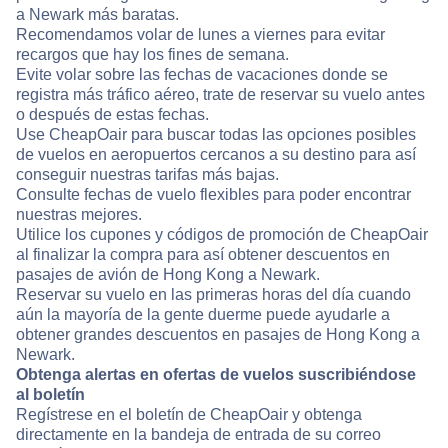
a Newark más baratas.
Recomendamos volar de lunes a viernes para evitar
recargos que hay los fines de semana.
Evite volar sobre las fechas de vacaciones donde se
registra más tráfico aéreo, trate de reservar su vuelo antes
o después de estas fechas.
Use CheapOair para buscar todas las opciones posibles
de vuelos en aeropuertos cercanos a su destino para así
conseguir nuestras tarifas más bajas.
Consulte fechas de vuelo flexibles para poder encontrar
nuestras mejores.
Utilice los cupones y códigos de promoción de CheapOair
al finalizar la compra para así obtener descuentos en
pasajes de avión de Hong Kong a Newark.
Reservar su vuelo en las primeras horas del día cuando
aún la mayoría de la gente duerme puede ayudarle a
obtener grandes descuentos en pasajes de Hong Kong a
Newark.
Obtenga alertas en ofertas de vuelos suscribiéndose
al boletín
Regístrese en el boletín de CheapOair y obtenga
directamente en la bandeja de entrada de su correo