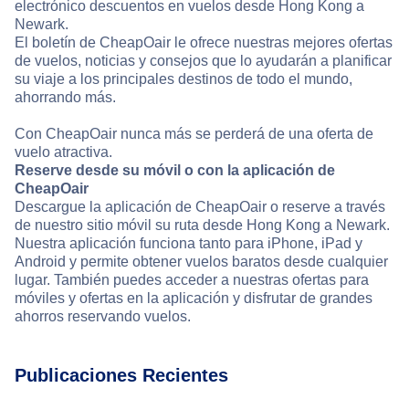
electrónico descuentos en vuelos desde Hong Kong a
Newark.
El boletín de CheapOair le ofrece nuestras mejores ofertas
de vuelos, noticias y consejos que lo ayudarán a planificar
su viaje a los principales destinos de todo el mundo,
ahorrando más.
Con CheapOair nunca más se perderá de una oferta de
vuelo atractiva.
Reserve desde su móvil o con la aplicación de
CheapOair
Descargue la aplicación de CheapOair o reserve a través
de nuestro sitio móvil su ruta desde Hong Kong a Newark.
Nuestra aplicación funciona tanto para iPhone, iPad y
Android y permite obtener vuelos baratos desde cualquier
lugar. También puedes acceder a nuestras ofertas para
móviles y ofertas en la aplicación y disfrutar de grandes
ahorros reservando vuelos.
Publicaciones Recientes