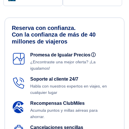
Reserva con confianza.
Con la confianza de más de 40
millones de viajeros
Promesa de Igualar Precios
ⓘ
¿Encontraste una mejor oferta? ¡La
igualamos!
Soporte al cliente 24/7
Habla con nuestros expertos en viajes, en
cualquier lugar
Recompensas ClubMiles
Acumula puntos y millas aéreas para
ahorrar.
Cancelaciones sencillas