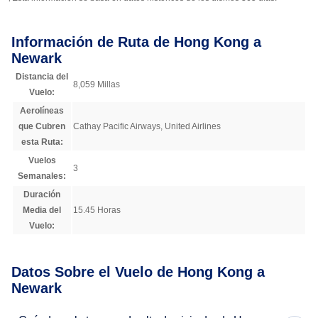
Información de Ruta de Hong Kong a
Newark
Distancia del
8,059 Millas
Vuelo:
Aerolíneas
que Cubren
Cathay Pacific Airways, United Airlines
esta Ruta:
Vuelos
3
Semanales:
Duración
Media del
15.45 Horas
Vuelo:
Datos Sobre el Vuelo de Hong Kong a
Newark