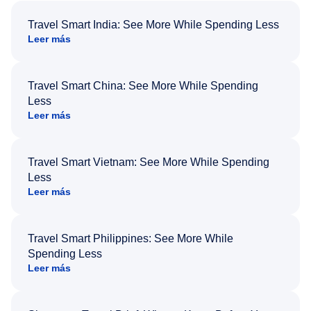
Travel Smart India: See More While Spending Less
Leer más
Travel Smart China: See More While Spending
Less
Leer más
Travel Smart Vietnam: See More While Spending
Less
Leer más
Travel Smart Philippines: See More While
Spending Less
Leer más