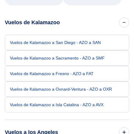
Vuelos de Kalamazoo
Vuelos de Kalamazoo a San Diego - AZO a SAN
Vuelos de Kalamazoo a Sacramento - AZO a SMF
Vuelos de Kalamazoo a Fresno - AZO a FAT
Vuelos de Kalamazoo a Oxnard-Ventura - AZO a OXR
Vuelos de Kalamazoo a Isla Catalina - AZO a AVX
Vuelos a los Angeles