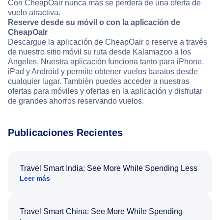
Con CheapOair nunca más se perderá de una oferta de
vuelo atractiva.
Reserve desde su móvil o con la aplicación de
CheapOair
Descargue la aplicación de CheapOair o reserve a través
de nuestro sitio móvil su ruta desde Kalamazoo a los
Angeles. Nuestra aplicación funciona tanto para iPhone,
iPad y Android y permite obtener vuelos baratos desde
cualquier lugar. También puedes acceder a nuestras
ofertas para móviles y ofertas en la aplicación y disfrutar
de grandes ahorros reservando vuelos.
Publicaciones Recientes
Travel Smart India: See More While Spending Less
Leer más
Travel Smart China: See More While Spending