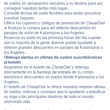
de vuelos en aeropuertos cercanos a su destino para así
conseguir nuestras tarifas más bajas.
Consulte fechas de vuelo flexibles para poder encontrar
nuestras mejores.
Utilice los cupones y códigos de promoción de CheapOair
al finalizar la compra para así obtener descuentos en
pasajes de avión de Kalamazoo a los Angeles.
Reservar su vuelo en las primeras horas del día cuando
aún la mayoría de la gente duerme puede ayudarle a
obtener grandes descuentos en pasajes de Kalamazoo a
los Angeles.
Obtenga alertas en ofertas de vuelos suscribiéndose
al boletín
Regístrese en el boletín de CheapOair y obtenga
directamente en la bandeja de entrada de su correo
electrónico descuentos en vuelos desde Kalamazoo a los
Angeles.
El boletín de CheapOair le ofrece nuestras mejores ofertas
de vuelos, noticias y consejos que lo ayudarán a planificar
su viaje a los principales destinos de todo el mundo,
ahorrando más.