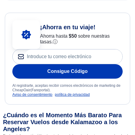
¡Ahorra en tu viaje!
Ahorra hasta
$
50
sobre nuestras
tasas.
ⓘ
Consigue Código
Al registrarte, aceptas recibir correos electrónicos de marketing de
CheapOair(Fareportal).
Aviso de consentimiento
política de privacidad
¿Cuándo es el Momento Más Barato Para
Reservar Vuelos desde Kalamazoo a los
Angeles?