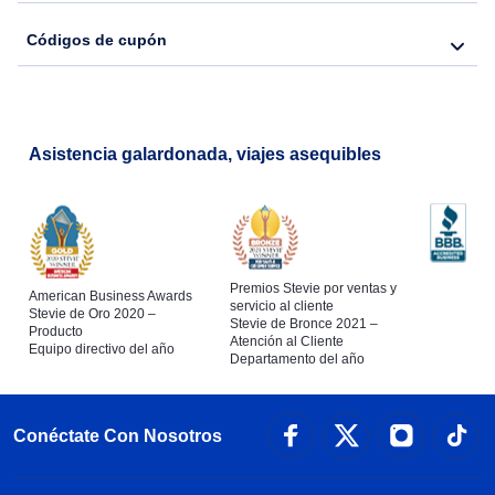
Códigos de cupón
Asistencia galardonada, viajes asequibles
Premios Stevie por ventas y
American Business Awards
servicio al cliente
Stevie de Oro 2020 –
Stevie de Bronce 2021 –
Producto
Atención al Cliente
Equipo directivo del año
Departamento del año
Conéctate Con Nosotros