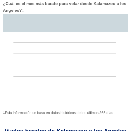
¿Cuál es el mes más barato para volar desde Kalamazoo a los
Angeles?
‡
‡Esta información se basa en datos históricos de los últimos 365 días.