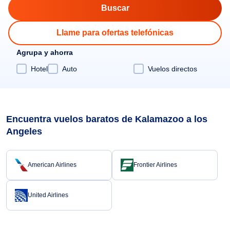
Llame para ofertas telefónicas
Agrupa y ahorra
Hotel
Auto
Vuelos directos
Encuentra vuelos baratos de Kalamazoo a los
Angeles
American Airlines
Frontier Airlines
United Airlines