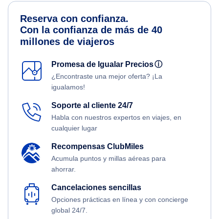
Reserva con confianza.
Con la confianza de más de 40
millones de viajeros
Promesa de Igualar Precios
ⓘ
¿Encontraste una mejor oferta? ¡La
igualamos!
Soporte al cliente 24/7
Habla con nuestros expertos en viajes, en
cualquier lugar
Recompensas ClubMiles
Acumula puntos y millas aéreas para
ahorrar.
Cancelaciones sencillas
Opciones prácticas en línea y con concierge
global 24/7.