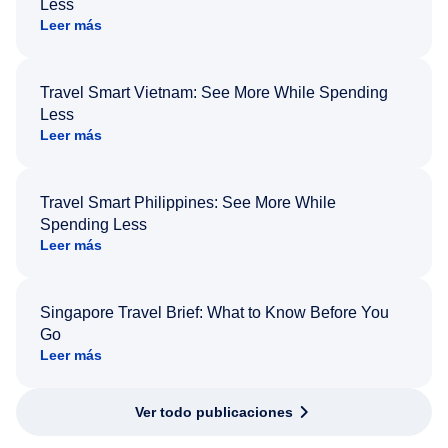
Less
Leer más
Travel Smart Vietnam: See More While Spending
Less
Leer más
Travel Smart Philippines: See More While
Spending Less
Leer más
Singapore Travel Brief: What to Know Before You
Go
Leer más
Ver todo publicaciones