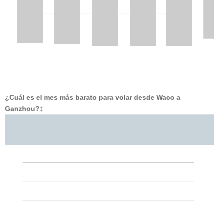
¿Cuál es el mes más barato para volar desde Waco a
Ganzhou?
‡