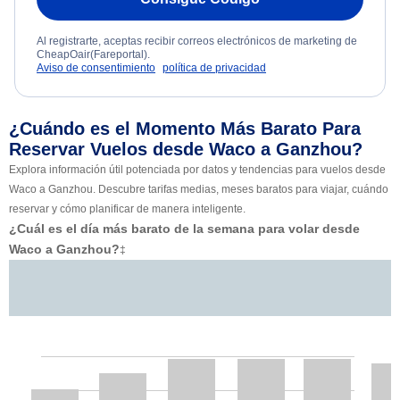
Al registrarte, aceptas recibir correos electrónicos de marketing de
CheapOair(Fareportal).
Aviso de consentimiento
política de privacidad
¿Cuándo es el Momento Más Barato Para
Reservar Vuelos desde Waco a Ganzhou?
Explora información útil potenciada por datos y tendencias para vuelos desde
Waco a Ganzhou. Descubre tarifas medias, meses baratos para viajar, cuándo
reservar y cómo planificar de manera inteligente.
¿Cuál es el día más barato de la semana para volar desde
Waco a Ganzhou?
‡