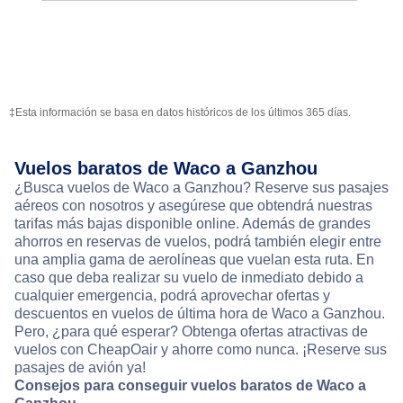
‡Esta información se basa en datos históricos de los últimos 365 días.
Vuelos baratos de Waco a Ganzhou
¿Busca vuelos de Waco a Ganzhou? Reserve sus pasajes
aéreos con nosotros y asegúrese que obtendrá nuestras
tarifas más bajas disponible online. Además de grandes
ahorros en reservas de vuelos, podrá también elegir entre
una amplia gama de aerolíneas que vuelan esta ruta. En
caso que deba realizar su vuelo de inmediato debido a
cualquier emergencia, podrá aprovechar ofertas y
descuentos en vuelos de última hora de Waco a Ganzhou.
Pero, ¿para qué esperar? Obtenga ofertas atractivas de
vuelos con CheapOair y ahorre como nunca. ¡Reserve sus
pasajes de avión ya!
Consejos para conseguir vuelos baratos de Waco a