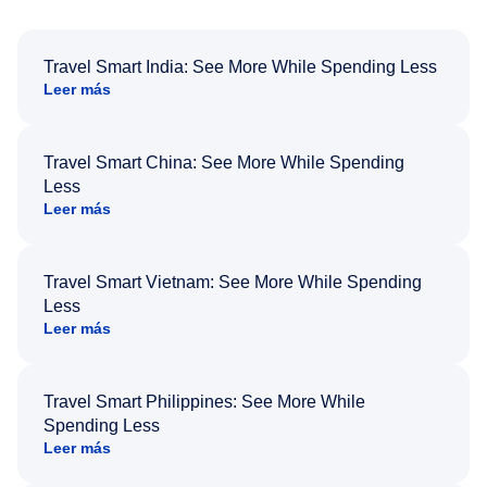
Travel Smart India: See More While Spending Less
Leer más
Travel Smart China: See More While Spending
Less
Leer más
Travel Smart Vietnam: See More While Spending
Less
Leer más
Travel Smart Philippines: See More While
Spending Less
Leer más