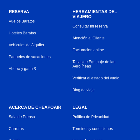
RESERVA
HERRAMIENTAS DEL
VIAJERO
Vuelos Baratos
Consultar mi reserva
Hoteles Baratos
Atención al Cliente
Vehículos de Alquiler
Facturacion online
Paquetes de vacaciones
Tasas de Equipaje de las
Aerolíneas
Ahorra y gana $
Verificar el estado del vuelo
Blog de viaje
ACERCA DE CHEAPOAIR
LEGAL
Sala de Prensa
Política de Privacidad
Carreras
Términos y condiciones