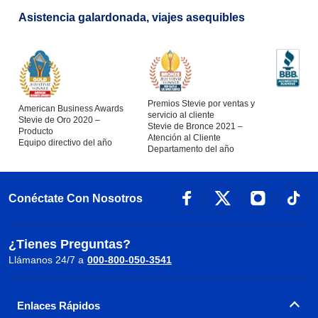
Asistencia galardonada, viajes asequibles
Premios Stevie por ventas y
American Business Awards
servicio al cliente
Stevie de Oro 2020 –
Stevie de Bronce 2021 –
Producto
Atención al Cliente
Equipo directivo del año
Departamento del año
Conéctate Con Nosotros
¿Tienes Preguntas?
Llámanos 24/7 a
000-800-050-3541
Enlaces Rápidos