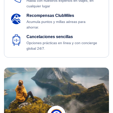
Habla con nuestros expertos en viajes, en
cualquier lugar
Recompensas ClubMiles
Acumula puntos y millas aéreas para
ahorrar.
Cancelaciones sencillas
Opciones prácticas en línea y con concierge
global 24/7.