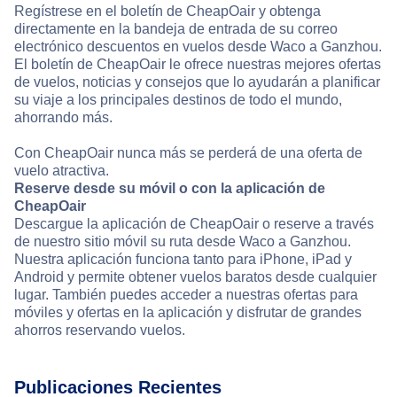
Regístrese en el boletín de CheapOair y obtenga
directamente en la bandeja de entrada de su correo
electrónico descuentos en vuelos desde Waco a Ganzhou.
El boletín de CheapOair le ofrece nuestras mejores ofertas
de vuelos, noticias y consejos que lo ayudarán a planificar
su viaje a los principales destinos de todo el mundo,
ahorrando más.
Con CheapOair nunca más se perderá de una oferta de
vuelo atractiva.
Reserve desde su móvil o con la aplicación de
CheapOair
Descargue la aplicación de CheapOair o reserve a través
de nuestro sitio móvil su ruta desde Waco a Ganzhou.
Nuestra aplicación funciona tanto para iPhone, iPad y
Android y permite obtener vuelos baratos desde cualquier
lugar. También puedes acceder a nuestras ofertas para
móviles y ofertas en la aplicación y disfrutar de grandes
ahorros reservando vuelos.
Publicaciones Recientes