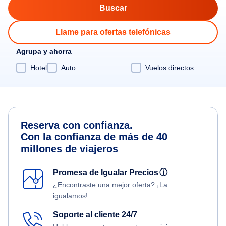
Llame para ofertas telefónicas
Agrupa y ahorra
Hotel
Auto
Vuelos directos
Reserva con confianza.
Con la confianza de más de 40
millones de viajeros
Promesa de Igualar Precios
ⓘ
¿Encontraste una mejor oferta? ¡La
igualamos!
Soporte al cliente 24/7