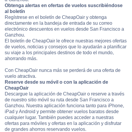
Obtenga alertas en ofertas de vuelos suscribiéndose
al boletín
Regístrese en el boletín de CheapOair y obtenga
directamente en la bandeja de entrada de su correo
electrónico descuentos en vuelos desde San Francisco a
Ganzhou.
El boletín de CheapOair le ofrece nuestras mejores ofertas
de vuelos, noticias y consejos que lo ayudarán a planificar
su viaje a los principales destinos de todo el mundo,
ahorrando más.
Con CheapOair nunca más se perderá de una oferta de
vuelo atractiva.
Reserve desde su móvil o con la aplicación de
CheapOair
Descargue la aplicación de CheapOair o reserve a través
de nuestro sitio móvil su ruta desde San Francisco a
Ganzhou. Nuestra aplicación funciona tanto para iPhone,
iPad y Android y permite obtener vuelos baratos desde
cualquier lugar. También puedes acceder a nuestras
ofertas para móviles y ofertas en la aplicación y disfrutar
de grandes ahorros reservando vuelos.