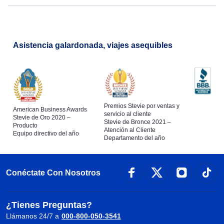
Asistencia galardonada, viajes asequibles
Premios Stevie por ventas y
American Business Awards
servicio al cliente
Stevie de Oro 2020 –
Stevie de Bronce 2021 –
Producto
Atención al Cliente
Equipo directivo del año
Departamento del año
Conéctate Con Nosotros
¿Tienes Preguntas?
Llámanos 24/7 a
000-800-050-3541