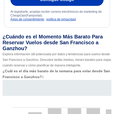
Al registrarte, aceptas recibir correos electrónicos de marketing de
CheapOair(Fareportal).
Aviso de consentimiento
política de privacidad
¿Cuándo es el Momento Más Barato Para
Reservar Vuelos desde San Francisco a
Ganzhou?
Explora información útil potenciada por datos y tendencias para vuelos desde
San Francisco a Ganzhou. Descubre tarifas medias, meses baratos para viajar,
cuándo reservar y cómo planificar de manera inteligente.
¿Cuál es el día más barato de la semana para volar desde San
Francisco a Ganzhou?
‡