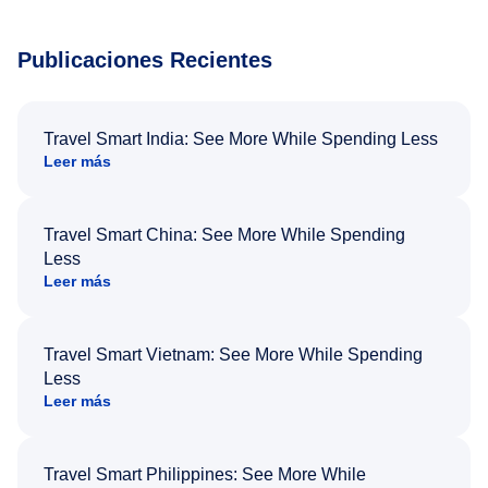
Publicaciones Recientes
Travel Smart India: See More While Spending Less
Leer más
Travel Smart China: See More While Spending
Less
Leer más
Travel Smart Vietnam: See More While Spending
Less
Leer más
Travel Smart Philippines: See More While