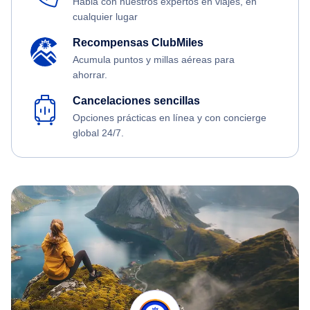
Habla con nuestros expertos en viajes, en
cualquier lugar
Recompensas ClubMiles
Acumula puntos y millas aéreas para
ahorrar.
Cancelaciones sencillas
Opciones prácticas en línea y con concierge
global 24/7.