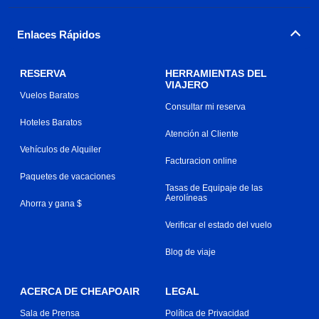
Enlaces Rápidos
RESERVA
HERRAMIENTAS DEL
VIAJERO
Vuelos Baratos
Consultar mi reserva
Hoteles Baratos
Atención al Cliente
Vehículos de Alquiler
Facturacion online
Paquetes de vacaciones
Tasas de Equipaje de las
Aerolíneas
Ahorra y gana $
Verificar el estado del vuelo
Blog de viaje
ACERCA DE CHEAPOAIR
LEGAL
Sala de Prensa
Política de Privacidad