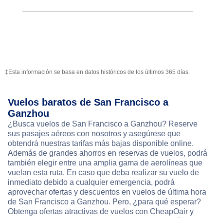
‡Esta información se basa en datos históricos de los últimos 365 días.
Vuelos baratos de San Francisco a
Ganzhou
¿Busca vuelos de San Francisco a Ganzhou? Reserve
sus pasajes aéreos con nosotros y asegúrese que
obtendrá nuestras tarifas más bajas disponible online.
Además de grandes ahorros en reservas de vuelos, podrá
también elegir entre una amplia gama de aerolíneas que
vuelan esta ruta. En caso que deba realizar su vuelo de
inmediato debido a cualquier emergencia, podrá
aprovechar ofertas y descuentos en vuelos de última hora
de San Francisco a Ganzhou. Pero, ¿para qué esperar?
Obtenga ofertas atractivas de vuelos con CheapOair y