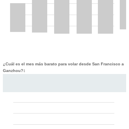
¿Cuál es el mes más barato para volar desde San Francisco a
Ganzhou?
‡