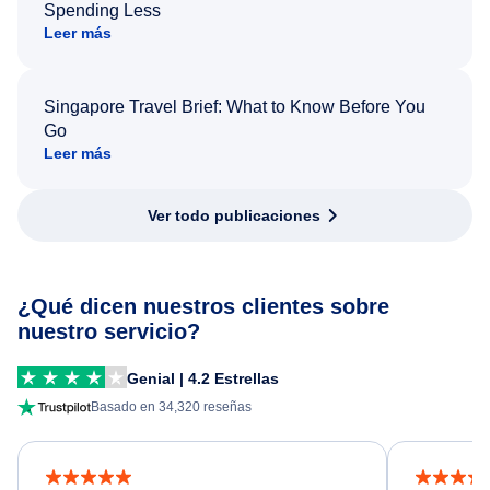
Spending Less
Leer más
Singapore Travel Brief: What to Know Before You
Go
Leer más
Ver todo publicaciones
¿Qué dicen nuestros clientes sobre
nuestro servicio?
Genial | 4.2 Estrellas
Basado en 34,320 reseñas