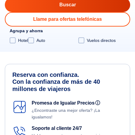
Llame para ofertas telefónicas
Agrupa y ahorra
Hotel
Auto
Vuelos directos
Reserva con confianza.
Con la confianza de más de 40
millones de viajeros
Promesa de Igualar Precios
ⓘ
¿Encontraste una mejor oferta? ¡La
igualamos!
Soporte al cliente 24/7