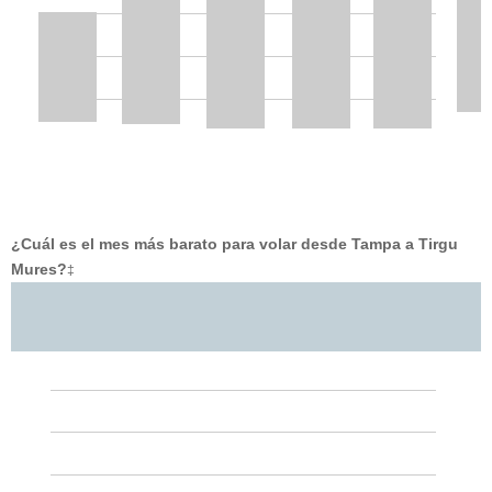
¿Cuál es el mes más barato para volar desde Tampa a Tirgu
Mures?
‡