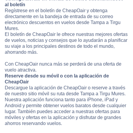
al boletín
Regístrese en el boletín de CheapOair y obtenga
directamente en la bandeja de entrada de su correo
electrónico descuentos en vuelos desde Tampa a Tirgu
Mures.
El boletín de CheapOair le ofrece nuestras mejores ofertas
de vuelos, noticias y consejos que lo ayudarán a planificar
su viaje a los principales destinos de todo el mundo,
ahorrando más.
Con CheapOair nunca más se perderá de una oferta de
vuelo atractiva.
Reserve desde su móvil o con la aplicación de
CheapOair
Descargue la aplicación de CheapOair o reserve a través
de nuestro sitio móvil su ruta desde Tampa a Tirgu Mures.
Nuestra aplicación funciona tanto para iPhone, iPad y
Android y permite obtener vuelos baratos desde cualquier
lugar. También puedes acceder a nuestras ofertas para
móviles y ofertas en la aplicación y disfrutar de grandes
ahorros reservando vuelos.