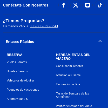
Conéctate Con Nosotros
¿Tienes Preguntas?
Llámanos 24/7 a
000-800-050-3541
Enlaces Rápidos
RESERVA
HERRAMIENTAS DEL
VIAJERO
Vuelos Baratos
Consultar mi reserva
Hoteles Baratos
Atención al Cliente
Vehículos de Alquiler
Facturacion online
Paquetes de vacaciones
Tasas de Equipaje de las
Aerolíneas
Ahorra y gana $
Verificar el estado del vuelo