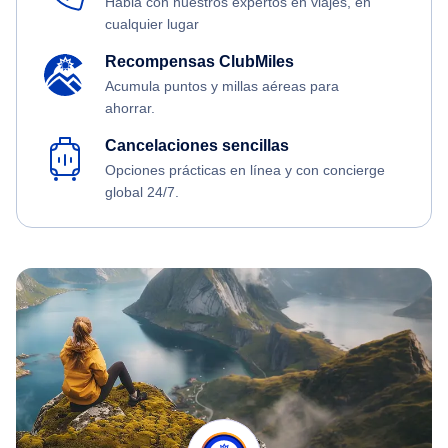
Habla con nuestros expertos en viajes, en
cualquier lugar
Recompensas ClubMiles
Acumula puntos y millas aéreas para
ahorrar.
Cancelaciones sencillas
Opciones prácticas en línea y con concierge
global 24/7.