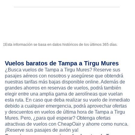
‡Esta información se basa en datos históricos de los últimos 365 días.
Vuelos baratos de Tampa a Tirgu Mures
¿Busca vuelos de Tampa a Tirgu Mures? Reserve sus
pasajes aéreos con nosotros y asegúrese que obtendrá
nuestras tarifas más bajas disponible online. Además de
grandes ahorros en reservas de vuelos, podrá también
elegir entre una amplia gama de aerolíneas que vuelan
esta ruta. En caso que deba realizar su vuelo de inmediato
debido a cualquier emergencia, podrá aprovechar ofertas
y descuentos en vuelos de última hora de Tampa a Tirgu
Mures. Pero, ¿para qué esperar? Obtenga ofertas
atractivas de vuelos con CheapOair y ahorre como nunca.
¡Reserve sus pasajes de avión ya!