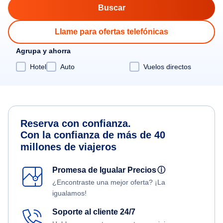
Llame para ofertas telefónicas
Agrupa y ahorra
Hotel
Auto
Vuelos directos
Reserva con confianza.
Con la confianza de más de 40
millones de viajeros
Promesa de Igualar Precios
ⓘ
¿Encontraste una mejor oferta? ¡La
igualamos!
Soporte al cliente 24/7