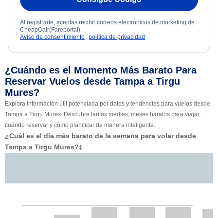
Al registrarte, aceptas recibir correos electrónicos de marketing de
CheapOair(Fareportal).
Aviso de consentimiento
política de privacidad
¿Cuándo es el Momento Más Barato Para
Reservar Vuelos desde Tampa a Tirgu
Mures?
Explora información útil potenciada por datos y tendencias para vuelos desde
Tampa a Tirgu Mures. Descubre tarifas medias, meses baratos para viajar,
cuándo reservar y cómo planificar de manera inteligente.
¿Cuál es el día más barato de la semana para volar desde
Tampa a Tirgu Mures?
‡