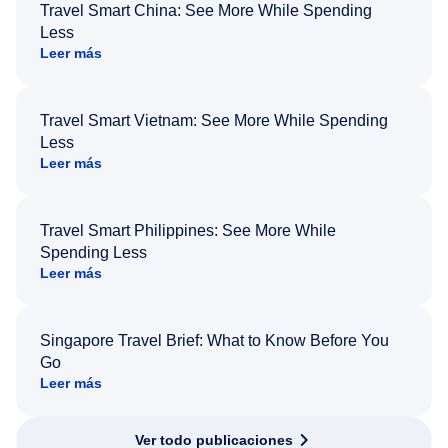
Travel Smart China: See More While Spending
Less
Leer más
Travel Smart Vietnam: See More While Spending
Less
Leer más
Travel Smart Philippines: See More While
Spending Less
Leer más
Singapore Travel Brief: What to Know Before You
Go
Leer más
Ver todo publicaciones