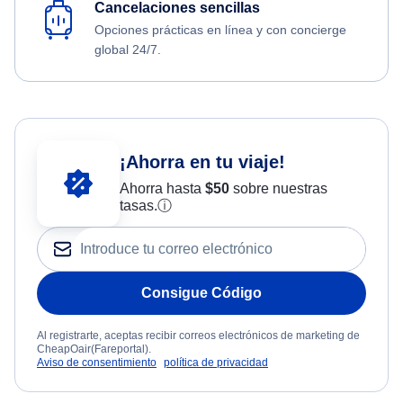
Cancelaciones sencillas
Opciones prácticas en línea y con concierge
global 24/7.
¡Ahorra en tu viaje!
Ahorra hasta
$
50
sobre nuestras
tasas.
ⓘ
Consigue Código
Al registrarte, aceptas recibir correos electrónicos de marketing de
CheapOair(Fareportal).
Aviso de consentimiento
política de privacidad