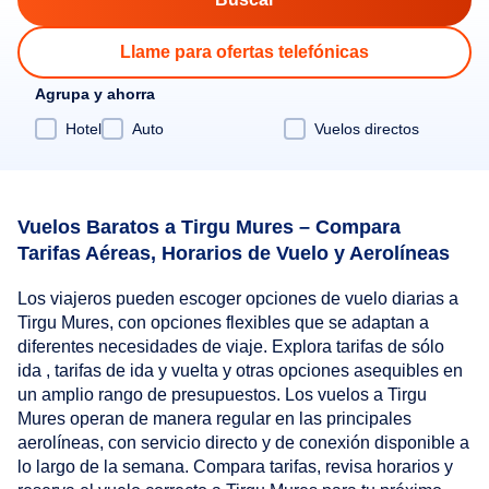
Llame para ofertas telefónicas
Agrupa y ahorra
Hotel
Auto
Vuelos directos
Vuelos Baratos a Tirgu Mures – Compara
Tarifas Aéreas, Horarios de Vuelo y Aerolíneas
Los viajeros pueden escoger opciones de vuelo diarias a
Tirgu Mures, con opciones flexibles que se adaptan a
diferentes necesidades de viaje. Explora tarifas de sólo
ida , tarifas de ida y vuelta y otras opciones asequibles en
un amplio rango de presupuestos. Los vuelos a Tirgu
Mures operan de manera regular en las principales
aerolíneas, con servicio directo y de conexión disponible a
lo largo de la semana. Compara tarifas, revisa horarios y