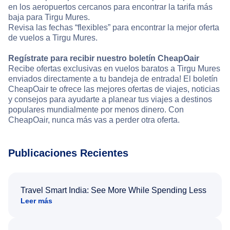
en los aeropuertos cercanos para encontrar la tarifa más
baja para Tirgu Mures.
Revisa las fechas “flexibles” para encontrar la mejor oferta
de vuelos a Tirgu Mures.
Regístrate para recibir nuestro boletín CheapOair
Recibe ofertas exclusivas en vuelos baratos a Tirgu Mures
enviados directamente a tu bandeja de entrada! El boletín
CheapOair te ofrece las mejores ofertas de viajes, noticias
y consejos para ayudarte a planear tus viajes a destinos
populares mundialmente por menos dinero. Con
CheapOair, nunca más vas a perder otra oferta.
Publicaciones Recientes
Travel Smart India: See More While Spending Less
Leer más