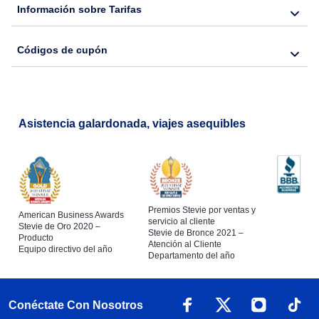
Información sobre Tarifas
Códigos de cupón
Asistencia galardonada, viajes asequibles
Premios Stevie por ventas y
American Business Awards
servicio al cliente
Stevie de Oro 2020 –
Stevie de Bronce 2021 –
Producto
Atención al Cliente
Equipo directivo del año
Departamento del año
Conéctate Con Nosotros