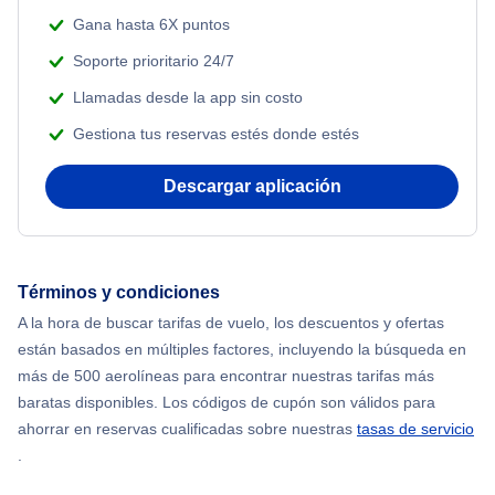
Gana hasta 6X puntos
Soporte prioritario 24/7
Llamadas desde la app sin costo
Gestiona tus reservas estés donde estés
Descargar aplicación
Términos y condiciones
A la hora de buscar tarifas de vuelo, los descuentos y ofertas
están basados en múltiples factores, incluyendo la búsqueda en
más de 500 aerolíneas para encontrar nuestras tarifas más
baratas disponibles. Los códigos de cupón son válidos para
ahorrar en reservas cualificadas sobre nuestras
tasas de servicio
.