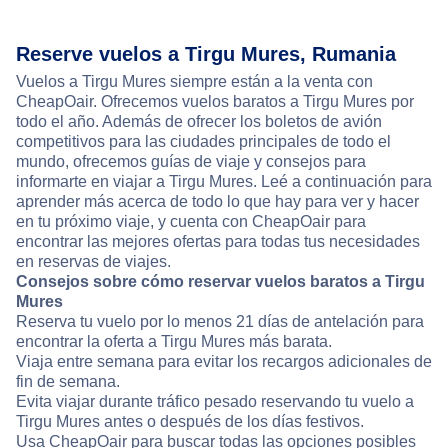
Reserve vuelos a Tirgu Mures, Rumania
Vuelos a Tirgu Mures siempre están a la venta con
CheapOair. Ofrecemos vuelos baratos a Tirgu Mures por
todo el año. Además de ofrecer los boletos de avión
competitivos para las ciudades principales de todo el
mundo, ofrecemos guías de viaje y consejos para
informarte en viajar a Tirgu Mures. Leé a continuación para
aprender más acerca de todo lo que hay para ver y hacer
en tu próximo viaje, y cuenta con CheapOair para
encontrar las mejores ofertas para todas tus necesidades
en reservas de viajes.
Consejos sobre cómo reservar vuelos baratos a Tirgu
Mures
Reserva tu vuelo por lo menos 21 días de antelación para
encontrar la oferta a Tirgu Mures más barata.
Viaja entre semana para evitar los recargos adicionales de
fin de semana.
Evita viajar durante tráfico pesado reservando tu vuelo a
Tirgu Mures antes o después de los días festivos.
Usa CheapOair para buscar todas las opciones posibles