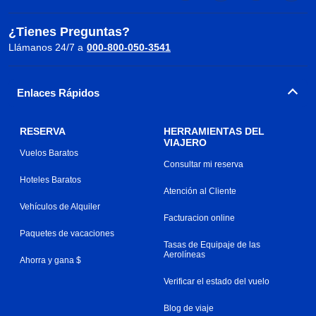
¿Tienes Preguntas?
Llámanos 24/7 a
000-800-050-3541
Enlaces Rápidos
RESERVA
HERRAMIENTAS DEL
VIAJERO
Vuelos Baratos
Consultar mi reserva
Hoteles Baratos
Atención al Cliente
Vehículos de Alquiler
Facturacion online
Paquetes de vacaciones
Tasas de Equipaje de las
Aerolíneas
Ahorra y gana $
Verificar el estado del vuelo
Blog de viaje