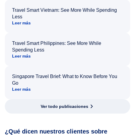
Travel Smart Vietnam: See More While Spending
Less
Leer más
Travel Smart Philippines: See More While
Spending Less
Leer más
Singapore Travel Brief: What to Know Before You
Go
Leer más
Ver todo publicaciones
¿Qué dicen nuestros clientes sobre