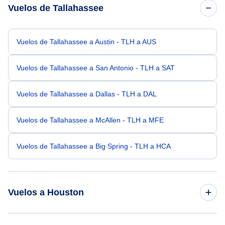
Vuelos de Tallahassee
Vuelos de Tallahassee a Austin - TLH a AUS
Vuelos de Tallahassee a San Antonio - TLH a SAT
Vuelos de Tallahassee a Dallas - TLH a DAL
Vuelos de Tallahassee a McAllen - TLH a MFE
Vuelos de Tallahassee a Big Spring - TLH a HCA
Vuelos a Houston