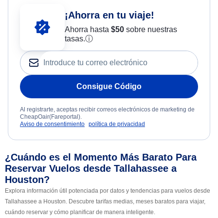
¡Ahorra en tu viaje!
Ahorra hasta
$
50
sobre nuestras
tasas.
ⓘ
Consigue Código
Al registrarte, aceptas recibir correos electrónicos de marketing de
CheapOair(Fareportal).
Aviso de consentimiento
política de privacidad
¿Cuándo es el Momento Más Barato Para
Reservar Vuelos desde Tallahassee a
Houston?
Explora información útil potenciada por datos y tendencias para vuelos desde
Tallahassee a Houston. Descubre tarifas medias, meses baratos para viajar,
cuándo reservar y cómo planificar de manera inteligente.