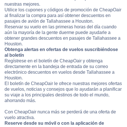
nuestras mejores.
Utilice los cupones y códigos de promoción de CheapOair
al finalizar la compra para así obtener descuentos en
pasajes de avión de Tallahassee a Houston.
Reservar su vuelo en las primeras horas del día cuando
aún la mayoría de la gente duerme puede ayudarle a
obtener grandes descuentos en pasajes de Tallahassee a
Houston.
Obtenga alertas en ofertas de vuelos suscribiéndose
al boletín
Regístrese en el boletín de CheapOair y obtenga
directamente en la bandeja de entrada de su correo
electrónico descuentos en vuelos desde Tallahassee a
Houston.
El boletín de CheapOair le ofrece nuestras mejores ofertas
de vuelos, noticias y consejos que lo ayudarán a planificar
su viaje a los principales destinos de todo el mundo,
ahorrando más.
Con CheapOair nunca más se perderá de una oferta de
vuelo atractiva.
Reserve desde su móvil o con la aplicación de