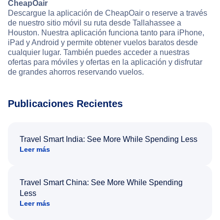
CheapOair
Descargue la aplicación de CheapOair o reserve a través
de nuestro sitio móvil su ruta desde Tallahassee a
Houston. Nuestra aplicación funciona tanto para iPhone,
iPad y Android y permite obtener vuelos baratos desde
cualquier lugar. También puedes acceder a nuestras
ofertas para móviles y ofertas en la aplicación y disfrutar
de grandes ahorros reservando vuelos.
Publicaciones Recientes
Travel Smart India: See More While Spending Less
Leer más
Travel Smart China: See More While Spending
Less
Leer más