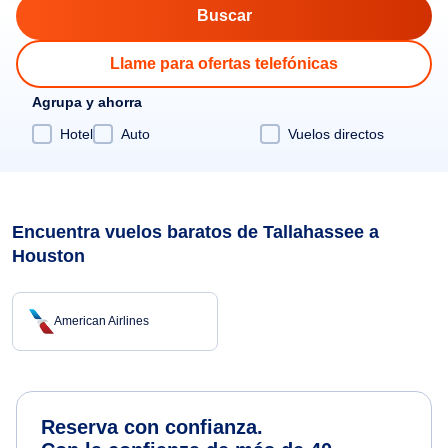
Llame para ofertas telefónicas
Agrupa y ahorra
Hotel
Auto
Vuelos directos
Encuentra vuelos baratos de Tallahassee a
Houston
American Airlines
Reserva con confianza.