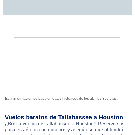
‡Esta información se basa en datos históricos de los últimos 365 días.
Vuelos baratos de Tallahassee a Houston
¿Busca vuelos de Tallahassee a Houston? Reserve sus
pasajes aéreos con nosotros y asegúrese que obtendrá