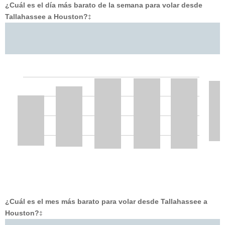
¿Cuál es el día más barato de la semana para volar desde
Tallahassee a Houston?
‡
¿Cuál es el mes más barato para volar desde Tallahassee a
Houston?
‡