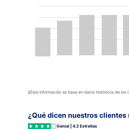
‡Esta información se basa en datos históricos de los 
¿Qué dicen nuestros clientes 
Genial | 4.2 Estrellas