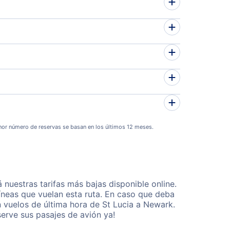
or número de reservas se basan en los últimos 12 meses.
uestras tarifas más bajas disponible online.
neas que vuelan esta ruta. En caso que deba
 vuelos de última hora de St Lucia a Newark.
erve sus pasajes de avión ya!