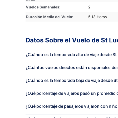
Vuelos Semanales:
2
Duración Media del Vuelo:
5.13 Horas
Datos Sobre el Vuelo de St L
¿Cuándo es la temporada alta de viaje desde St
¿Cuántos vuelos directos están disponibles d
¿Cuándo es la temporada baja de viaje desde St
¿Qué porcentaje de viajeros pasó un promedio 
¿Qué porcentaje de pasajeros viajaron con niñ