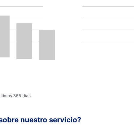
últimos 365 días.
sobre nuestro servicio?