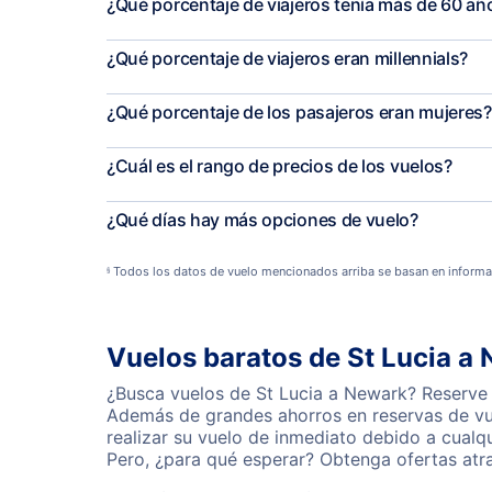
¿Qué porcentaje de viajeros tenía más de 60 añ
¿Qué porcentaje de viajeros eran millennials?
¿Qué porcentaje de los pasajeros eran mujeres?
¿Cuál es el rango de precios de los vuelos?
¿Qué días hay más opciones de vuelo?
Todos los datos de vuelo mencionados arriba se basan en informa
§
Vuelos baratos de St Lucia a
¿Busca vuelos de St Lucia a Newark? Reserve 
Además de grandes ahorros en reservas de vue
realizar su vuelo de inmediato debido a cual
Pero, ¿para qué esperar? Obtenga ofertas atr