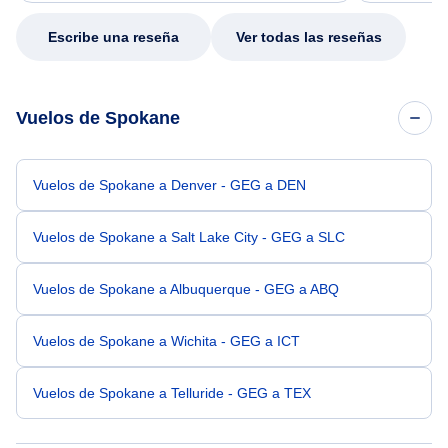
my issue.
Escribe una reseña
Ver todas las reseñas
Vuelos de Spokane
Vuelos de Spokane a Denver - GEG a DEN
Vuelos de Spokane a Salt Lake City - GEG a SLC
Vuelos de Spokane a Albuquerque - GEG a ABQ
Vuelos de Spokane a Wichita - GEG a ICT
Vuelos de Spokane a Telluride - GEG a TEX