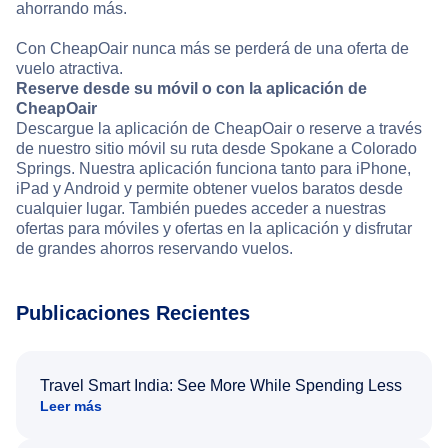
ahorrando más.
Con CheapOair nunca más se perderá de una oferta de
vuelo atractiva.
Reserve desde su móvil o con la aplicación de
CheapOair
Descargue la aplicación de CheapOair o reserve a través
de nuestro sitio móvil su ruta desde Spokane a Colorado
Springs. Nuestra aplicación funciona tanto para iPhone,
iPad y Android y permite obtener vuelos baratos desde
cualquier lugar. También puedes acceder a nuestras
ofertas para móviles y ofertas en la aplicación y disfrutar
de grandes ahorros reservando vuelos.
Publicaciones Recientes
Travel Smart India: See More While Spending Less
Leer más