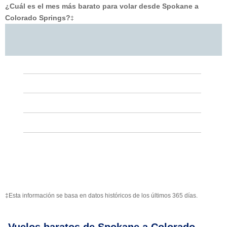
¿Cuál es el mes más barato para volar desde Spokane a
Colorado Springs?
‡
‡Esta información se basa en datos históricos de los últimos 365 días.