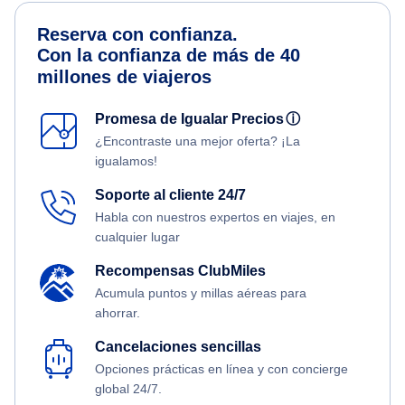
Reserva con confianza.
Con la confianza de más de 40
millones de viajeros
Promesa de Igualar Precios
ⓘ
¿Encontraste una mejor oferta? ¡La
igualamos!
Soporte al cliente 24/7
Habla con nuestros expertos en viajes, en
cualquier lugar
Recompensas ClubMiles
Acumula puntos y millas aéreas para
ahorrar.
Cancelaciones sencillas
Opciones prácticas en línea y con concierge
global 24/7.