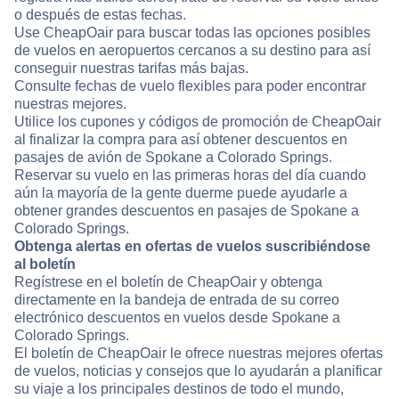
o después de estas fechas.
Use CheapOair para buscar todas las opciones posibles
de vuelos en aeropuertos cercanos a su destino para así
conseguir nuestras tarifas más bajas.
Consulte fechas de vuelo flexibles para poder encontrar
nuestras mejores.
Utilice los cupones y códigos de promoción de CheapOair
al finalizar la compra para así obtener descuentos en
pasajes de avión de Spokane a Colorado Springs.
Reservar su vuelo en las primeras horas del día cuando
aún la mayoría de la gente duerme puede ayudarle a
obtener grandes descuentos en pasajes de Spokane a
Colorado Springs.
Obtenga alertas en ofertas de vuelos suscribiéndose
al boletín
Regístrese en el boletín de CheapOair y obtenga
directamente en la bandeja de entrada de su correo
electrónico descuentos en vuelos desde Spokane a
Colorado Springs.
El boletín de CheapOair le ofrece nuestras mejores ofertas
de vuelos, noticias y consejos que lo ayudarán a planificar
su viaje a los principales destinos de todo el mundo,