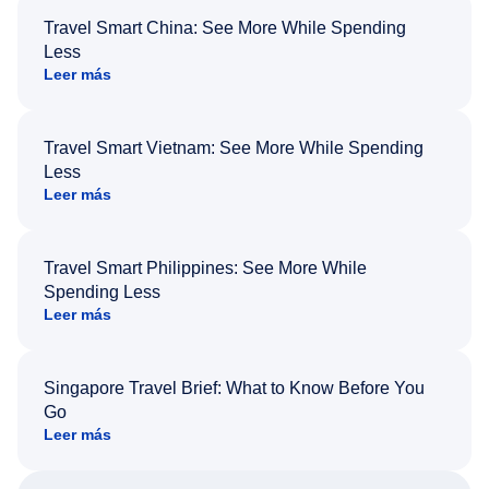
Travel Smart China: See More While Spending
Less
Leer más
Travel Smart Vietnam: See More While Spending
Less
Leer más
Travel Smart Philippines: See More While
Spending Less
Leer más
Singapore Travel Brief: What to Know Before You
Go
Leer más