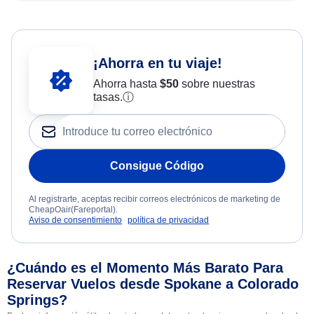
¡Ahorra en tu viaje!
Ahorra hasta
$
50
sobre nuestras
tasas.
ⓘ
Consigue Código
Al registrarte, aceptas recibir correos electrónicos de marketing de
CheapOair(Fareportal).
Aviso de consentimiento
política de privacidad
¿Cuándo es el Momento Más Barato Para
Reservar Vuelos desde Spokane a Colorado
Springs?