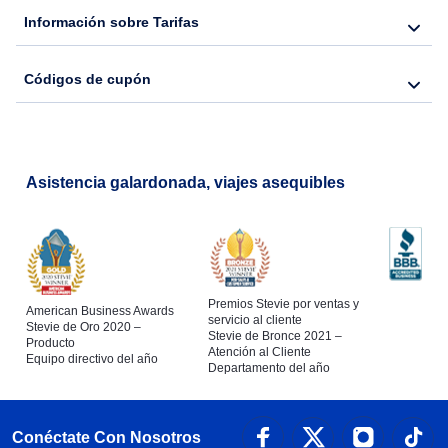
Información sobre Tarifas
Códigos de cupón
Asistencia galardonada, viajes asequibles
Premios Stevie por ventas y
American Business Awards
servicio al cliente
Stevie de Oro 2020 –
Stevie de Bronce 2021 –
Producto
Atención al Cliente
Equipo directivo del año
Departamento del año
Conéctate Con Nosotros