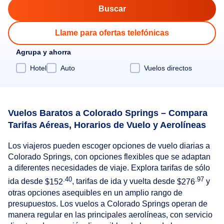
Llame para ofertas telefónicas
Agrupa y ahorra
Hotel
Auto
Vuelos directos
Vuelos Baratos a Colorado Springs – Compara
Tarifas Aéreas, Horarios de Vuelo y Aerolíneas
Los viajeros pueden escoger opciones de vuelo diarias a
Colorado Springs, con opciones flexibles que se adaptan
a diferentes necesidades de viaje. Explora tarifas de sólo
.40
.97
ida desde
$152
, tarifas de ida y vuelta desde
$276
y
otras opciones asequibles en un amplio rango de
presupuestos. Los vuelos a Colorado Springs operan de
manera regular en las principales aerolíneas, con servicio