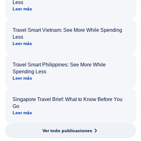
Less
Leer más
Travel Smart Vietnam: See More While Spending
Less
Leer más
Travel Smart Philippines: See More While
Spending Less
Leer más
Singapore Travel Brief: What to Know Before You
Go
Leer más
Ver todo publicaciones