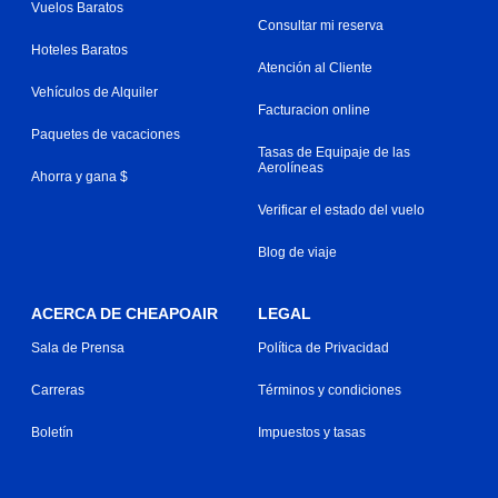
Vuelos Baratos
Consultar mi reserva
Hoteles Baratos
Atención al Cliente
Vehículos de Alquiler
Facturacion online
Paquetes de vacaciones
Tasas de Equipaje de las
Aerolíneas
Ahorra y gana $
Verificar el estado del vuelo
Blog de viaje
ACERCA DE CHEAPOAIR
LEGAL
Sala de Prensa
Política de Privacidad
Carreras
Términos y condiciones
Boletín
Impuestos y tasas