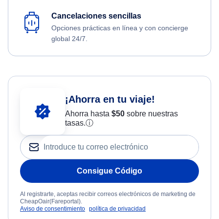
Cancelaciones sencillas
Opciones prácticas en línea y con concierge
global 24/7.
¡Ahorra en tu viaje!
Ahorra hasta
$
50
sobre nuestras
tasas.
ⓘ
Consigue Código
Al registrarte, aceptas recibir correos electrónicos de marketing de
CheapOair(Fareportal).
Aviso de consentimiento
política de privacidad