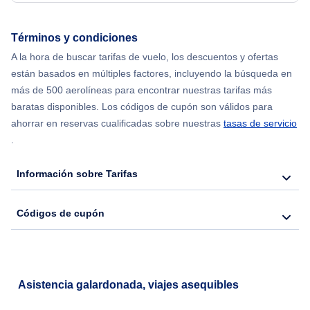
Términos y condiciones
A la hora de buscar tarifas de vuelo, los descuentos y ofertas
están basados en múltiples factores, incluyendo la búsqueda en
más de 500 aerolíneas para encontrar nuestras tarifas más
baratas disponibles. Los códigos de cupón son válidos para
ahorrar en reservas cualificadas sobre nuestras
tasas de servicio
.
Información sobre Tarifas
Códigos de cupón
Asistencia galardonada, viajes asequibles