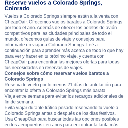
Reserve vuelos a Colorado Springs,
Colorado
Vuelos a Colorado Springs siempre están a la venta con
CheapOair. Ofrecemos vuelos baratos a Colorado Springs
por todo el año. Además de ofrecer los boletos de avión
competitivos para las ciudades principales de todo el
mundo, ofrecemos guías de viaje y consejos para
informarte en viajar a Colorado Springs. Leé a
continuación para aprender más acerca de todo lo que hay
para ver y hacer en tu próximo viaje, y cuenta con
CheapOair para encontrar las mejores ofertas para todas
tus necesidades en reservas de viajes.
Consejos sobre cómo reservar vuelos baratos a
Colorado Springs
Reserva tu vuelo por lo menos 21 días de antelación para
encontrar la oferta a Colorado Springs más barata.
Viaja entre semana para evitar los recargos adicionales de
fin de semana.
Evita viajar durante tráfico pesado reservando tu vuelo a
Colorado Springs antes o después de los días festivos.
Usa CheapOair para buscar todas las opciones posibles
en los aeropuertos cercanos para encontrar la tarifa más