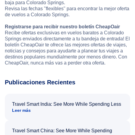
baja para Colorado Springs.
Revisa las fechas "flexibles" para encontrar la mejor oferta
de vuelos a Colorado Springs.
Registrarse para recibir nuestro boletín CheapOair
Recibe ofertas exclusivas en vuelos baratos a Colorado
Springs enviados directamente a tu bandeja de entrada! El
boletín CheapOair te ofrece las mejores ofertas de viajes,
noticias y consejos para ayudarte a planear tus viajes a
destinos populares mundialmente por menos dinero. Con
CheapOair, nunca más vas a perder otra oferta.
Publicaciones Recientes
Travel Smart India: See More While Spending Less
Leer más
Travel Smart China: See More While Spending