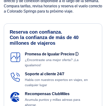
directo y de conexión disponible a lo largo de la semana.
Compara tarifas, revisa horarios y reserva el vuelo correcto
a Colorado Springs para tu próximo viaje.
Reserva con confianza.
Con la confianza de más de 40
millones de viajeros
Promesa de Igualar Precios
ⓘ
¿Encontraste una mejor oferta? ¡La
igualamos!
Soporte al cliente 24/7
Habla con nuestros expertos en viajes, en
cualquier lugar
Recompensas ClubMiles
Acumula puntos y millas aéreas para
ahorrar.