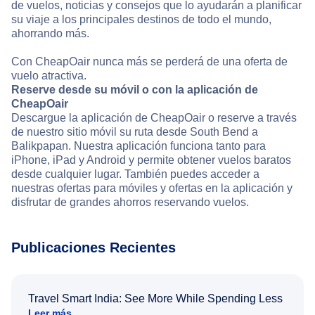
de vuelos, noticias y consejos que lo ayudarán a planificar
su viaje a los principales destinos de todo el mundo,
ahorrando más.
Con CheapOair nunca más se perderá de una oferta de
vuelo atractiva.
Reserve desde su móvil o con la aplicación de
CheapOair
Descargue la aplicación de CheapOair o reserve a través
de nuestro sitio móvil su ruta desde South Bend a
Balikpapan. Nuestra aplicación funciona tanto para
iPhone, iPad y Android y permite obtener vuelos baratos
desde cualquier lugar. También puedes acceder a
nuestras ofertas para móviles y ofertas en la aplicación y
disfrutar de grandes ahorros reservando vuelos.
Publicaciones Recientes
Travel Smart India: See More While Spending Less
Leer más