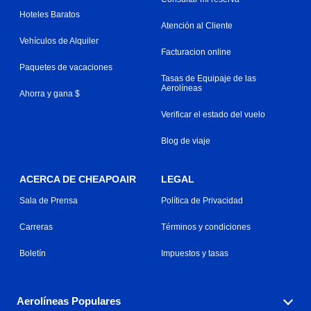
Hoteles Baratos
Atención al Cliente
Vehículos de Alquiler
Facturacion online
Paquetes de vacaciones
Tasas de Equipaje de las
Aerolíneas
Ahorra y gana $
Verificar el estado del vuelo
Blog de viaje
ACERCA DE CHEAPOAIR
LEGAL
Sala de Prensa
Política de Privacidad
Carreras
Términos y condiciones
Boletín
Impuestos y tasas
Aerolíneas Populares