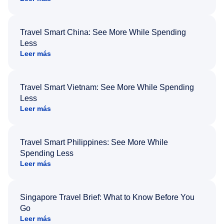
Travel Smart China: See More While Spending
Less
Leer más
Travel Smart Vietnam: See More While Spending
Less
Leer más
Travel Smart Philippines: See More While
Spending Less
Leer más
Singapore Travel Brief: What to Know Before You
Go
Leer más