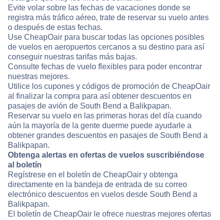
Evite volar sobre las fechas de vacaciones donde se
registra más tráfico aéreo, trate de reservar su vuelo antes
o después de estas fechas.
Use CheapOair para buscar todas las opciones posibles
de vuelos en aeropuertos cercanos a su destino para así
conseguir nuestras tarifas más bajas.
Consulte fechas de vuelo flexibles para poder encontrar
nuestras mejores.
Utilice los cupones y códigos de promoción de CheapOair
al finalizar la compra para así obtener descuentos en
pasajes de avión de South Bend a Balikpapan.
Reservar su vuelo en las primeras horas del día cuando
aún la mayoría de la gente duerme puede ayudarle a
obtener grandes descuentos en pasajes de South Bend a
Balikpapan.
Obtenga alertas en ofertas de vuelos suscribiéndose
al boletín
Regístrese en el boletín de CheapOair y obtenga
directamente en la bandeja de entrada de su correo
electrónico descuentos en vuelos desde South Bend a
Balikpapan.
El boletín de CheapOair le ofrece nuestras mejores ofertas