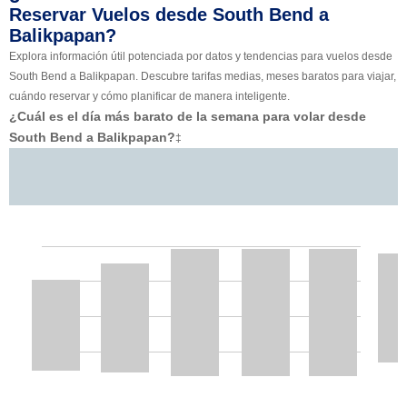
Reservar Vuelos desde South Bend a
Balikpapan?
Explora información útil potenciada por datos y tendencias para vuelos desde
South Bend a Balikpapan. Descubre tarifas medias, meses baratos para viajar,
cuándo reservar y cómo planificar de manera inteligente.
¿Cuál es el día más barato de la semana para volar desde
South Bend a Balikpapan?
‡