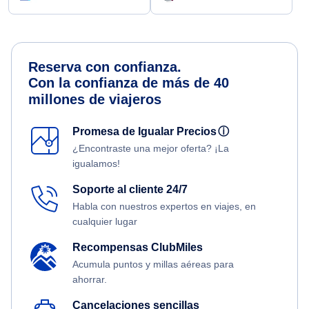
Reserva con confianza.
Con la confianza de más de 40
millones de viajeros
Promesa de Igualar Precios
ⓘ
¿Encontraste una mejor oferta? ¡La
igualamos!
Soporte al cliente 24/7
Habla con nuestros expertos en viajes, en
cualquier lugar
Recompensas ClubMiles
Acumula puntos y millas aéreas para
ahorrar.
Cancelaciones sencillas