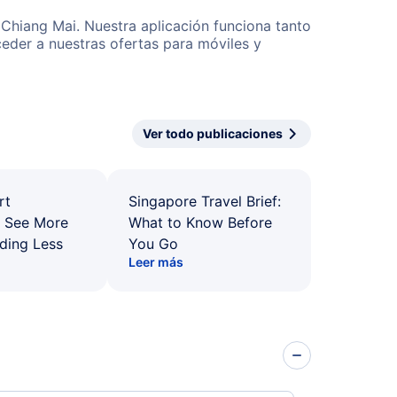
 Chiang Mai. Nuestra aplicación funciona tanto
eder a nuestras ofertas para móviles y
Ver todo publicaciones
rt
Singapore Travel Brief:
: See More
What to Know Before
ding Less
You Go
Leer más