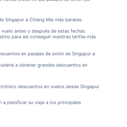
sde Singapur a Chiang Mai más baratas.
u vuelo antes o después de estas fechas.
tino para así conseguir nuestras tarifas más
escuentos en pasajes de avión de Singapur a
yudarle a obtener grandes descuentos en
ectrónico descuentos en vuelos desde Singapur
a planificar su viaje a los principales