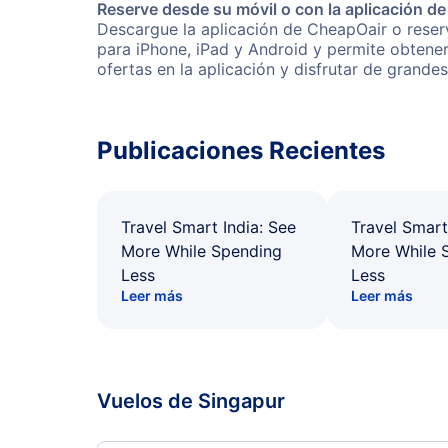
Reserve desde su móvil o con la aplicación d
Descargue la aplicación de CheapOair o reserv
para iPhone, iPad y Android y permite obtene
ofertas en la aplicación y disfrutar de grande
Publicaciones Recientes
Travel Smart India: See
Travel Smart
More While Spending
More While 
Less
Less
Leer más
Leer más
Vuelos de Singapur