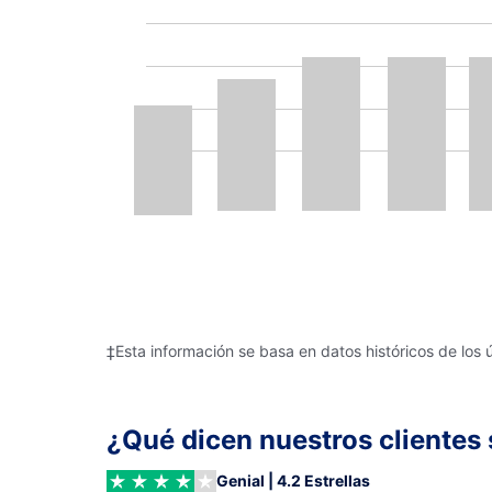
‡Esta información se basa en datos históricos de los 
¿Qué dicen nuestros clientes 
Genial | 4.2 Estrellas