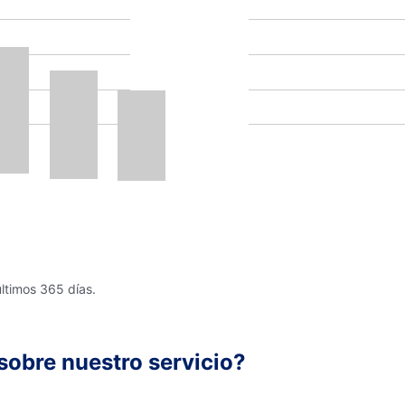
últimos 365 días.
sobre nuestro servicio?