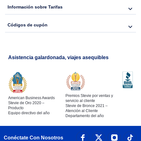
Información sobre Tarifas
Códigos de cupón
Asistencia galardonada, viajes asequibles
Premios Stevie por ventas y
American Business Awards
servicio al cliente
Stevie de Oro 2020 –
Stevie de Bronce 2021 –
Producto
Atención al Cliente
Equipo directivo del año
Departamento del año
Conéctate Con Nosotros