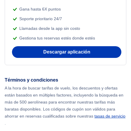
Gana hasta 6X puntos
Soporte prioritario 24/7
Llamadas desde la app sin costo
Gestiona tus reservas estés donde estés
Descargar aplicación
Términos y condiciones
A la hora de buscar tarifas de vuelo, los descuentos y ofertas
están basados en múltiples factores, incluyendo la búsqueda en
más de 500 aerolíneas para encontrar nuestras tarifas más
baratas disponibles. Los códigos de cupón son válidos para
ahorrar en reservas cualificadas sobre nuestras
tasas de servicio
.