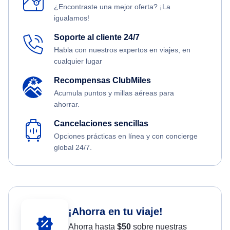
¿Encontraste una mejor oferta? ¡La
igualamos!
Soporte al cliente 24/7
Habla con nuestros expertos en viajes, en
cualquier lugar
Recompensas ClubMiles
Acumula puntos y millas aéreas para
ahorrar.
Cancelaciones sencillas
Opciones prácticas en línea y con concierge
global 24/7.
¡Ahorra en tu viaje!
Ahorra hasta
$
50
sobre nuestras