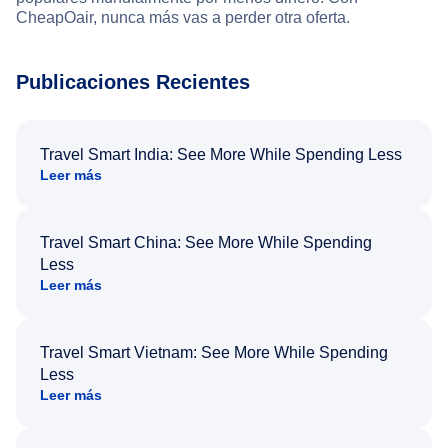
CheapOair, nunca más vas a perder otra oferta.
Publicaciones Recientes
Travel Smart India: See More While Spending Less
Leer más
Travel Smart China: See More While Spending
Less
Leer más
Travel Smart Vietnam: See More While Spending
Less
Leer más