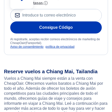
tasas.
ⓘ
Consigue Código
Al registrarte, aceptas recibir correos electrónicos de marketing de
CheapOair(Fareportal).
Aviso de consentimiento
política de privacidad
Reserve vuelos a Chiang Mai, Tailandia
Vuelos a Chiang Mai siempre están a la venta con
CheapOair. Ofrecemos vuelos baratos a Chiang Mai por
todo el año. Además de ofrecer los boletos de avión
competitivos para las ciudades principales de todo el
mundo, ofrecemos guías de viaje y consejos para
informarte en viajar a Chiang Mai. Leé a continuación para
aprender más acerca de todo lo que hay para ver y hacer