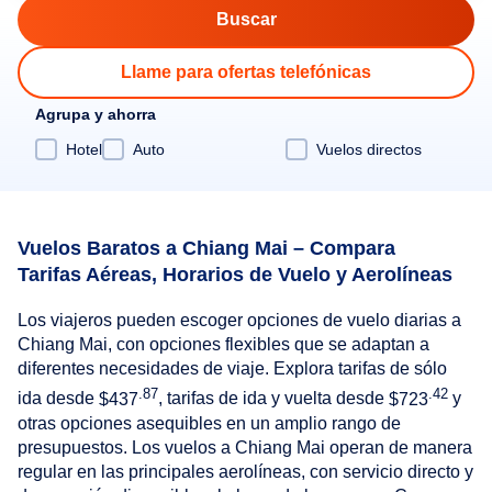
Llame para ofertas telefónicas
Agrupa y ahorra
Hotel
Auto
Vuelos directos
Vuelos Baratos a Chiang Mai – Compara
Tarifas Aéreas, Horarios de Vuelo y Aerolíneas
Los viajeros pueden escoger opciones de vuelo diarias a
Chiang Mai, con opciones flexibles que se adaptan a
diferentes necesidades de viaje. Explora tarifas de sólo
.87
.42
ida desde
$437
, tarifas de ida y vuelta desde
$723
y
otras opciones asequibles en un amplio rango de
presupuestos. Los vuelos a Chiang Mai operan de manera
regular en las principales aerolíneas, con servicio directo y