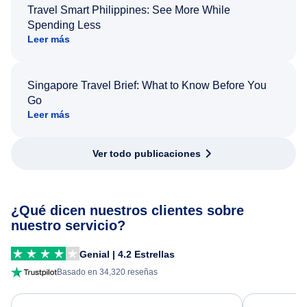
Travel Smart Philippines: See More While
Spending Less
Leer más
Singapore Travel Brief: What to Know Before You
Go
Leer más
Ver todo publicaciones
¿Qué dicen nuestros clientes sobre
nuestro servicio?
Genial | 4.2 Estrellas
Basado en 34,320 reseñas