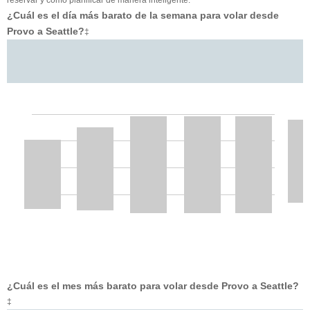
¿Cuál es el día más barato de la semana para volar desde
Provo a Seattle?
‡
¿Cuál es el mes más barato para volar desde Provo a Seattle?
‡