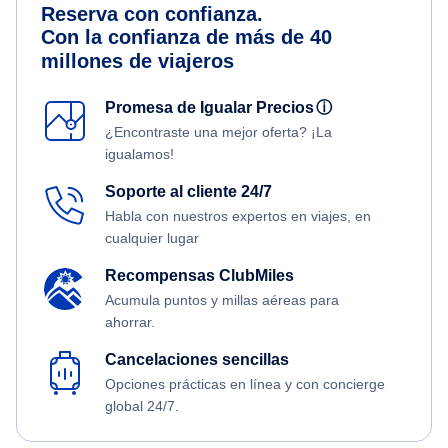
Reserva con confianza.
Con la confianza de más de 40
millones de viajeros
Promesa de Igualar Precios
ⓘ
¿Encontraste una mejor oferta? ¡La
igualamos!
Soporte al cliente 24/7
Habla con nuestros expertos en viajes, en
cualquier lugar
Recompensas ClubMiles
Acumula puntos y millas aéreas para
ahorrar.
Cancelaciones sencillas
Opciones prácticas en línea y con concierge
global 24/7.