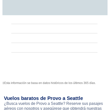
‡Esta información se basa en datos históricos de los últimos 365 días.
Vuelos baratos de Provo a Seattle
¿Busca vuelos de Provo a Seattle? Reserve sus pasajes
aéreos con nosotros y asegúrese que obtendrá nuestras