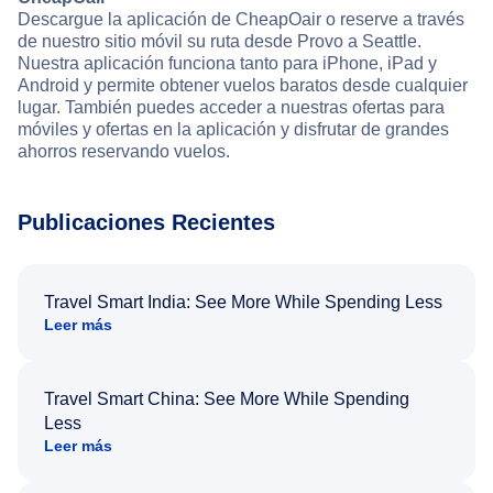
Descargue la aplicación de CheapOair o reserve a través
de nuestro sitio móvil su ruta desde Provo a Seattle.
Nuestra aplicación funciona tanto para iPhone, iPad y
Android y permite obtener vuelos baratos desde cualquier
lugar. También puedes acceder a nuestras ofertas para
móviles y ofertas en la aplicación y disfrutar de grandes
ahorros reservando vuelos.
Publicaciones Recientes
Travel Smart India: See More While Spending Less
Leer más
Travel Smart China: See More While Spending
Less
Leer más