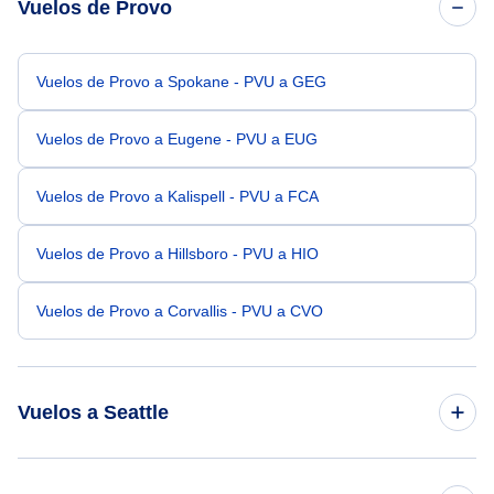
Vuelos de Provo
Vuelos de Provo a Spokane - PVU a GEG
Vuelos de Provo a Eugene - PVU a EUG
Vuelos de Provo a Kalispell - PVU a FCA
Vuelos de Provo a Hillsboro - PVU a HIO
Vuelos de Provo a Corvallis - PVU a CVO
Vuelos a Seattle
Vuelos de Salt Lake City a Seattle - SLC a SEA