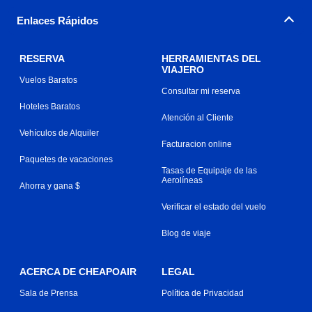
Enlaces Rápidos
RESERVA
HERRAMIENTAS DEL
VIAJERO
Vuelos Baratos
Consultar mi reserva
Hoteles Baratos
Atención al Cliente
Vehículos de Alquiler
Facturacion online
Paquetes de vacaciones
Tasas de Equipaje de las
Aerolíneas
Ahorra y gana $
Verificar el estado del vuelo
Blog de viaje
ACERCA DE CHEAPOAIR
LEGAL
Sala de Prensa
Política de Privacidad