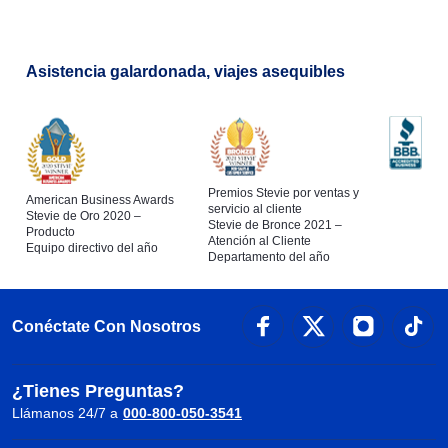
Asistencia galardonada, viajes asequibles
Premios Stevie por ventas y
American Business Awards
servicio al cliente
Stevie de Oro 2020 –
Stevie de Bronce 2021 –
Producto
Atención al Cliente
Equipo directivo del año
Departamento del año
Conéctate Con Nosotros
¿Tienes Preguntas?
Llámanos 24/7 a
000-800-050-3541