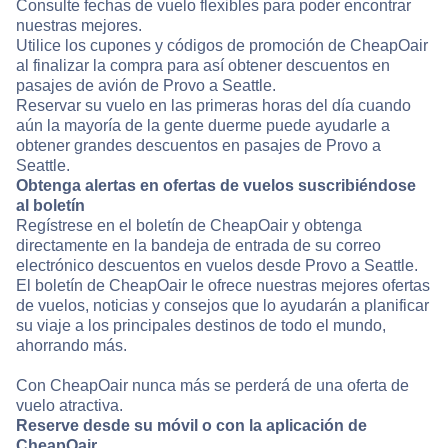
Consulte fechas de vuelo flexibles para poder encontrar
nuestras mejores.
Utilice los cupones y códigos de promoción de CheapOair
al finalizar la compra para así obtener descuentos en
pasajes de avión de Provo a Seattle.
Reservar su vuelo en las primeras horas del día cuando
aún la mayoría de la gente duerme puede ayudarle a
obtener grandes descuentos en pasajes de Provo a
Seattle.
Obtenga alertas en ofertas de vuelos suscribiéndose
al boletín
Regístrese en el boletín de CheapOair y obtenga
directamente en la bandeja de entrada de su correo
electrónico descuentos en vuelos desde Provo a Seattle.
El boletín de CheapOair le ofrece nuestras mejores ofertas
de vuelos, noticias y consejos que lo ayudarán a planificar
su viaje a los principales destinos de todo el mundo,
ahorrando más.
Con CheapOair nunca más se perderá de una oferta de
vuelo atractiva.
Reserve desde su móvil o con la aplicación de
CheapOair