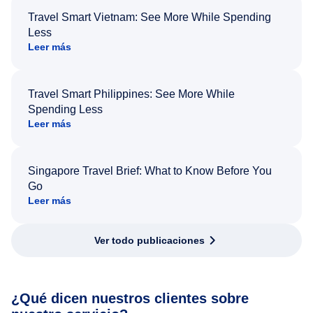
Travel Smart Vietnam: See More While Spending
Less
Leer más
Travel Smart Philippines: See More While
Spending Less
Leer más
Singapore Travel Brief: What to Know Before You
Go
Leer más
Ver todo publicaciones
¿Qué dicen nuestros clientes sobre