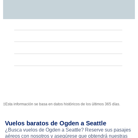
‡Esta información se basa en datos históricos de los últimos 365 días.
Vuelos baratos de Ogden a Seattle
¿Busca vuelos de Ogden a Seattle? Reserve sus pasajes
aéreos con nosotros y asegúrese que obtendrá nuestras