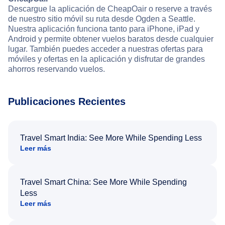
Descargue la aplicación de CheapOair o reserve a través
de nuestro sitio móvil su ruta desde Ogden a Seattle.
Nuestra aplicación funciona tanto para iPhone, iPad y
Android y permite obtener vuelos baratos desde cualquier
lugar. También puedes acceder a nuestras ofertas para
móviles y ofertas en la aplicación y disfrutar de grandes
ahorros reservando vuelos.
Publicaciones Recientes
Travel Smart India: See More While Spending Less
Leer más
Travel Smart China: See More While Spending
Less
Leer más