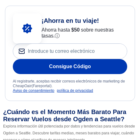
¡Ahorra en tu viaje!
Ahorra hasta
$
50
sobre nuestras
tasas.
ⓘ
Consigue Código
Al registrarte, aceptas recibir correos electrónicos de marketing de
CheapOair(Fareportal).
Aviso de consentimiento
política de privacidad
¿Cuándo es el Momento Más Barato Para
Reservar Vuelos desde Ogden a Seattle?
Explora información útil potenciada por datos y tendencias para vuelos desde
Ogden a Seattle. Descubre tarifas medias, meses baratos para viajar, cuándo
reservar y cómo planificar de manera inteligente.