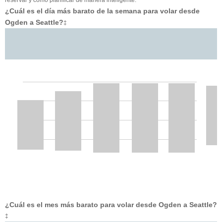
¿Cuál es el día más barato de la semana para volar desde
Ogden a Seattle?
‡
¿Cuál es el mes más barato para volar desde Ogden a Seattle?
‡