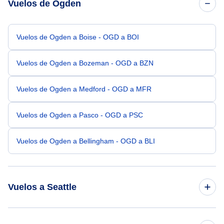
Vuelos de Ogden
Vuelos de Ogden a Boise - OGD a BOI
Vuelos de Ogden a Bozeman - OGD a BZN
Vuelos de Ogden a Medford - OGD a MFR
Vuelos de Ogden a Pasco - OGD a PSC
Vuelos de Ogden a Bellingham - OGD a BLI
Vuelos a Seattle
Vuelos de Salt Lake City a Seattle - SLC a SEA