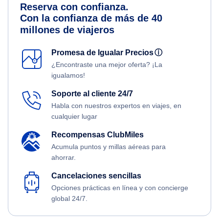
Reserva con confianza.
Con la confianza de más de 40
millones de viajeros
Promesa de Igualar Precios
ⓘ
¿Encontraste una mejor oferta? ¡La
igualamos!
Soporte al cliente 24/7
Habla con nuestros expertos en viajes, en
cualquier lugar
Recompensas ClubMiles
Acumula puntos y millas aéreas para
ahorrar.
Cancelaciones sencillas
Opciones prácticas en línea y con concierge
global 24/7.