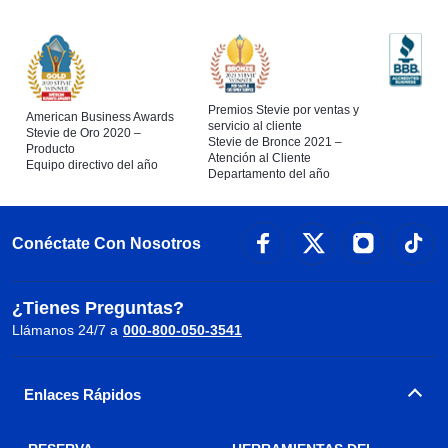
Premios Stevie por ventas y
American Business Awards
servicio al cliente
Stevie de Oro 2020 –
Stevie de Bronce 2021 –
Producto
Atención al Cliente
Equipo directivo del año
Departamento del año
Conéctate Con Nosotros
¿Tienes Preguntas?
Llámanos 24/7 a
000-800-050-3541
Enlaces Rápidos