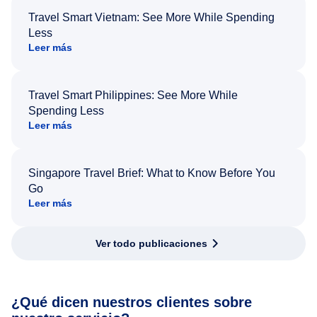
Travel Smart Vietnam: See More While Spending
Less
Leer más
Travel Smart Philippines: See More While
Spending Less
Leer más
Singapore Travel Brief: What to Know Before You
Go
Leer más
Ver todo publicaciones
¿Qué dicen nuestros clientes sobre