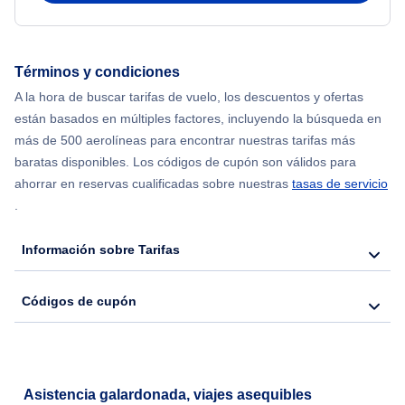
Términos y condiciones
A la hora de buscar tarifas de vuelo, los descuentos y ofertas
están basados en múltiples factores, incluyendo la búsqueda en
más de 500 aerolíneas para encontrar nuestras tarifas más
baratas disponibles. Los códigos de cupón son válidos para
ahorrar en reservas cualificadas sobre nuestras
tasas de servicio
.
Información sobre Tarifas
Códigos de cupón
Asistencia galardonada, viajes asequibles