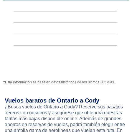
‡Esta información se basa en datos históricos de los últimos 365 días.
Vuelos baratos de Ontario a Cody
¿Busca vuelos de Ontario a Cody? Reserve sus pasajes
aéreos con nosotros y asegúrese que obtendrá nuestras
tarifas más bajas disponible online. Además de grandes
ahorros en reservas de vuelos, podrá también elegir entre
una amplia gama de aerolíneas que vuelan esta ruta. En