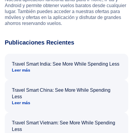
Android y permite obtener vuelos baratos desde cualquier
lugar. También puedes acceder a nuestras ofertas para
móviles y ofertas en la aplicación y disfrutar de grandes
ahorros reservando vuelos.
Publicaciones Recientes
Travel Smart India: See More While Spending Less
Leer más
Travel Smart China: See More While Spending
Less
Leer más
Travel Smart Vietnam: See More While Spending
Less