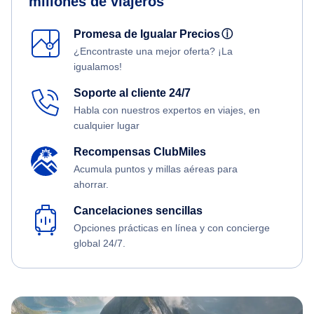
millones de viajeros
Promesa de Igualar Precios
ⓘ
¿Encontraste una mejor oferta? ¡La
igualamos!
Soporte al cliente 24/7
Habla con nuestros expertos en viajes, en
cualquier lugar
Recompensas ClubMiles
Acumula puntos y millas aéreas para
ahorrar.
Cancelaciones sencillas
Opciones prácticas en línea y con concierge
global 24/7.