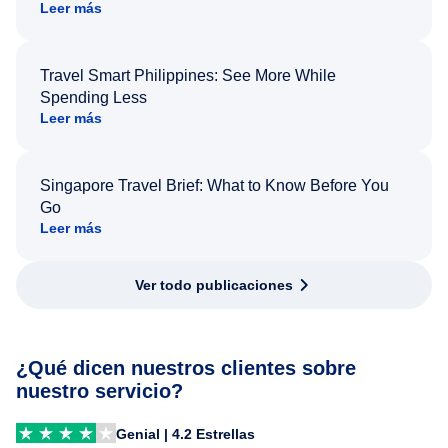
Leer más
Travel Smart Philippines: See More While
Spending Less
Leer más
Singapore Travel Brief: What to Know Before You
Go
Leer más
Ver todo publicaciones
¿Qué dicen nuestros clientes sobre
nuestro servicio?
Genial | 4.2 Estrellas