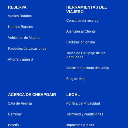
RESERVA
HERRAMIENTAS DEL
VIAJERO
Vuelos Baratos
Consultar mi reserva
Hoteles Baratos
Atención al Cliente
Vehículos de Alquiler
Facturacion online
Paquetes de vacaciones
Tasas de Equipaje de las
Aerolíneas
Ahorra y gana $
Verificar el estado del vuelo
Blog de viaje
ACERCA DE CHEAPOAIR
LEGAL
Sala de Prensa
Política de Privacidad
Carreras
Términos y condiciones
Boletín
Impuestos y tasas