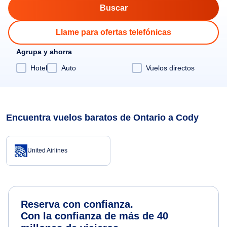
Llame para ofertas telefónicas
Agrupa y ahorra
Hotel
Auto
Vuelos directos
Encuentra vuelos baratos de Ontario a Cody
United Airlines
Reserva con confianza.
Con la confianza de más de 40