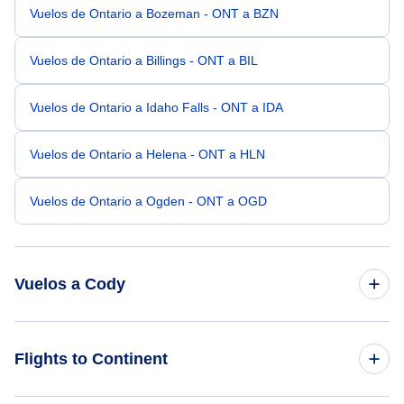
Vuelos de Ontario a Bozeman - ONT a BZN
Vuelos de Ontario a Billings - ONT a BIL
Vuelos de Ontario a Idaho Falls - ONT a IDA
Vuelos de Ontario a Helena - ONT a HLN
Vuelos de Ontario a Ogden - ONT a OGD
Vuelos a Cody
Vuelos de San Francisco a Cody - SFO a COD
Flights to Continent
Vuelos de San Jose a Cody - SJC a COD