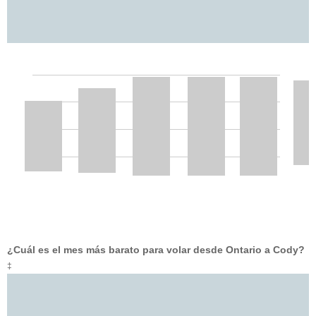
¿Cuál es el mes más barato para volar desde Ontario a Cody?
‡