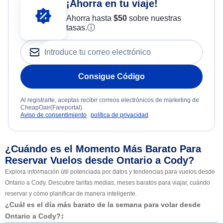
¡Ahorra en tu viaje!
Ahorra hasta
$
50
sobre nuestras
tasas.
ⓘ
Consigue Código
Al registrarte, aceptas recibir correos electrónicos de marketing de
CheapOair(Fareportal).
Aviso de consentimiento
política de privacidad
¿Cuándo es el Momento Más Barato Para
Reservar Vuelos desde Ontario a Cody?
Explora información útil potenciada por datos y tendencias para vuelos desde
Ontario a Cody. Descubre tarifas medias, meses baratos para viajar, cuándo
reservar y cómo planificar de manera inteligente.
¿Cuál es el día más barato de la semana para volar desde
Ontario a Cody?
‡