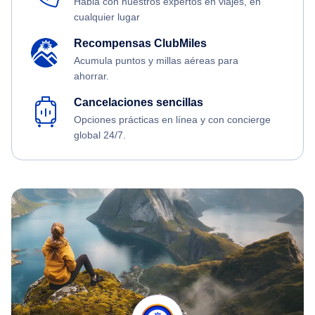
Habla con nuestros expertos en viajes, en
cualquier lugar
Recompensas ClubMiles
Acumula puntos y millas aéreas para
ahorrar.
Cancelaciones sencillas
Opciones prácticas en línea y con concierge
global 24/7.