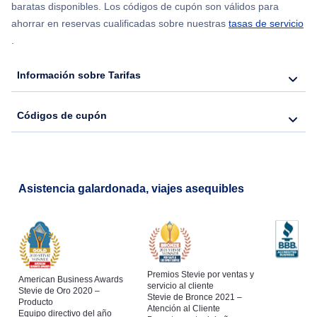
baratas disponibles. Los códigos de cupón son válidos para
ahorrar en reservas cualificadas sobre nuestras
tasas de servicio
.
Información sobre Tarifas
Códigos de cupón
Asistencia galardonada, viajes asequibles
Premios Stevie por ventas y
American Business Awards
servicio al cliente
Stevie de Oro 2020 –
Stevie de Bronce 2021 –
Producto
Atención al Cliente
Equipo directivo del año