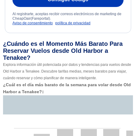
Al registrarte, aceptas recibir correos electrónicos de marketing de
CheapOair(Fareportal).
Aviso de consentimiento
política de privacidad
¿Cuándo es el Momento Más Barato Para
Reservar Vuelos desde Old Harbor a
Tenakee?
Explora información útil potenciada por datos y tendencias para vuelos desde
Old Harbor a Tenakee. Descubre tarifas medias, meses baratos para viajar,
cuándo reservar y cómo planificar de manera inteligente.
¿Cuál es el día más barato de la semana para volar desde Old
Harbor a Tenakee?
‡