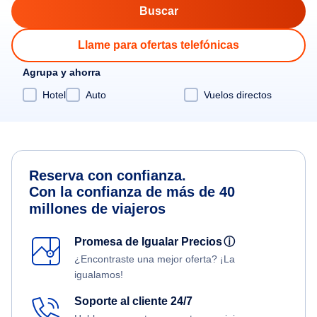
Llame para ofertas telefónicas
Agrupa y ahorra
Hotel
Auto
Vuelos directos
Reserva con confianza.
Con la confianza de más de 40
millones de viajeros
Promesa de Igualar Precios
ⓘ
¿Encontraste una mejor oferta? ¡La
igualamos!
Soporte al cliente 24/7