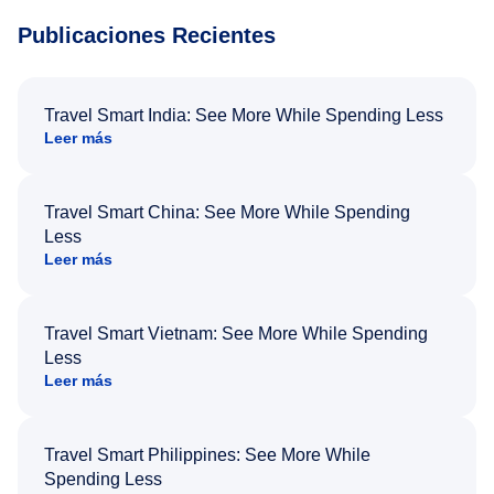
Publicaciones Recientes
Travel Smart India: See More While Spending Less
Leer más
Travel Smart China: See More While Spending
Less
Leer más
Travel Smart Vietnam: See More While Spending
Less
Leer más
Travel Smart Philippines: See More While
Spending Less