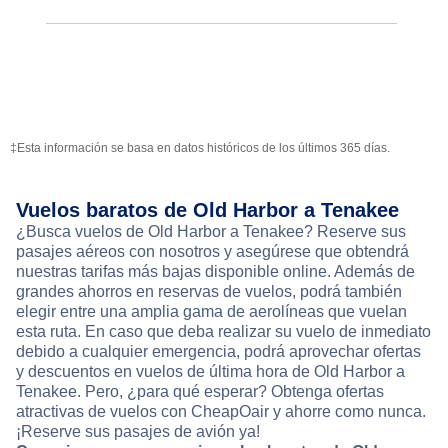
‡Esta información se basa en datos históricos de los últimos 365 días.
Vuelos baratos de Old Harbor a Tenakee
¿Busca vuelos de Old Harbor a Tenakee? Reserve sus
pasajes aéreos con nosotros y asegúrese que obtendrá
nuestras tarifas más bajas disponible online. Además de
grandes ahorros en reservas de vuelos, podrá también
elegir entre una amplia gama de aerolíneas que vuelan
esta ruta. En caso que deba realizar su vuelo de inmediato
debido a cualquier emergencia, podrá aprovechar ofertas
y descuentos en vuelos de última hora de Old Harbor a
Tenakee. Pero, ¿para qué esperar? Obtenga ofertas
atractivas de vuelos con CheapOair y ahorre como nunca.
¡Reserve sus pasajes de avión ya!