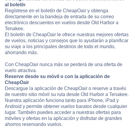
al boletín
Regístrese en el boletín de CheapOair y obtenga
directamente en la bandeja de entrada de su correo
electrónico descuentos en vuelos desde Old Harbor a
Tenakee.
El boletín de CheapOair le ofrece nuestras mejores ofertas
de vuelos, noticias y consejos que lo ayudarán a planificar
su viaje a los principales destinos de todo el mundo,
ahorrando más.
Con CheapOair nunca más se perderá de una oferta de
vuelo atractiva.
Reserve desde su móvil o con la aplicación de
CheapOair
Descargue la aplicación de CheapOair o reserve a través
de nuestro sitio móvil su ruta desde Old Harbor a Tenakee.
Nuestra aplicación funciona tanto para iPhone, iPad y
Android y permite obtener vuelos baratos desde cualquier
lugar. También puedes acceder a nuestras ofertas para
móviles y ofertas en la aplicación y disfrutar de grandes
ahorros reservando vuelos.