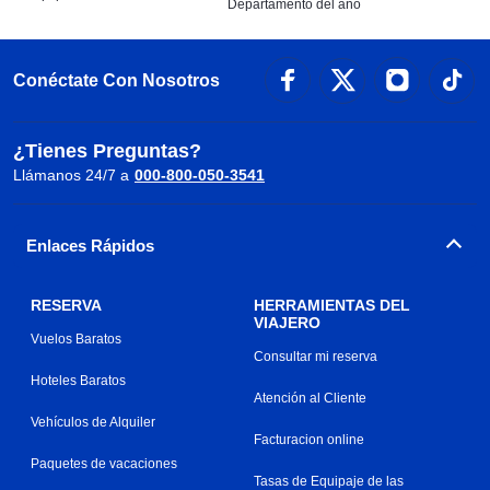
Departamento del año
Conéctate Con Nosotros
¿Tienes Preguntas?
Llámanos 24/7 a
000-800-050-3541
Enlaces Rápidos
RESERVA
HERRAMIENTAS DEL
VIAJERO
Vuelos Baratos
Consultar mi reserva
Hoteles Baratos
Atención al Cliente
Vehículos de Alquiler
Facturacion online
Paquetes de vacaciones
Tasas de Equipaje de las