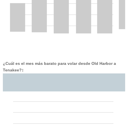
¿Cuál es el mes más barato para volar desde Old Harbor a
Tenakee?
‡