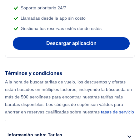
Soporte prioritario 24/7
Llamadas desde la app sin costo
Gestiona tus reservas estés donde estés
Descargar aplicación
Términos y condiciones
A la hora de buscar tarifas de vuelo, los descuentos y ofertas
están basados en múltiples factores, incluyendo la búsqueda en
más de 500 aerolíneas para encontrar nuestras tarifas más
baratas disponibles. Los códigos de cupón son válidos para
ahorrar en reservas cualificadas sobre nuestras
tasas de servicio
.
Información sobre Tarifas