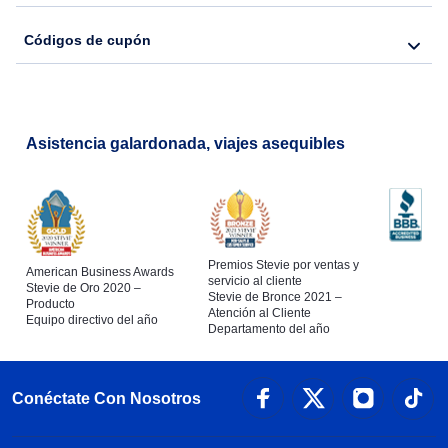
Códigos de cupón
Asistencia galardonada, viajes asequibles
Premios Stevie por ventas y
American Business Awards
servicio al cliente
Stevie de Oro 2020 –
Stevie de Bronce 2021 –
Producto
Atención al Cliente
Equipo directivo del año
Departamento del año
Conéctate Con Nosotros