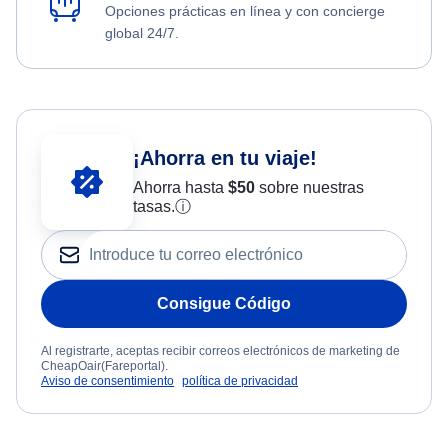
Opciones prácticas en línea y con concierge
global 24/7.
¡Ahorra en tu viaje!
Ahorra hasta
$
50
sobre nuestras
tasas.
ⓘ
Consigue Código
Al registrarte, aceptas recibir correos electrónicos de marketing de
CheapOair(Fareportal).
Aviso de consentimiento
política de privacidad