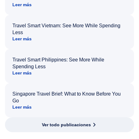
Leer más
Travel Smart Vietnam: See More While Spending
Less
Leer más
Travel Smart Philippines: See More While
Spending Less
Leer más
Singapore Travel Brief: What to Know Before You
Go
Leer más
Ver todo publicaciones