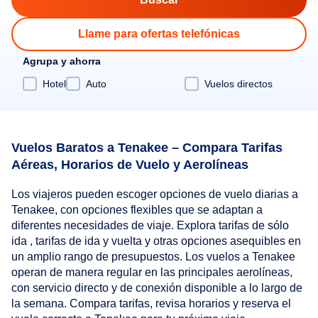
Llame para ofertas telefónicas
Agrupa y ahorra
Hotel
Auto
Vuelos directos
Vuelos Baratos a Tenakee – Compara Tarifas
Aéreas, Horarios de Vuelo y Aerolíneas
Los viajeros pueden escoger opciones de vuelo diarias a
Tenakee, con opciones flexibles que se adaptan a
diferentes necesidades de viaje. Explora tarifas de sólo
ida , tarifas de ida y vuelta y otras opciones asequibles en
un amplio rango de presupuestos. Los vuelos a Tenakee
operan de manera regular en las principales aerolíneas,
con servicio directo y de conexión disponible a lo largo de
la semana. Compara tarifas, revisa horarios y reserva el