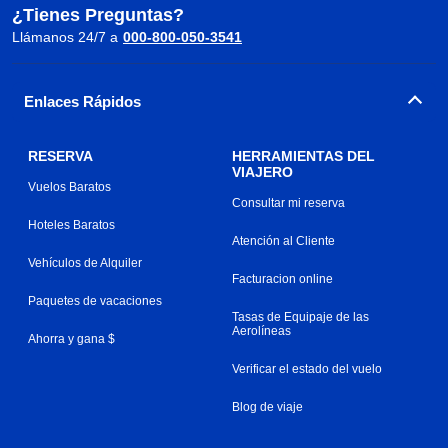
¿Tienes Preguntas?
Llámanos 24/7 a
000-800-050-3541
Enlaces Rápidos
RESERVA
HERRAMIENTAS DEL
VIAJERO
Vuelos Baratos
Consultar mi reserva
Hoteles Baratos
Atención al Cliente
Vehículos de Alquiler
Facturacion online
Paquetes de vacaciones
Tasas de Equipaje de las
Aerolíneas
Ahorra y gana $
Verificar el estado del vuelo
Blog de viaje