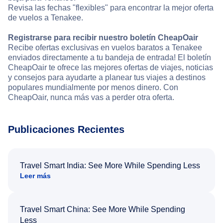
Revisa las fechas "flexibles" para encontrar la mejor oferta
de vuelos a Tenakee.
Registrarse para recibir nuestro boletín CheapOair
Recibe ofertas exclusivas en vuelos baratos a Tenakee
enviados directamente a tu bandeja de entrada! El boletín
CheapOair te ofrece las mejores ofertas de viajes, noticias
y consejos para ayudarte a planear tus viajes a destinos
populares mundialmente por menos dinero. Con
CheapOair, nunca más vas a perder otra oferta.
Publicaciones Recientes
Travel Smart India: See More While Spending Less
Leer más
Travel Smart China: See More While Spending
Less