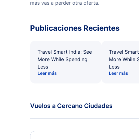
más vas a perder otra oferta.
Publicaciones Recientes
Travel Smart India: See
Travel Smart
More While Spending
More While 
Less
Less
Leer más
Leer más
Vuelos a Cercano Ciudades
Tenakee Vuelos