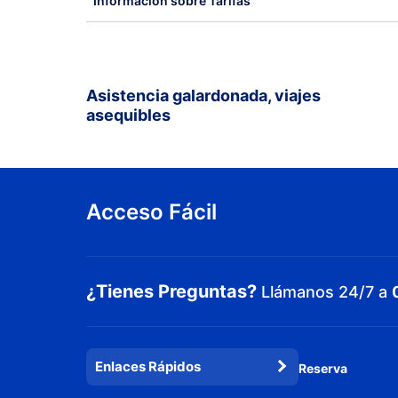
Información sobre Tarifas
Asistencia galardonada, viajes
asequibles
Acceso Fácil
¿Tienes Preguntas?
Llámanos 24/7 a
Enlaces Rápidos
Reserva