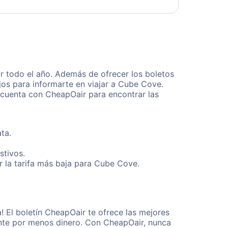
 todo el año. Además de ofrecer los boletos
jos para informarte en viajar a Cube Cove.
 cuenta con CheapOair para encontrar las
ta.
stivos.
 la tarifa más baja para Cube Cove.
 El boletín CheapOair te ofrece las mejores
mente por menos dinero. Con CheapOair, nunca