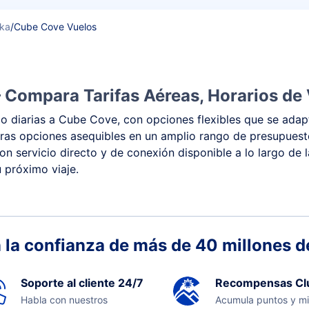
ska
/
Cube Cove Vuelos
 Compara Tarifas Aéreas, Horarios de 
o diarias a Cube Cove, con opciones flexibles que se adapt
 y otras opciones asequibles en un amplio rango de presupu
con servicio directo y de conexión disponible a lo largo de 
 próximo viaje.
 la confianza de más de 40 millones de
Soporte al cliente 24/7
Recompensas Cl
Habla con nuestros
Acumula puntos y mi