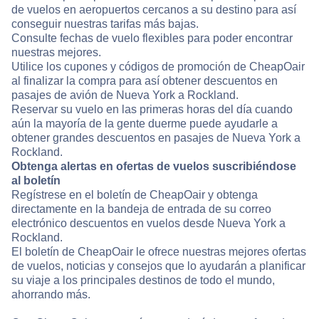
de vuelos en aeropuertos cercanos a su destino para así
conseguir nuestras tarifas más bajas.
Consulte fechas de vuelo flexibles para poder encontrar
nuestras mejores.
Utilice los cupones y códigos de promoción de CheapOair
al finalizar la compra para así obtener descuentos en
pasajes de avión de Nueva York a Rockland.
Reservar su vuelo en las primeras horas del día cuando
aún la mayoría de la gente duerme puede ayudarle a
obtener grandes descuentos en pasajes de Nueva York a
Rockland.
Obtenga alertas en ofertas de vuelos suscribiéndose
al boletín
Regístrese en el boletín de CheapOair y obtenga
directamente en la bandeja de entrada de su correo
electrónico descuentos en vuelos desde Nueva York a
Rockland.
El boletín de CheapOair le ofrece nuestras mejores ofertas
de vuelos, noticias y consejos que lo ayudarán a planificar
su viaje a los principales destinos de todo el mundo,
ahorrando más.