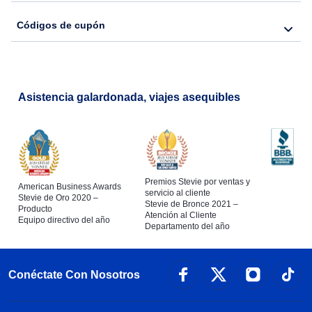
Códigos de cupón
Asistencia galardonada, viajes asequibles
Premios Stevie por ventas y
American Business Awards
servicio al cliente
Stevie de Oro 2020 –
Stevie de Bronce 2021 –
Producto
Atención al Cliente
Equipo directivo del año
Departamento del año
Conéctate Con Nosotros