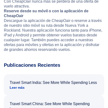
Con CheapOair nunca más se perderá de una oferta de
vuelo atractiva.
Reserve desde su móvil o con la aplicación de
CheapOair
Descargue la aplicación de CheapOair o reserve a través
de nuestro sitio móvil su ruta desde Nueva York a
Rockland. Nuestra aplicación funciona tanto para iPhone,
iPad y Android y permite obtener vuelos baratos desde
cualquier lugar. También puedes acceder a nuestras
ofertas para móviles y ofertas en la aplicación y disfrutar
de grandes ahorros reservando vuelos.
Publicaciones Recientes
Travel Smart India: See More While Spending Less
Leer más
Travel Smart China: See More While Spending