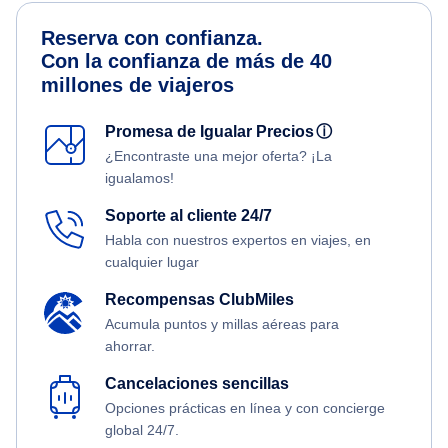
Reserva con confianza.
Con la confianza de más de 40
millones de viajeros
Promesa de Igualar Precios
ⓘ
¿Encontraste una mejor oferta? ¡La
igualamos!
Soporte al cliente 24/7
Habla con nuestros expertos en viajes, en
cualquier lugar
Recompensas ClubMiles
Acumula puntos y millas aéreas para
ahorrar.
Cancelaciones sencillas
Opciones prácticas en línea y con concierge
global 24/7.