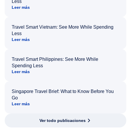
Less
Leer más
Travel Smart Vietnam: See More While Spending
Less
Leer más
Travel Smart Philippines: See More While
Spending Less
Leer más
Singapore Travel Brief: What to Know Before You
Go
Leer más
Ver todo publicaciones