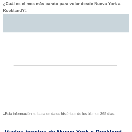
¿Cuál es el mes más barato para volar desde Nueva York a
Rockland?
‡
‡Esta información se basa en datos históricos de los últimos 365 días.