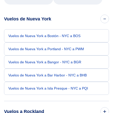
Vuelos de Nueva York
Vuelos de Nueva York a Bostón - NYC a BOS
Vuelos de Nueva York a Portland - NYC a PWM
Vuelos de Nueva York a Bangor - NYC a BGR
Vuelos de Nueva York a Bar Harbor - NYC a BHB
Vuelos de Nueva York a Isla Presque - NYC a PQI
Vuelos a Rockland