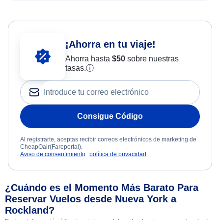
¡Ahorra en tu viaje!
Ahorra hasta
$
50
sobre nuestras
tasas.
ⓘ
Consigue Código
Al registrarte, aceptas recibir correos electrónicos de marketing de
CheapOair(Fareportal).
Aviso de consentimiento
política de privacidad
¿Cuándo es el Momento Más Barato Para
Reservar Vuelos desde Nueva York a
Rockland?