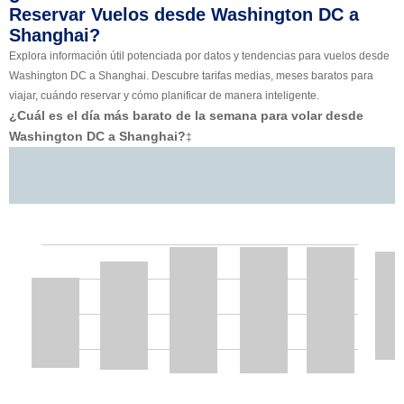
Reservar Vuelos desde Washington DC a
Shanghai?
Explora información útil potenciada por datos y tendencias para vuelos desde
Washington DC a Shanghai. Descubre tarifas medias, meses baratos para
viajar, cuándo reservar y cómo planificar de manera inteligente.
¿Cuál es el día más barato de la semana para volar desde
Washington DC a Shanghai?
‡