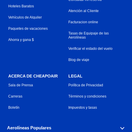
Hoteles Baratos
Atención al Cliente
Vehículos de Alquiler
Facturacion online
Paquetes de vacaciones
Tasas de Equipaje de las
Aerolíneas
Ahorra y gana $
Verificar el estado del vuelo
Blog de viaje
ACERCA DE CHEAPOAIR
LEGAL
Sala de Prensa
Política de Privacidad
Carreras
Términos y condiciones
Boletín
Impuestos y tasas
Aerolíneas Populares