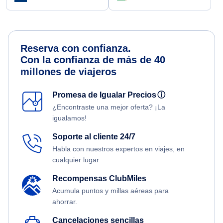
Reserva con confianza.
Con la confianza de más de 40
millones de viajeros
Promesa de Igualar Precios
ⓘ
¿Encontraste una mejor oferta? ¡La
igualamos!
Soporte al cliente 24/7
Habla con nuestros expertos en viajes, en
cualquier lugar
Recompensas ClubMiles
Acumula puntos y millas aéreas para
ahorrar.
Cancelaciones sencillas