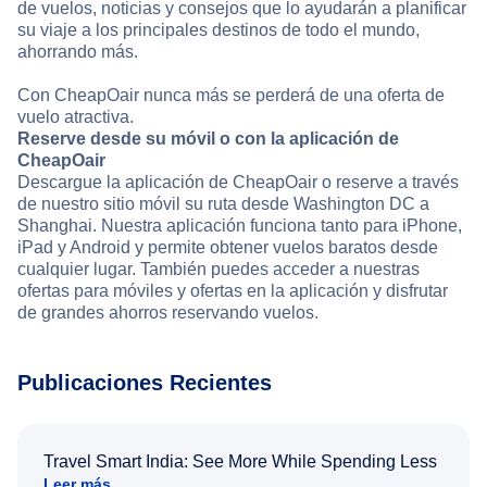
de vuelos, noticias y consejos que lo ayudarán a planificar
su viaje a los principales destinos de todo el mundo,
ahorrando más.
Con CheapOair nunca más se perderá de una oferta de
vuelo atractiva.
Reserve desde su móvil o con la aplicación de
CheapOair
Descargue la aplicación de CheapOair o reserve a través
de nuestro sitio móvil su ruta desde Washington DC a
Shanghai. Nuestra aplicación funciona tanto para iPhone,
iPad y Android y permite obtener vuelos baratos desde
cualquier lugar. También puedes acceder a nuestras
ofertas para móviles y ofertas en la aplicación y disfrutar
de grandes ahorros reservando vuelos.
Publicaciones Recientes
Travel Smart India: See More While Spending Less
Leer más