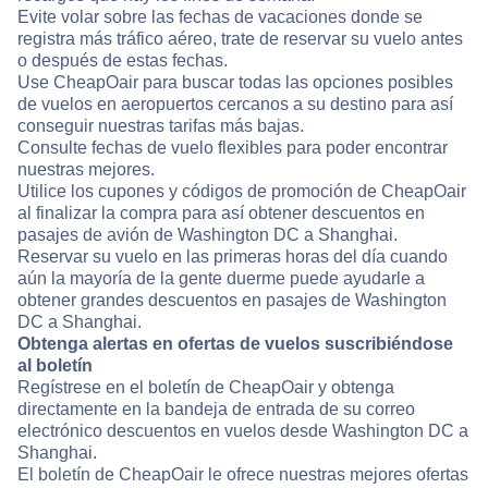
Evite volar sobre las fechas de vacaciones donde se
registra más tráfico aéreo, trate de reservar su vuelo antes
o después de estas fechas.
Use CheapOair para buscar todas las opciones posibles
de vuelos en aeropuertos cercanos a su destino para así
conseguir nuestras tarifas más bajas.
Consulte fechas de vuelo flexibles para poder encontrar
nuestras mejores.
Utilice los cupones y códigos de promoción de CheapOair
al finalizar la compra para así obtener descuentos en
pasajes de avión de Washington DC a Shanghai.
Reservar su vuelo en las primeras horas del día cuando
aún la mayoría de la gente duerme puede ayudarle a
obtener grandes descuentos en pasajes de Washington
DC a Shanghai.
Obtenga alertas en ofertas de vuelos suscribiéndose
al boletín
Regístrese en el boletín de CheapOair y obtenga
directamente en la bandeja de entrada de su correo
electrónico descuentos en vuelos desde Washington DC a
Shanghai.
El boletín de CheapOair le ofrece nuestras mejores ofertas