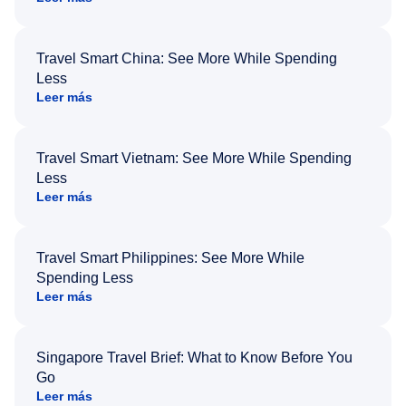
Travel Smart China: See More While Spending
Less
Leer más
Travel Smart Vietnam: See More While Spending
Less
Leer más
Travel Smart Philippines: See More While
Spending Less
Leer más
Singapore Travel Brief: What to Know Before You
Go
Leer más