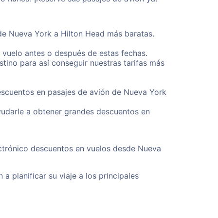
sde Nueva York a Hilton Head más baratas.
u vuelo antes o después de estas fechas.
tino para así conseguir nuestras tarifas más
descuentos en pasajes de avión de Nueva York
yudarle a obtener grandes descuentos en
ectrónico descuentos en vuelos desde Nueva
a planificar su viaje a los principales