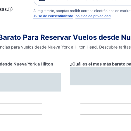
sas.
ⓘ
Al registrarte, aceptas recibir correos electrónicos de mark
Aviso de consentimiento
política de privacidad
arato Para Reservar Vuelos desde Nue
encias para vuelos desde Nueva York a Hilton Head. Descubre tarifas
 desde Nueva York a Hilton
¿Cuál es el mes más barato pa