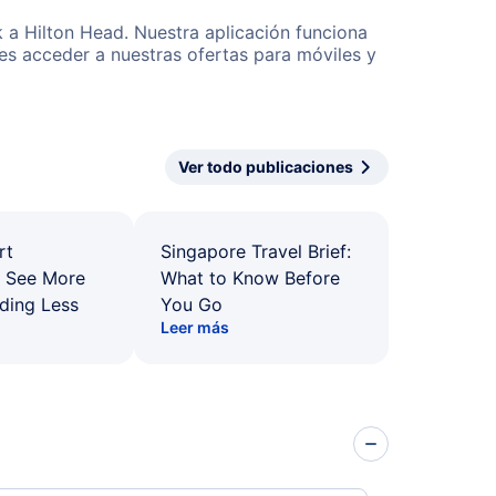
 a Hilton Head. Nuestra aplicación funciona
es acceder a nuestras ofertas para móviles y
Ver todo publicaciones
rt
Singapore Travel Brief:
: See More
What to Know Before
ding Less
You Go
Leer más