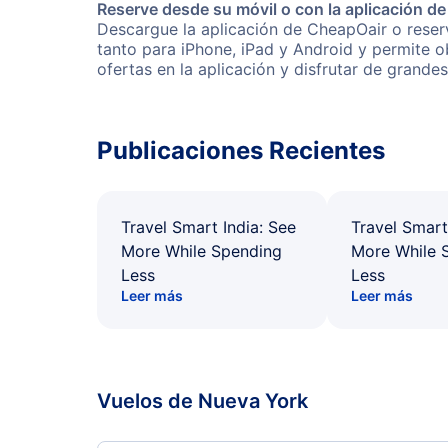
Reserve desde su móvil o con la aplicación d
Descargue la aplicación de CheapOair o reserv
tanto para iPhone, iPad y Android y permite 
ofertas en la aplicación y disfrutar de grande
Publicaciones Recientes
Travel Smart India: See
Travel Smart
More While Spending
More While 
Less
Less
Leer más
Leer más
Vuelos de Nueva York