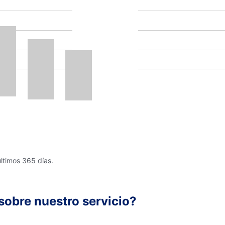
últimos 365 días.
sobre nuestro servicio?