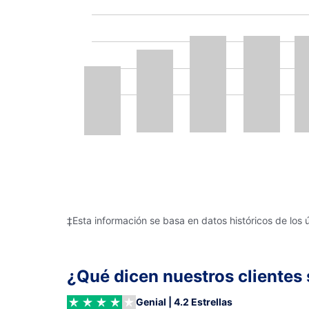
‡Esta información se basa en datos históricos de los 
¿Qué dicen nuestros clientes 
Genial | 4.2 Estrellas