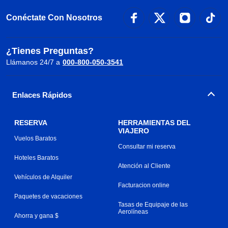
Conéctate Con Nosotros
¿Tienes Preguntas?
Llámanos 24/7 a
000-800-050-3541
Enlaces Rápidos
RESERVA
HERRAMIENTAS DEL
VIAJERO
Vuelos Baratos
Consultar mi reserva
Hoteles Baratos
Atención al Cliente
Vehículos de Alquiler
Facturacion online
Paquetes de vacaciones
Tasas de Equipaje de las
Aerolíneas
Ahorra y gana $