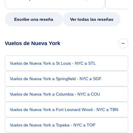
excellent s
my issue.
Escribe una reseña
Ver todas las reseñas
Vuelos de Nueva York
Vuelos de Nueva York a St Louis - NYC a STL
Vuelos de Nueva York a Springfield - NYC a SGF
Vuelos de Nueva York a Columbia - NYC a COU
Vuelos de Nueva York a Fort Leonard Wood - NYC a TBN
Vuelos de Nueva York a Topeka - NYC a TOP