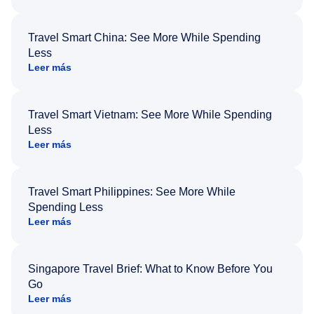
Travel Smart China: See More While Spending
Less
Leer más
Travel Smart Vietnam: See More While Spending
Less
Leer más
Travel Smart Philippines: See More While
Spending Less
Leer más
Singapore Travel Brief: What to Know Before You
Go
Leer más