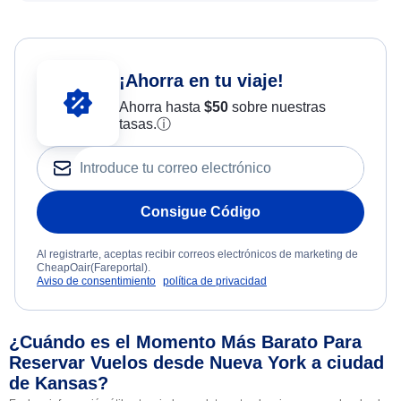
¡Ahorra en tu viaje!
Ahorra hasta
$
50
sobre nuestras
tasas.
ⓘ
Consigue Código
Al registrarte, aceptas recibir correos electrónicos de marketing de
CheapOair(Fareportal).
Aviso de consentimiento
política de privacidad
¿Cuándo es el Momento Más Barato Para
Reservar Vuelos desde Nueva York a ciudad
de Kansas?