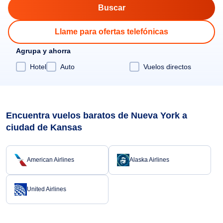
Llame para ofertas telefónicas
Agrupa y ahorra
Hotel
Auto
Vuelos directos
Encuentra vuelos baratos de Nueva York a
ciudad de Kansas
American Airlines
Alaska Airlines
United Airlines