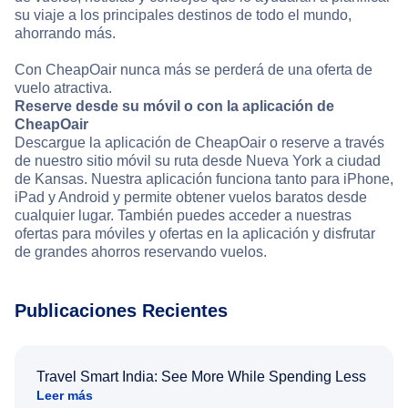
su viaje a los principales destinos de todo el mundo,
ahorrando más.
Con CheapOair nunca más se perderá de una oferta de
vuelo atractiva.
Reserve desde su móvil o con la aplicación de
CheapOair
Descargue la aplicación de CheapOair o reserve a través
de nuestro sitio móvil su ruta desde Nueva York a ciudad
de Kansas. Nuestra aplicación funciona tanto para iPhone,
iPad y Android y permite obtener vuelos baratos desde
cualquier lugar. También puedes acceder a nuestras
ofertas para móviles y ofertas en la aplicación y disfrutar
de grandes ahorros reservando vuelos.
Publicaciones Recientes
Travel Smart India: See More While Spending Less
Leer más