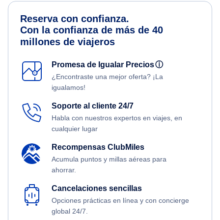
Reserva con confianza.
Con la confianza de más de 40
millones de viajeros
Promesa de Igualar Precios
ⓘ
¿Encontraste una mejor oferta? ¡La
igualamos!
Soporte al cliente 24/7
Habla con nuestros expertos en viajes, en
cualquier lugar
Recompensas ClubMiles
Acumula puntos y millas aéreas para
ahorrar.
Cancelaciones sencillas
Opciones prácticas en línea y con concierge
global 24/7.