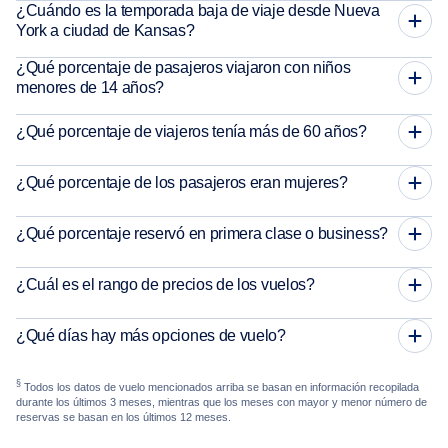
¿Cuándo es la temporada baja de viaje desde Nueva
York a ciudad de Kansas?
¿Qué porcentaje de pasajeros viajaron con niños
menores de 14 años?
¿Qué porcentaje de viajeros tenía más de 60 años?
¿Qué porcentaje de los pasajeros eran mujeres?
¿Qué porcentaje reservó en primera clase o business?
¿Cuál es el rango de precios de los vuelos?
¿Qué días hay más opciones de vuelo?
§
Todos los datos de vuelo mencionados arriba se basan en información recopilada
durante los últimos 3 meses, mientras que los meses con mayor y menor número de
reservas se basan en los últimos 12 meses.