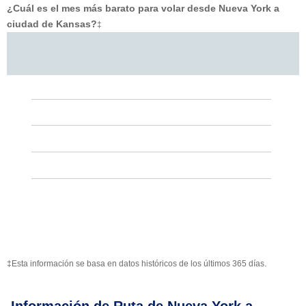
¿Cuál es el mes más barato para volar desde Nueva York a
ciudad de Kansas?
‡
‡Esta información se basa en datos históricos de los últimos 365 días.