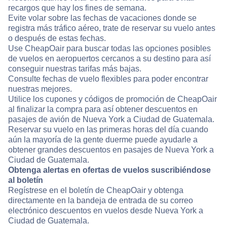
recargos que hay los fines de semana.
Evite volar sobre las fechas de vacaciones donde se
registra más tráfico aéreo, trate de reservar su vuelo antes
o después de estas fechas.
Use CheapOair para buscar todas las opciones posibles
de vuelos en aeropuertos cercanos a su destino para así
conseguir nuestras tarifas más bajas.
Consulte fechas de vuelo flexibles para poder encontrar
nuestras mejores.
Utilice los cupones y códigos de promoción de CheapOair
al finalizar la compra para así obtener descuentos en
pasajes de avión de Nueva York a Ciudad de Guatemala.
Reservar su vuelo en las primeras horas del día cuando
aún la mayoría de la gente duerme puede ayudarle a
obtener grandes descuentos en pasajes de Nueva York a
Ciudad de Guatemala.
Obtenga alertas en ofertas de vuelos suscribiéndose
al boletín
Regístrese en el boletín de CheapOair y obtenga
directamente en la bandeja de entrada de su correo
electrónico descuentos en vuelos desde Nueva York a
Ciudad de Guatemala.