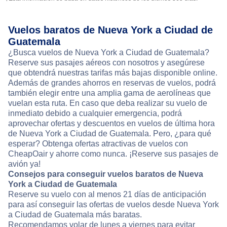
Vuelos baratos de Nueva York a Ciudad de
Guatemala
¿Busca vuelos de Nueva York a Ciudad de Guatemala?
Reserve sus pasajes aéreos con nosotros y asegúrese
que obtendrá nuestras tarifas más bajas disponible online.
Además de grandes ahorros en reservas de vuelos, podrá
también elegir entre una amplia gama de aerolíneas que
vuelan esta ruta. En caso que deba realizar su vuelo de
inmediato debido a cualquier emergencia, podrá
aprovechar ofertas y descuentos en vuelos de última hora
de Nueva York a Ciudad de Guatemala. Pero, ¿para qué
esperar? Obtenga ofertas atractivas de vuelos con
CheapOair y ahorre como nunca. ¡Reserve sus pasajes de
avión ya!
Consejos para conseguir vuelos baratos de Nueva
York a Ciudad de Guatemala
Reserve su vuelo con al menos 21 días de anticipación
para así conseguir las ofertas de vuelos desde Nueva York
a Ciudad de Guatemala más baratas.
Recomendamos volar de lunes a viernes para evitar