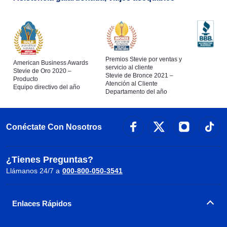
Premios Stevie por ventas y
American Business Awards
servicio al cliente
Stevie de Oro 2020 –
Stevie de Bronce 2021 –
Producto
Atención al Cliente
Equipo directivo del año
Departamento del año
Conéctate Con Nosotros
¿Tienes Preguntas?
Llámanos 24/7 a
000-800-050-3541
Enlaces Rápidos