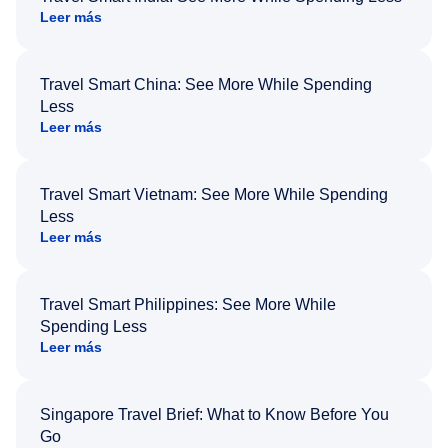
Leer más
Travel Smart China: See More While Spending
Less
Leer más
Travel Smart Vietnam: See More While Spending
Less
Leer más
Travel Smart Philippines: See More While
Spending Less
Leer más
Singapore Travel Brief: What to Know Before You
Go