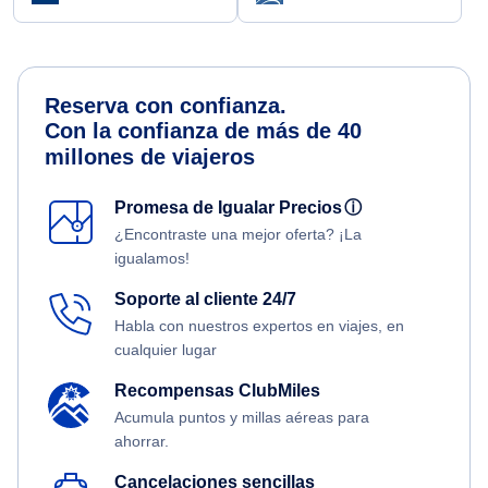
Reserva con confianza.
Con la confianza de más de 40
millones de viajeros
Promesa de Igualar Precios
ⓘ
¿Encontraste una mejor oferta? ¡La
igualamos!
Soporte al cliente 24/7
Habla con nuestros expertos en viajes, en
cualquier lugar
Recompensas ClubMiles
Acumula puntos y millas aéreas para
ahorrar.
Cancelaciones sencillas