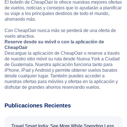
El boletín de CheapOair le ofrece nuestras mejores ofertas
de vuelos, noticias y consejos que lo ayudarán a planificar
su viaje a los principales destinos de todo el mundo,
ahorrando más.
Con CheapOair nunca más se perderá de una oferta de
vuelo atractiva.
Reserve desde su móvil o con la aplicación de
CheapOair
Descargue la aplicación de CheapOair o reserve a través
de nuestro sitio móvil su ruta desde Nueva York a Ciudad
de Guatemala. Nuestra aplicación funciona tanto para
iPhone, iPad y Android y permite obtener vuelos baratos
desde cualquier lugar. También puedes acceder a
nuestras ofertas para móviles y ofertas en la aplicación y
disfrutar de grandes ahorros reservando vuelos.
Publicaciones Recientes
Travel Smart India: See More While Spending Less