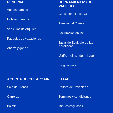
RESERVA
HERRAMIENTAS DEL
VIAJERO
Vuelos Baratos
Consultar mi reserva
Hoteles Baratos
Atención al Cliente
Vehículos de Alquiler
Facturacion online
Paquetes de vacaciones
Tasas de Equipaje de las
Aerolíneas
Ahorra y gana $
Verificar el estado del vuelo
Blog de viaje
ACERCA DE CHEAPOAIR
LEGAL
Sala de Prensa
Política de Privacidad
Carreras
Términos y condiciones
Boletín
Impuestos y tasas