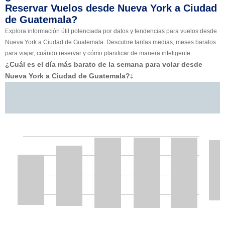
Reservar Vuelos desde Nueva York a Ciudad
de Guatemala?
Explora información útil potenciada por datos y tendencias para vuelos desde
Nueva York a Ciudad de Guatemala. Descubre tarifas medias, meses baratos
para viajar, cuándo reservar y cómo planificar de manera inteligente.
¿Cuál es el día más barato de la semana para volar desde
Nueva York a Ciudad de Guatemala?
‡