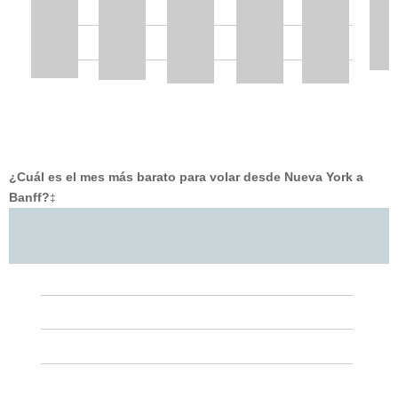
¿Cuál es el mes más barato para volar desde Nueva York a
Banff?
‡