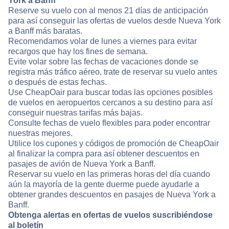
York a Banff
Reserve su vuelo con al menos 21 días de anticipación
para así conseguir las ofertas de vuelos desde Nueva York
a Banff más baratas.
Recomendamos volar de lunes a viernes para evitar
recargos que hay los fines de semana.
Evite volar sobre las fechas de vacaciones donde se
registra más tráfico aéreo, trate de reservar su vuelo antes
o después de estas fechas.
Use CheapOair para buscar todas las opciones posibles
de vuelos en aeropuertos cercanos a su destino para así
conseguir nuestras tarifas más bajas.
Consulte fechas de vuelo flexibles para poder encontrar
nuestras mejores.
Utilice los cupones y códigos de promoción de CheapOair
al finalizar la compra para así obtener descuentos en
pasajes de avión de Nueva York a Banff.
Reservar su vuelo en las primeras horas del día cuando
aún la mayoría de la gente duerme puede ayudarle a
obtener grandes descuentos en pasajes de Nueva York a
Banff.
Obtenga alertas en ofertas de vuelos suscribiéndose
al boletín