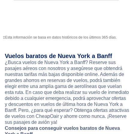
‡Esta información se basa en datos históricos de los últimos 365 días.
Vuelos baratos de Nueva York a Banff
¿Busca vuelos de Nueva York a Banff? Reserve sus
pasajes aéreos con nosotros y asegúrese que obtendrá
nuestras tarifas más bajas disponible online. Además de
grandes ahorros en reservas de vuelos, podrá también
elegir entre una amplia gama de aerolíneas que vuelan
esta ruta. En caso que deba realizar su vuelo de inmediato
debido a cualquier emergencia, podrá aprovechar ofertas
y descuentos en vuelos de última hora de Nueva York a
Banff. Pero, ¿para qué esperar? Obtenga ofertas atractivas
de vuelos con CheapOair y ahorre como nunca. ¡Reserve
sus pasajes de avión ya!
Consejos para conseguir vuelos baratos de Nueva