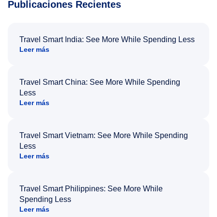
Publicaciones Recientes
Travel Smart India: See More While Spending Less
Leer más
Travel Smart China: See More While Spending
Less
Leer más
Travel Smart Vietnam: See More While Spending
Less
Leer más
Travel Smart Philippines: See More While
Spending Less
Leer más