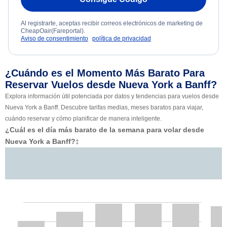
Al registrarte, aceptas recibir correos electrónicos de marketing de
CheapOair(Fareportal).
Aviso de consentimiento
política de privacidad
¿Cuándo es el Momento Más Barato Para
Reservar Vuelos desde Nueva York a Banff?
Explora información útil potenciada por datos y tendencias para vuelos desde
Nueva York a Banff. Descubre tarifas medias, meses baratos para viajar,
cuándo reservar y cómo planificar de manera inteligente.
¿Cuál es el día más barato de la semana para volar desde
Nueva York a Banff?
‡