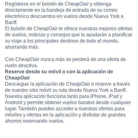
Regístrese en el boletín de CheapOair y obtenga
directamente en la bandeja de entrada de su correo
electrónico descuentos en vuelos desde Nueva York a
Banff.
El boletín de CheapOair le ofrece nuestras mejores ofertas
de vuelos, noticias y consejos que lo ayudarán a planificar
su viaje a los principales destinos de todo el mundo,
ahorrando más.
Con CheapOair nunca más se perderá de una oferta de
vuelo atractiva.
Reserve desde su móvil o con la aplicación de
CheapOair
Descargue la aplicación de CheapOair o reserve a través
de nuestro sitio móvil su ruta desde Nueva York a Banff.
Nuestra aplicación funciona tanto para iPhone, iPad y
Android y permite obtener vuelos baratos desde cualquier
lugar. También puedes acceder a nuestras ofertas para
móviles y ofertas en la aplicación y disfrutar de grandes
ahorros reservando vuelos.