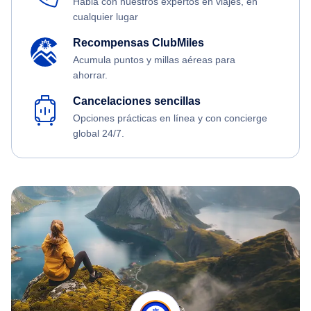
Habla con nuestros expertos en viajes, en
cualquier lugar
Recompensas ClubMiles
Acumula puntos y millas aéreas para
ahorrar.
Cancelaciones sencillas
Opciones prácticas en línea y con concierge
global 24/7.