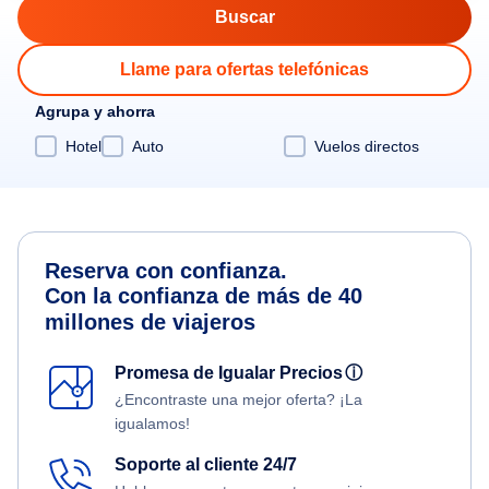
Llame para ofertas telefónicas
Agrupa y ahorra
Hotel
Auto
Vuelos directos
Reserva con confianza.
Con la confianza de más de 40
millones de viajeros
Promesa de Igualar Precios
ⓘ
¿Encontraste una mejor oferta? ¡La
igualamos!
Soporte al cliente 24/7