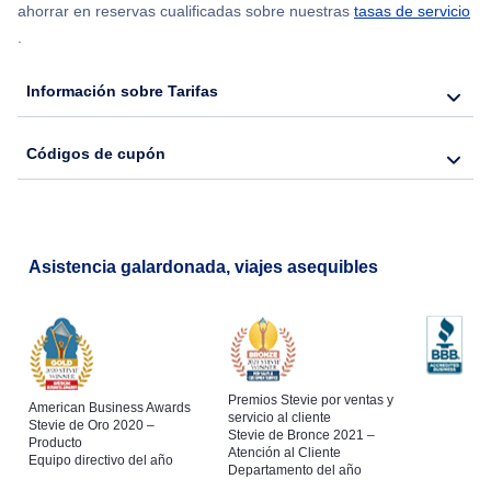
ahorrar en reservas cualificadas sobre nuestras
tasas de servicio
.
Información sobre Tarifas
Códigos de cupón
Asistencia galardonada, viajes asequibles
Premios Stevie por ventas y
American Business Awards
servicio al cliente
Stevie de Oro 2020 –
Stevie de Bronce 2021 –
Producto
Atención al Cliente
Equipo directivo del año
Departamento del año