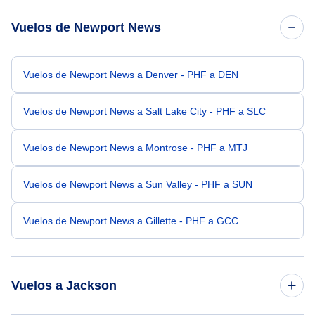
Vuelos de Newport News
Vuelos de Newport News a Denver - PHF a DEN
Vuelos de Newport News a Salt Lake City - PHF a SLC
Vuelos de Newport News a Montrose - PHF a MTJ
Vuelos de Newport News a Sun Valley - PHF a SUN
Vuelos de Newport News a Gillette - PHF a GCC
Vuelos a Jackson