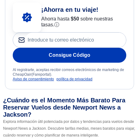
¡Ahorra en tu viaje!
Ahorra hasta
$
50
sobre nuestras
tasas.
ⓘ
Consigue Código
Al registrarte, aceptas recibir correos electrónicos de marketing de
CheapOair(Fareportal).
Aviso de consentimiento
política de privacidad
¿Cuándo es el Momento Más Barato Para
Reservar Vuelos desde Newport News a
Jackson?
Explora información útil potenciada por datos y tendencias para vuelos desde
Newport News a Jackson. Descubre tarifas medias, meses baratos para viajar,
cuándo reservar y cómo planificar de manera inteligente.