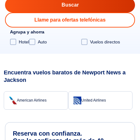
Llame para ofertas telefónicas
Agrupa y ahorra
Hotel
Auto
Vuelos directos
Encuentra vuelos baratos de Newport News a
Jackson
American Airlines
United Airlines
Reserva con confianza.