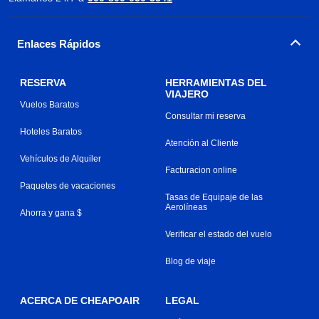
Enlaces Rápidos
RESERVA
HERRAMIENTAS DEL
VIAJERO
Vuelos Baratos
Consultar mi reserva
Hoteles Baratos
Atención al Cliente
Vehículos de Alquiler
Facturacion online
Paquetes de vacaciones
Tasas de Equipaje de las
Aerolíneas
Ahorra y gana $
Verificar el estado del vuelo
Blog de viaje
ACERCA DE CHEAPOAIR
LEGAL