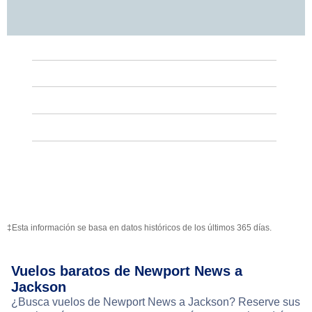
‡Esta información se basa en datos históricos de los últimos 365 días.
Vuelos baratos de Newport News a
Jackson
¿Busca vuelos de Newport News a Jackson? Reserve sus