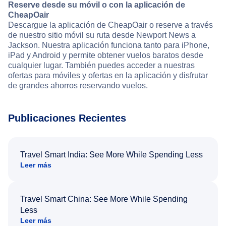
Reserve desde su móvil o con la aplicación de
CheapOair
Descargue la aplicación de CheapOair o reserve a través
de nuestro sitio móvil su ruta desde Newport News a
Jackson. Nuestra aplicación funciona tanto para iPhone,
iPad y Android y permite obtener vuelos baratos desde
cualquier lugar. También puedes acceder a nuestras
ofertas para móviles y ofertas en la aplicación y disfrutar
de grandes ahorros reservando vuelos.
Publicaciones Recientes
Travel Smart India: See More While Spending Less
Leer más
Travel Smart China: See More While Spending
Less
Leer más