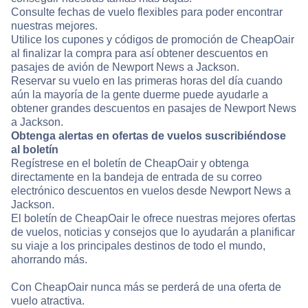
Consulte fechas de vuelo flexibles para poder encontrar
nuestras mejores.
Utilice los cupones y códigos de promoción de CheapOair
al finalizar la compra para así obtener descuentos en
pasajes de avión de Newport News a Jackson.
Reservar su vuelo en las primeras horas del día cuando
aún la mayoría de la gente duerme puede ayudarle a
obtener grandes descuentos en pasajes de Newport News
a Jackson.
Obtenga alertas en ofertas de vuelos suscribiéndose
al boletín
Regístrese en el boletín de CheapOair y obtenga
directamente en la bandeja de entrada de su correo
electrónico descuentos en vuelos desde Newport News a
Jackson.
El boletín de CheapOair le ofrece nuestras mejores ofertas
de vuelos, noticias y consejos que lo ayudarán a planificar
su viaje a los principales destinos de todo el mundo,
ahorrando más.
Con CheapOair nunca más se perderá de una oferta de
vuelo atractiva.