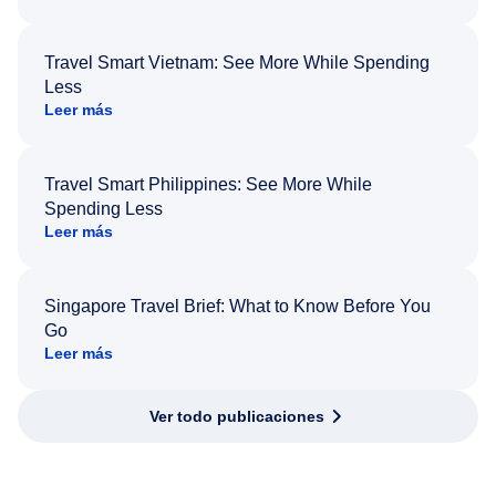
Travel Smart Vietnam: See More While Spending
Less
Leer más
Travel Smart Philippines: See More While
Spending Less
Leer más
Singapore Travel Brief: What to Know Before You
Go
Leer más
Ver todo publicaciones