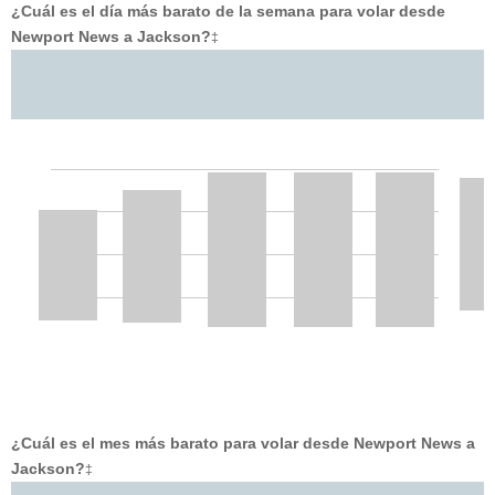
¿Cuál es el día más barato de la semana para volar desde
Newport News a Jackson?
‡
¿Cuál es el mes más barato para volar desde Newport News a
Jackson?
‡