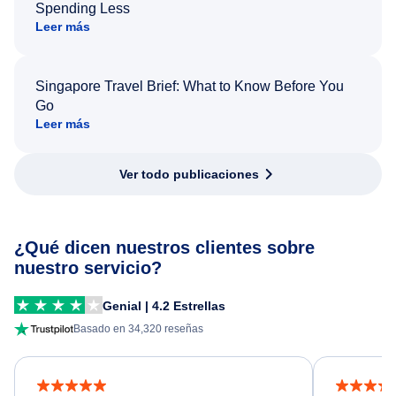
Spending Less
Leer más
Singapore Travel Brief: What to Know Before You
Go
Leer más
Ver todo publicaciones
¿Qué dicen nuestros clientes sobre
nuestro servicio?
Genial | 4.2 Estrellas
Basado en 34,320 reseñas