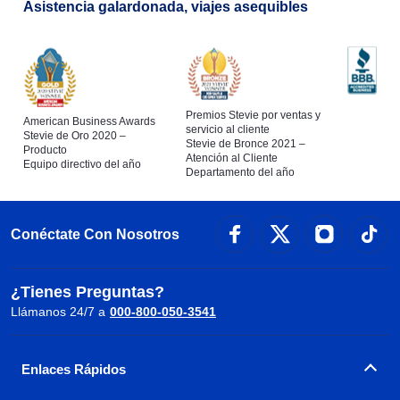
Asistencia galardonada, viajes asequibles
Premios Stevie por ventas y
American Business Awards
servicio al cliente
Stevie de Oro 2020 –
Stevie de Bronce 2021 –
Producto
Atención al Cliente
Equipo directivo del año
Departamento del año
Conéctate Con Nosotros
¿Tienes Preguntas?
Llámanos 24/7 a
000-800-050-3541
Enlaces Rápidos