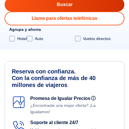
Llame para ofertas telefónicas
Agrupa y ahorra
Hotel
Auto
Vuelos directos
Reserva con confianza.
Con la confianza de más de 40
millones de viajeros
Promesa de Igualar Precios
ⓘ
¿Encontraste una mejor oferta? ¡La
igualamos!
Soporte al cliente 24/7