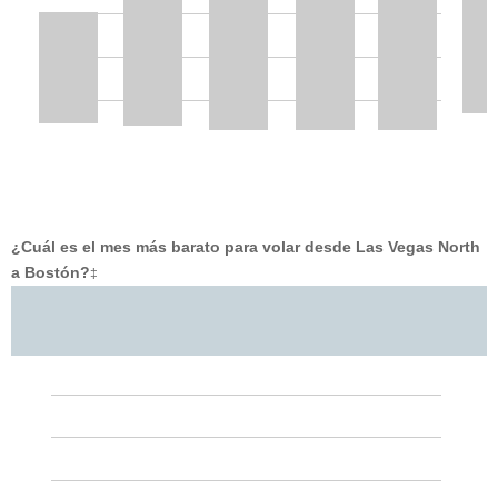
¿Cuál es el mes más barato para volar desde Las Vegas North
a Bostón?
‡