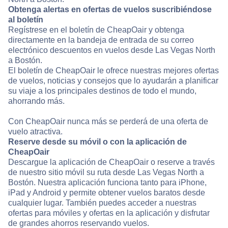
Obtenga alertas en ofertas de vuelos suscribiéndose
al boletín
Regístrese en el boletín de CheapOair y obtenga
directamente en la bandeja de entrada de su correo
electrónico descuentos en vuelos desde Las Vegas North
a Bostón.
El boletín de CheapOair le ofrece nuestras mejores ofertas
de vuelos, noticias y consejos que lo ayudarán a planificar
su viaje a los principales destinos de todo el mundo,
ahorrando más.
Con CheapOair nunca más se perderá de una oferta de
vuelo atractiva.
Reserve desde su móvil o con la aplicación de
CheapOair
Descargue la aplicación de CheapOair o reserve a través
de nuestro sitio móvil su ruta desde Las Vegas North a
Bostón. Nuestra aplicación funciona tanto para iPhone,
iPad y Android y permite obtener vuelos baratos desde
cualquier lugar. También puedes acceder a nuestras
ofertas para móviles y ofertas en la aplicación y disfrutar
de grandes ahorros reservando vuelos.