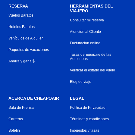
RESERVA
HERRAMIENTAS DEL
VIAJERO
Vuelos Baratos
Consultar mi reserva
Hoteles Baratos
Atención al Cliente
Vehículos de Alquiler
Facturacion online
Paquetes de vacaciones
Tasas de Equipaje de las
Aerolíneas
Ahorra y gana $
Verificar el estado del vuelo
Blog de viaje
ACERCA DE CHEAPOAIR
LEGAL
Sala de Prensa
Política de Privacidad
Carreras
Términos y condiciones
Boletín
Impuestos y tasas