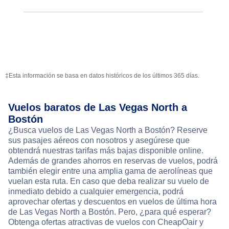
‡Esta información se basa en datos históricos de los últimos 365 días.
Vuelos baratos de Las Vegas North a
Bostón
¿Busca vuelos de Las Vegas North a Bostón? Reserve
sus pasajes aéreos con nosotros y asegúrese que
obtendrá nuestras tarifas más bajas disponible online.
Además de grandes ahorros en reservas de vuelos, podrá
también elegir entre una amplia gama de aerolíneas que
vuelan esta ruta. En caso que deba realizar su vuelo de
inmediato debido a cualquier emergencia, podrá
aprovechar ofertas y descuentos en vuelos de última hora
de Las Vegas North a Bostón. Pero, ¿para qué esperar?
Obtenga ofertas atractivas de vuelos con CheapOair y