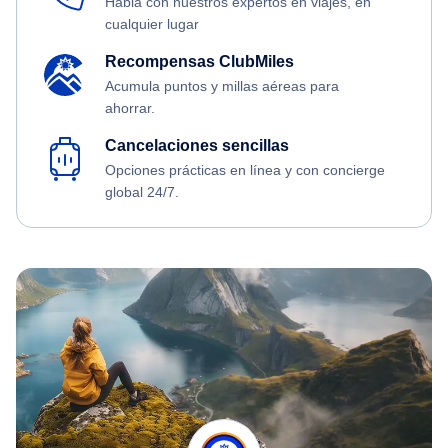
Habla con nuestros expertos en viajes, en
cualquier lugar
Recompensas ClubMiles
Acumula puntos y millas aéreas para
ahorrar.
Cancelaciones sencillas
Opciones prácticas en línea y con concierge
global 24/7.