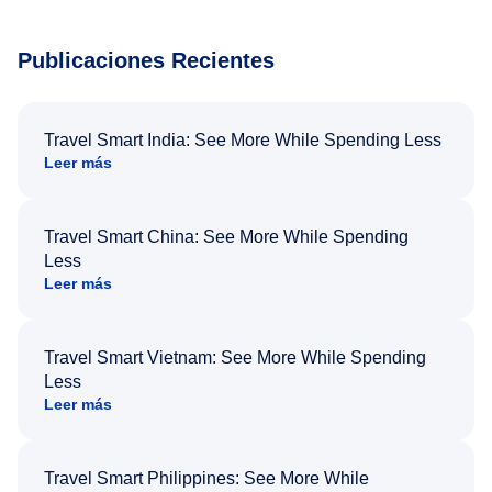
Publicaciones Recientes
Travel Smart India: See More While Spending Less
Leer más
Travel Smart China: See More While Spending
Less
Leer más
Travel Smart Vietnam: See More While Spending
Less
Leer más
Travel Smart Philippines: See More While