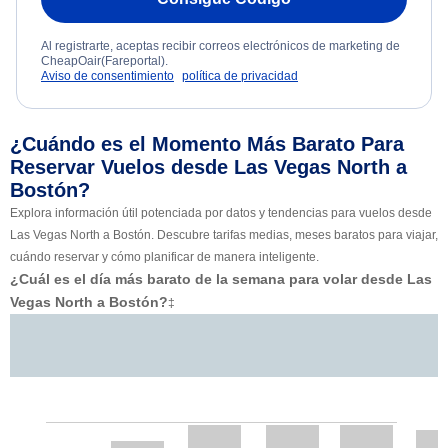
Al registrarte, aceptas recibir correos electrónicos de marketing de
CheapOair(Fareportal).
Aviso de consentimiento
política de privacidad
¿Cuándo es el Momento Más Barato Para
Reservar Vuelos desde Las Vegas North a
Bostón?
Explora información útil potenciada por datos y tendencias para vuelos desde
Las Vegas North a Bostón. Descubre tarifas medias, meses baratos para viajar,
cuándo reservar y cómo planificar de manera inteligente.
¿Cuál es el día más barato de la semana para volar desde Las
Vegas North a Bostón?
‡