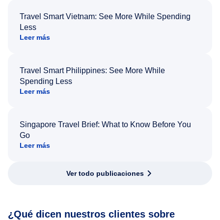
Travel Smart Vietnam: See More While Spending
Less
Leer más
Travel Smart Philippines: See More While
Spending Less
Leer más
Singapore Travel Brief: What to Know Before You
Go
Leer más
Ver todo publicaciones
¿Qué dicen nuestros clientes sobre