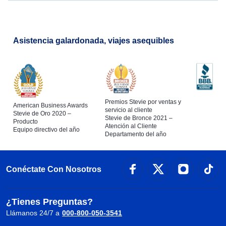
Asistencia galardonada, viajes asequibles
Premios Stevie por ventas y
American Business Awards
servicio al cliente
Stevie de Oro 2020 –
Stevie de Bronce 2021 –
Producto
Atención al Cliente
Equipo directivo del año
Departamento del año
Conéctate Con Nosotros
¿Tienes Preguntas?
Llámanos 24/7 a
000-800-050-3541