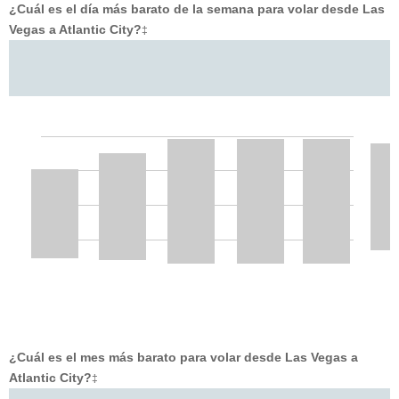
¿Cuál es el día más barato de la semana para volar desde Las
Vegas a Atlantic City?
‡
¿Cuál es el mes más barato para volar desde Las Vegas a
Atlantic City?
‡