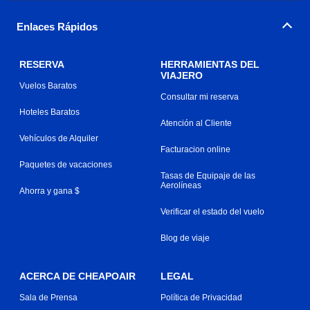
Enlaces Rápidos
RESERVA
HERRAMIENTAS DEL
VIAJERO
Vuelos Baratos
Consultar mi reserva
Hoteles Baratos
Atención al Cliente
Vehículos de Alquiler
Facturacion online
Paquetes de vacaciones
Tasas de Equipaje de las
Aerolíneas
Ahorra y gana $
Verificar el estado del vuelo
Blog de viaje
ACERCA DE CHEAPOAIR
LEGAL
Sala de Prensa
Política de Privacidad