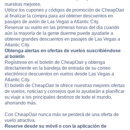
nuestras mejores.
Utilice los cupones y códigos de promoción de CheapOair
al finalizar la compra para así obtener descuentos en
pasajes de avión de Las Vegas a Atlantic City.
Reservar su vuelo en las primeras horas del día cuando
aún la mayoría de la gente duerme puede ayudarle a
obtener grandes descuentos en pasajes de Las Vegas a
Atlantic City.
Obtenga alertas en ofertas de vuelos suscribiéndose
al boletín
Regístrese en el boletín de CheapOair y obtenga
directamente en la bandeja de entrada de su correo
electrónico descuentos en vuelos desde Las Vegas a
Atlantic City.
El boletín de CheapOair le ofrece nuestras mejores ofertas
de vuelos, noticias y consejos que lo ayudarán a planificar
su viaje a los principales destinos de todo el mundo,
ahorrando más.
Con CheapOair nunca más se perderá de una oferta de
vuelo atractiva.
Reserve desde su móvil o con la aplicación de