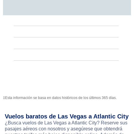
‡Esta información se basa en datos históricos de los últimos 365 días.
Vuelos baratos de Las Vegas a Atlantic City
¿Busca vuelos de Las Vegas a Atlantic City? Reserve sus
pasajes aéreos con nosotros y asegúrese que obtendrá