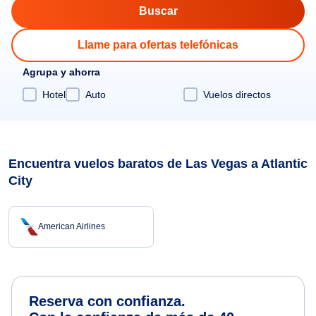
Llame para ofertas telefónicas
Agrupa y ahorra
Hotel
Auto
Vuelos directos
Encuentra vuelos baratos de Las Vegas a Atlantic
City
American Airlines
Reserva con confianza.