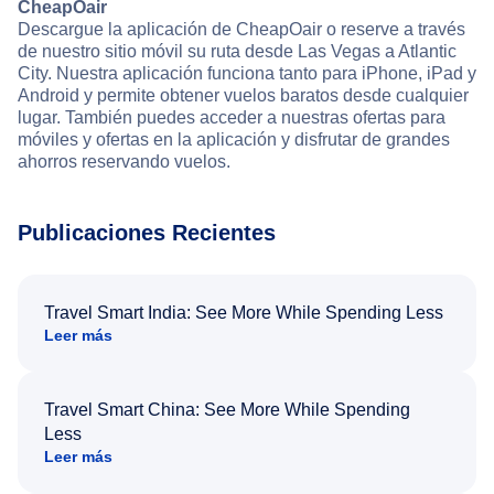
CheapOair
Descargue la aplicación de CheapOair o reserve a través
de nuestro sitio móvil su ruta desde Las Vegas a Atlantic
City. Nuestra aplicación funciona tanto para iPhone, iPad y
Android y permite obtener vuelos baratos desde cualquier
lugar. También puedes acceder a nuestras ofertas para
móviles y ofertas en la aplicación y disfrutar de grandes
ahorros reservando vuelos.
Publicaciones Recientes
Travel Smart India: See More While Spending Less
Leer más
Travel Smart China: See More While Spending
Less
Leer más