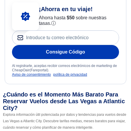
¡Ahorra en tu viaje!
Ahorra hasta
$
50
sobre nuestras
tasas.
ⓘ
Consigue Código
Al registrarte, aceptas recibir correos electrónicos de marketing de
CheapOair(Fareportal).
Aviso de consentimiento
política de privacidad
¿Cuándo es el Momento Más Barato Para
Reservar Vuelos desde Las Vegas a Atlantic
City?
Explora información útil potenciada por datos y tendencias para vuelos desde
Las Vegas a Atlantic City. Descubre tarifas medias, meses baratos para viajar,
cuándo reservar y cómo planificar de manera inteligente.