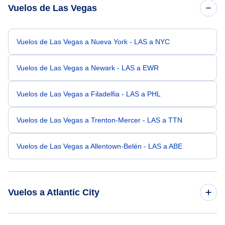
Vuelos de Las Vegas
Vuelos de Las Vegas a Nueva York - LAS a NYC
Vuelos de Las Vegas a Newark - LAS a EWR
Vuelos de Las Vegas a Filadelfia - LAS a PHL
Vuelos de Las Vegas a Trenton-Mercer - LAS a TTN
Vuelos de Las Vegas a Allentown-Belén - LAS a ABE
Vuelos a Atlantic City