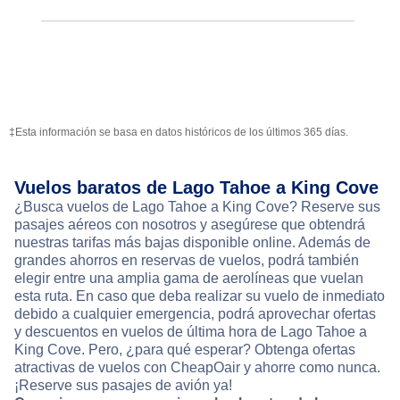
‡Esta información se basa en datos históricos de los últimos 365 días.
Vuelos baratos de Lago Tahoe a King Cove
¿Busca vuelos de Lago Tahoe a King Cove? Reserve sus
pasajes aéreos con nosotros y asegúrese que obtendrá
nuestras tarifas más bajas disponible online. Además de
grandes ahorros en reservas de vuelos, podrá también
elegir entre una amplia gama de aerolíneas que vuelan
esta ruta. En caso que deba realizar su vuelo de inmediato
debido a cualquier emergencia, podrá aprovechar ofertas
y descuentos en vuelos de última hora de Lago Tahoe a
King Cove. Pero, ¿para qué esperar? Obtenga ofertas
atractivas de vuelos con CheapOair y ahorre como nunca.
¡Reserve sus pasajes de avión ya!