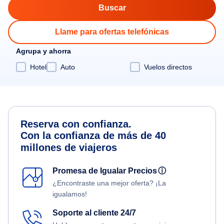
Llame para ofertas telefónicas
Agrupa y ahorra
Hotel
Auto
Vuelos directos
Reserva con confianza.
Con la confianza de más de 40
millones de viajeros
Promesa de Igualar Precios
ⓘ
¿Encontraste una mejor oferta? ¡La
igualamos!
Soporte al cliente 24/7