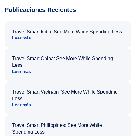
Publicaciones Recientes
Travel Smart India: See More While Spending Less
Leer más
Travel Smart China: See More While Spending
Less
Leer más
Travel Smart Vietnam: See More While Spending
Less
Leer más
Travel Smart Philippines: See More While
Spending Less