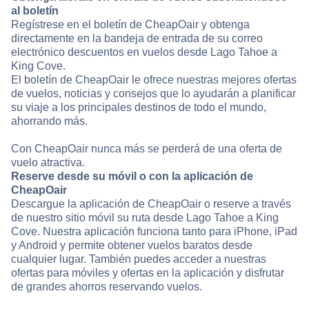
al boletín
Regístrese en el boletín de CheapOair y obtenga
directamente en la bandeja de entrada de su correo
electrónico descuentos en vuelos desde Lago Tahoe a
King Cove.
El boletín de CheapOair le ofrece nuestras mejores ofertas
de vuelos, noticias y consejos que lo ayudarán a planificar
su viaje a los principales destinos de todo el mundo,
ahorrando más.
Con CheapOair nunca más se perderá de una oferta de
vuelo atractiva.
Reserve desde su móvil o con la aplicación de
CheapOair
Descargue la aplicación de CheapOair o reserve a través
de nuestro sitio móvil su ruta desde Lago Tahoe a King
Cove. Nuestra aplicación funciona tanto para iPhone, iPad
y Android y permite obtener vuelos baratos desde
cualquier lugar. También puedes acceder a nuestras
ofertas para móviles y ofertas en la aplicación y disfrutar
de grandes ahorros reservando vuelos.