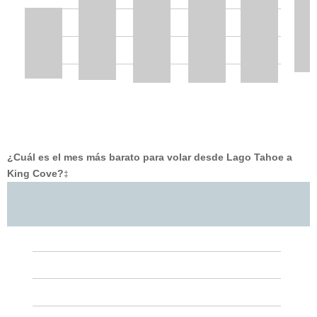
¿Cuál es el mes más barato para volar desde Lago Tahoe a
King Cove?
‡