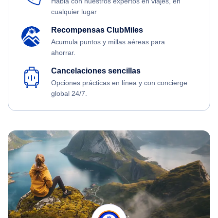
Habla con nuestros expertos en viajes, en
cualquier lugar
Recompensas ClubMiles
Acumula puntos y millas aéreas para
ahorrar.
Cancelaciones sencillas
Opciones prácticas en línea y con concierge
global 24/7.