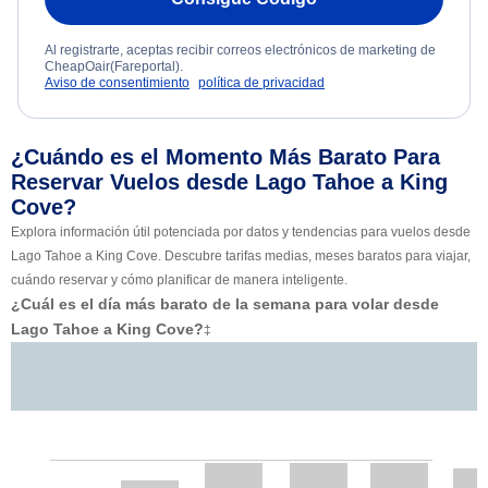
Al registrarte, aceptas recibir correos electrónicos de marketing de
CheapOair(Fareportal).
Aviso de consentimiento
política de privacidad
¿Cuándo es el Momento Más Barato Para
Reservar Vuelos desde Lago Tahoe a King
Cove?
Explora información útil potenciada por datos y tendencias para vuelos desde
Lago Tahoe a King Cove. Descubre tarifas medias, meses baratos para viajar,
cuándo reservar y cómo planificar de manera inteligente.
¿Cuál es el día más barato de la semana para volar desde
Lago Tahoe a King Cove?
‡