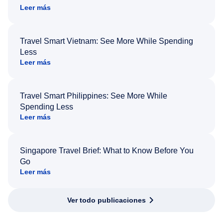
Leer más
Travel Smart Vietnam: See More While Spending
Less
Leer más
Travel Smart Philippines: See More While
Spending Less
Leer más
Singapore Travel Brief: What to Know Before You
Go
Leer más
Ver todo publicaciones