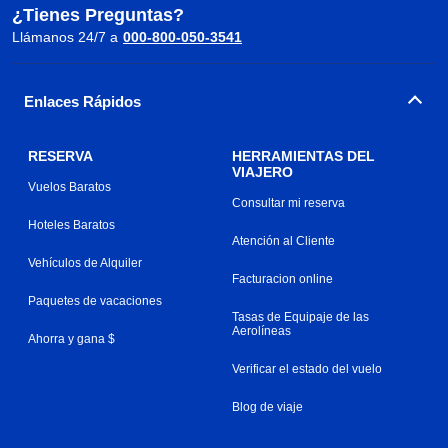
¿Tienes Preguntas?
Llámanos 24/7 a
000-800-050-3541
Enlaces Rápidos
RESERVA
HERRAMIENTAS DEL
VIAJERO
Vuelos Baratos
Consultar mi reserva
Hoteles Baratos
Atención al Cliente
Vehículos de Alquiler
Facturacion online
Paquetes de vacaciones
Tasas de Equipaje de las
Aerolíneas
Ahorra y gana $
Verificar el estado del vuelo
Blog de viaje