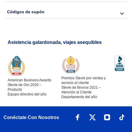
Códigos de cupón
Asistencia galardonada, viajes asequibles
Premios Stevie por ventas y
American Business Awards
servicio al cliente
Stevie de Oro 2020 –
Stevie de Bronce 2021 –
Producto
Atención al Cliente
Equipo directivo del año
Departamento del año
Conéctate Con Nosotros