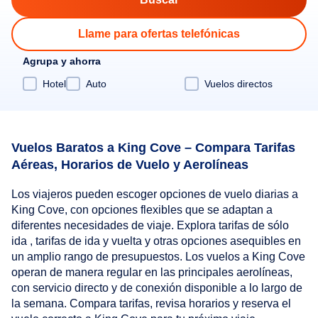
Llame para ofertas telefónicas
Agrupa y ahorra
Hotel
Auto
Vuelos directos
Vuelos Baratos a King Cove – Compara Tarifas
Aéreas, Horarios de Vuelo y Aerolíneas
Los viajeros pueden escoger opciones de vuelo diarias a
King Cove, con opciones flexibles que se adaptan a
diferentes necesidades de viaje. Explora tarifas de sólo
ida , tarifas de ida y vuelta y otras opciones asequibles en
un amplio rango de presupuestos. Los vuelos a King Cove
operan de manera regular en las principales aerolíneas,
con servicio directo y de conexión disponible a lo largo de
la semana. Compara tarifas, revisa horarios y reserva el