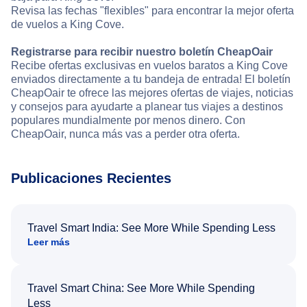
Revisa las fechas "flexibles" para encontrar la mejor oferta
de vuelos a King Cove.
Registrarse para recibir nuestro boletín CheapOair
Recibe ofertas exclusivas en vuelos baratos a King Cove
enviados directamente a tu bandeja de entrada! El boletín
CheapOair te ofrece las mejores ofertas de viajes, noticias
y consejos para ayudarte a planear tus viajes a destinos
populares mundialmente por menos dinero. Con
CheapOair, nunca más vas a perder otra oferta.
Publicaciones Recientes
Travel Smart India: See More While Spending Less
Leer más
Travel Smart China: See More While Spending
Less