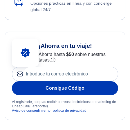
Opciones prácticas en línea y con concierge
global 24/7.
¡Ahorra en tu viaje!
Ahorra hasta
$
50
sobre nuestras
tasas.
ⓘ
Consigue Código
Al registrarte, aceptas recibir correos electrónicos de marketing de
CheapOair(Fareportal).
Aviso de consentimiento
política de privacidad