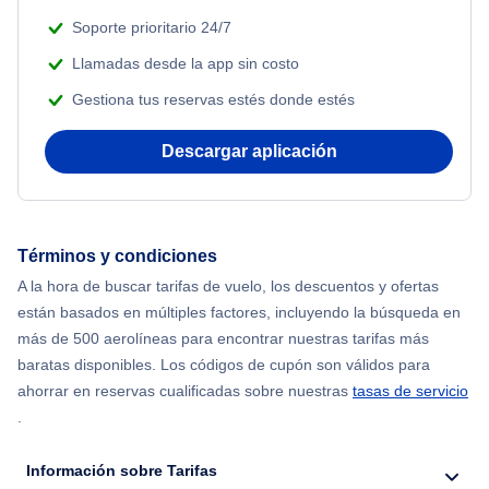
Soporte prioritario 24/7
Llamadas desde la app sin costo
Gestiona tus reservas estés donde estés
Descargar aplicación
Términos y condiciones
A la hora de buscar tarifas de vuelo, los descuentos y ofertas
están basados en múltiples factores, incluyendo la búsqueda en
más de 500 aerolíneas para encontrar nuestras tarifas más
baratas disponibles. Los códigos de cupón son válidos para
ahorrar en reservas cualificadas sobre nuestras
tasas de servicio
.
Información sobre Tarifas