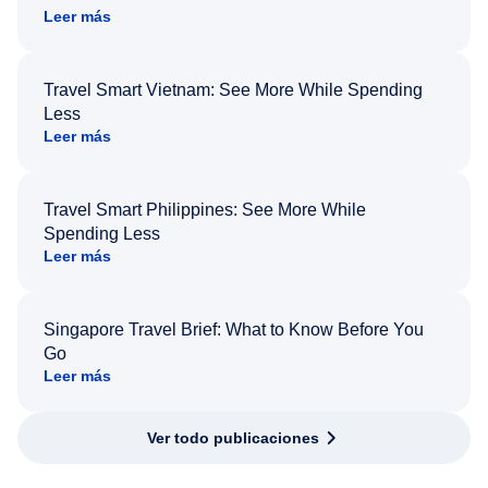
Leer más
Travel Smart Vietnam: See More While Spending
Less
Leer más
Travel Smart Philippines: See More While
Spending Less
Leer más
Singapore Travel Brief: What to Know Before You
Go
Leer más
Ver todo publicaciones