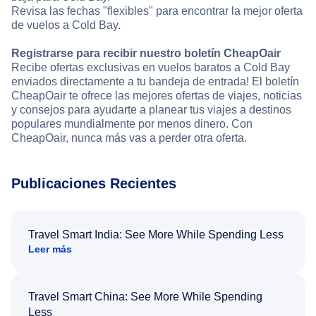
Revisa las fechas "flexibles" para encontrar la mejor oferta
de vuelos a Cold Bay.
Registrarse para recibir nuestro boletín CheapOair
Recibe ofertas exclusivas en vuelos baratos a Cold Bay
enviados directamente a tu bandeja de entrada! El boletín
CheapOair te ofrece las mejores ofertas de viajes, noticias
y consejos para ayudarte a planear tus viajes a destinos
populares mundialmente por menos dinero. Con
CheapOair, nunca más vas a perder otra oferta.
Publicaciones Recientes
Travel Smart India: See More While Spending Less
Leer más
Travel Smart China: See More While Spending
Less