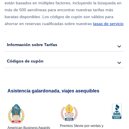
están basados en múltiples factores, incluyendo la búsqueda en
más de 500 aerolíneas para encontrar nuestras tarifas más
baratas disponibles. Los códigos de cupón son válidos para
ahorrar en reservas cualificadas sobre nuestras
tasas de servicio
.
Información sobre Tarifas
Códigos de cupón
Asistencia galardonada, viajes asequibles
Premios Stevie por ventas y
American Business Awards