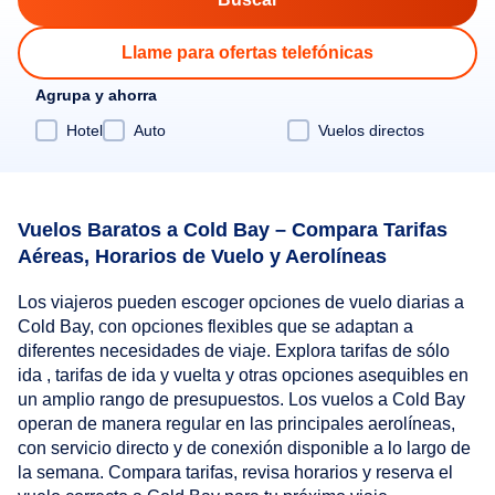
Llame para ofertas telefónicas
Agrupa y ahorra
Hotel
Auto
Vuelos directos
Vuelos Baratos a Cold Bay – Compara Tarifas
Aéreas, Horarios de Vuelo y Aerolíneas
Los viajeros pueden escoger opciones de vuelo diarias a
Cold Bay, con opciones flexibles que se adaptan a
diferentes necesidades de viaje. Explora tarifas de sólo
ida , tarifas de ida y vuelta y otras opciones asequibles en
un amplio rango de presupuestos. Los vuelos a Cold Bay
operan de manera regular en las principales aerolíneas,
con servicio directo y de conexión disponible a lo largo de
la semana. Compara tarifas, revisa horarios y reserva el