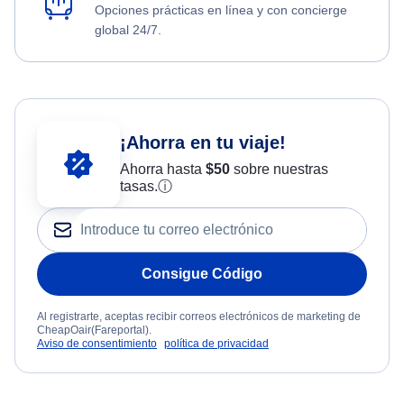
Opciones prácticas en línea y con concierge
global 24/7.
¡Ahorra en tu viaje!
Ahorra hasta
$
50
sobre nuestras
tasas.
ⓘ
Consigue Código
Al registrarte, aceptas recibir correos electrónicos de marketing de
CheapOair(Fareportal).
Aviso de consentimiento
política de privacidad