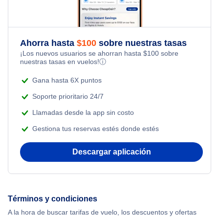
Ahorra hasta
$
100
sobre nuestras tasas
¡Los nuevos usuarios se ahorran hasta
$
100
sobre
nuestras tasas en vuelos!
ⓘ
Gana hasta 6X puntos
Soporte prioritario 24/7
Llamadas desde la app sin costo
Gestiona tus reservas estés donde estés
Descargar aplicación
Términos y condiciones
A la hora de buscar tarifas de vuelo, los descuentos y ofertas