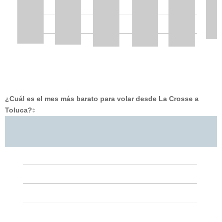
¿Cuál es el mes más barato para volar desde La Crosse a
Toluca?
‡