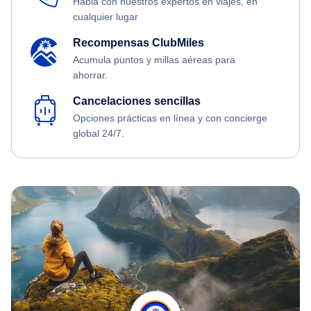
Habla con nuestros expertos en viajes, en
cualquier lugar
Recompensas ClubMiles
Acumula puntos y millas aéreas para
ahorrar.
Cancelaciones sencillas
Opciones prácticas en línea y con concierge
global 24/7.