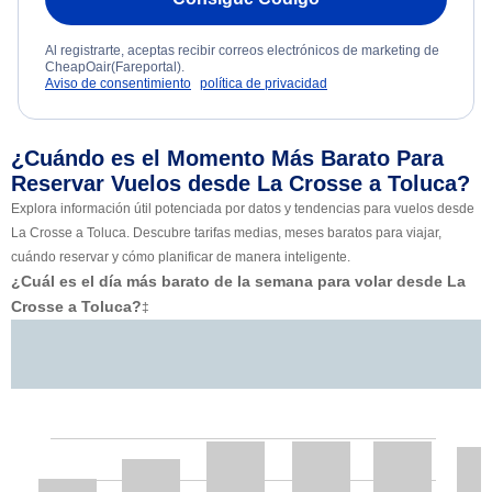
Al registrarte, aceptas recibir correos electrónicos de marketing de
CheapOair(Fareportal).
Aviso de consentimiento
política de privacidad
¿Cuándo es el Momento Más Barato Para
Reservar Vuelos desde La Crosse a Toluca?
Explora información útil potenciada por datos y tendencias para vuelos desde
La Crosse a Toluca. Descubre tarifas medias, meses baratos para viajar,
cuándo reservar y cómo planificar de manera inteligente.
¿Cuál es el día más barato de la semana para volar desde La
Crosse a Toluca?
‡