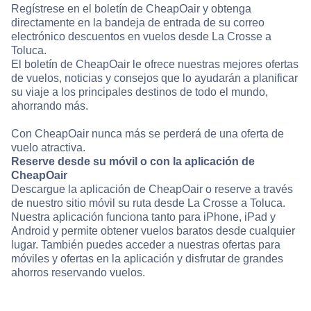
Regístrese en el boletín de CheapOair y obtenga
directamente en la bandeja de entrada de su correo
electrónico descuentos en vuelos desde La Crosse a
Toluca.
El boletín de CheapOair le ofrece nuestras mejores ofertas
de vuelos, noticias y consejos que lo ayudarán a planificar
su viaje a los principales destinos de todo el mundo,
ahorrando más.
Con CheapOair nunca más se perderá de una oferta de
vuelo atractiva.
Reserve desde su móvil o con la aplicación de
CheapOair
Descargue la aplicación de CheapOair o reserve a través
de nuestro sitio móvil su ruta desde La Crosse a Toluca.
Nuestra aplicación funciona tanto para iPhone, iPad y
Android y permite obtener vuelos baratos desde cualquier
lugar. También puedes acceder a nuestras ofertas para
móviles y ofertas en la aplicación y disfrutar de grandes
ahorros reservando vuelos.