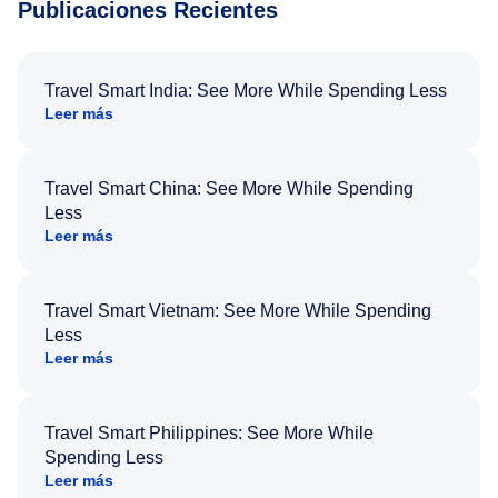
Publicaciones Recientes
Travel Smart India: See More While Spending Less
Leer más
Travel Smart China: See More While Spending
Less
Leer más
Travel Smart Vietnam: See More While Spending
Less
Leer más
Travel Smart Philippines: See More While
Spending Less
Leer más