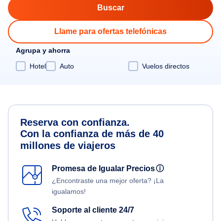
Llame para ofertas telefónicas
Agrupa y ahorra
Hotel
Auto
Vuelos directos
Reserva con confianza.
Con la confianza de más de 40
millones de viajeros
Promesa de Igualar Precios
ⓘ
¿Encontraste una mejor oferta? ¡La
igualamos!
Soporte al cliente 24/7