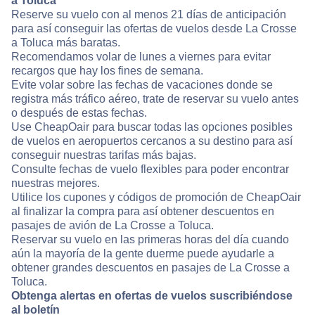
a Toluca
Reserve su vuelo con al menos 21 días de anticipación
para así conseguir las ofertas de vuelos desde La Crosse
a Toluca más baratas.
Recomendamos volar de lunes a viernes para evitar
recargos que hay los fines de semana.
Evite volar sobre las fechas de vacaciones donde se
registra más tráfico aéreo, trate de reservar su vuelo antes
o después de estas fechas.
Use CheapOair para buscar todas las opciones posibles
de vuelos en aeropuertos cercanos a su destino para así
conseguir nuestras tarifas más bajas.
Consulte fechas de vuelo flexibles para poder encontrar
nuestras mejores.
Utilice los cupones y códigos de promoción de CheapOair
al finalizar la compra para así obtener descuentos en
pasajes de avión de La Crosse a Toluca.
Reservar su vuelo en las primeras horas del día cuando
aún la mayoría de la gente duerme puede ayudarle a
obtener grandes descuentos en pasajes de La Crosse a
Toluca.
Obtenga alertas en ofertas de vuelos suscribiéndose
al boletín