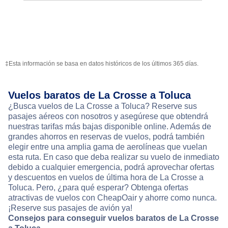
‡Esta información se basa en datos históricos de los últimos 365 días.
Vuelos baratos de La Crosse a Toluca
¿Busca vuelos de La Crosse a Toluca? Reserve sus
pasajes aéreos con nosotros y asegúrese que obtendrá
nuestras tarifas más bajas disponible online. Además de
grandes ahorros en reservas de vuelos, podrá también
elegir entre una amplia gama de aerolíneas que vuelan
esta ruta. En caso que deba realizar su vuelo de inmediato
debido a cualquier emergencia, podrá aprovechar ofertas
y descuentos en vuelos de última hora de La Crosse a
Toluca. Pero, ¿para qué esperar? Obtenga ofertas
atractivas de vuelos con CheapOair y ahorre como nunca.
¡Reserve sus pasajes de avión ya!
Consejos para conseguir vuelos baratos de La Crosse