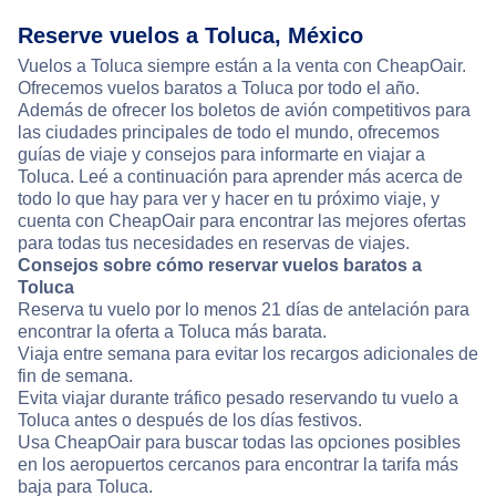
Reserve vuelos a Toluca, México
Vuelos a Toluca siempre están a la venta con CheapOair.
Ofrecemos vuelos baratos a Toluca por todo el año.
Además de ofrecer los boletos de avión competitivos para
las ciudades principales de todo el mundo, ofrecemos
guías de viaje y consejos para informarte en viajar a
Toluca. Leé a continuación para aprender más acerca de
todo lo que hay para ver y hacer en tu próximo viaje, y
cuenta con CheapOair para encontrar las mejores ofertas
para todas tus necesidades en reservas de viajes.
Consejos sobre cómo reservar vuelos baratos a
Toluca
Reserva tu vuelo por lo menos 21 días de antelación para
encontrar la oferta a Toluca más barata.
Viaja entre semana para evitar los recargos adicionales de
fin de semana.
Evita viajar durante tráfico pesado reservando tu vuelo a
Toluca antes o después de los días festivos.
Usa CheapOair para buscar todas las opciones posibles
en los aeropuertos cercanos para encontrar la tarifa más
baja para Toluca.