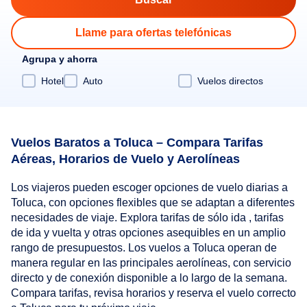
Llame para ofertas telefónicas
Agrupa y ahorra
Hotel
Auto
Vuelos directos
Vuelos Baratos a Toluca – Compara Tarifas
Aéreas, Horarios de Vuelo y Aerolíneas
Los viajeros pueden escoger opciones de vuelo diarias a
Toluca, con opciones flexibles que se adaptan a diferentes
necesidades de viaje. Explora tarifas de sólo ida , tarifas
de ida y vuelta y otras opciones asequibles en un amplio
rango de presupuestos. Los vuelos a Toluca operan de
manera regular en las principales aerolíneas, con servicio
directo y de conexión disponible a lo largo de la semana.
Compara tarifas, revisa horarios y reserva el vuelo correcto