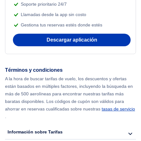
Soporte prioritario 24/7
Llamadas desde la app sin costo
Gestiona tus reservas estés donde estés
Descargar aplicación
Términos y condiciones
A la hora de buscar tarifas de vuelo, los descuentos y ofertas
están basados en múltiples factores, incluyendo la búsqueda en
más de 500 aerolíneas para encontrar nuestras tarifas más
baratas disponibles. Los códigos de cupón son válidos para
ahorrar en reservas cualificadas sobre nuestras
tasas de servicio
.
Información sobre Tarifas