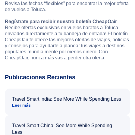
Revisa las fechas “flexibles” para encontrar la mejor oferta
de vuelos a Toluca.
Regístrate para recibir nuestro boletín CheapOair
Recibe ofertas exclusivas en vuelos baratos a Toluca
enviados directamente a tu bandeja de entrada! El boletín
CheapOair te ofrece las mejores ofertas de viajes, noticias
y consejos para ayudarte a planear tus viajes a destinos
populares mundialmente por menos dinero. Con
CheapOair, nunca más vas a perder otra oferta.
Publicaciones Recientes
Travel Smart India: See More While Spending Less
Leer más
Travel Smart China: See More While Spending
Less