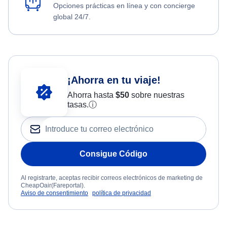
Opciones prácticas en línea y con concierge
global 24/7.
¡Ahorra en tu viaje!
Ahorra hasta
$
50
sobre nuestras
tasas.
ⓘ
Consigue Código
Al registrarte, aceptas recibir correos electrónicos de marketing de
CheapOair(Fareportal).
Aviso de consentimiento
política de privacidad