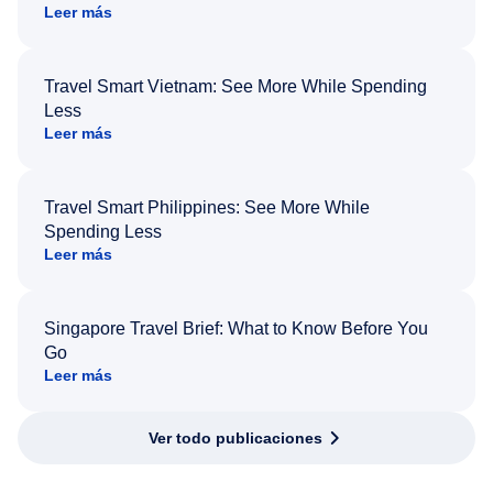
Leer más
Travel Smart Vietnam: See More While Spending
Less
Leer más
Travel Smart Philippines: See More While
Spending Less
Leer más
Singapore Travel Brief: What to Know Before You
Go
Leer más
Ver todo publicaciones