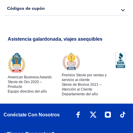
Códigos de cupón
Asistencia galardonada, viajes asequibles
Premios Stevie por ventas y
American Business Awards
servicio al cliente
Stevie de Oro 2020 –
Stevie de Bronce 2021 –
Producto
Atención al Cliente
Equipo directivo del año
Departamento del año
Conéctate Con Nosotros