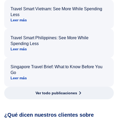
Travel Smart Vietnam: See More While Spending
Less
Leer más
Travel Smart Philippines: See More While
Spending Less
Leer más
Singapore Travel Brief: What to Know Before You
Go
Leer más
Ver todo publicaciones
¿Qué dicen nuestros clientes sobre