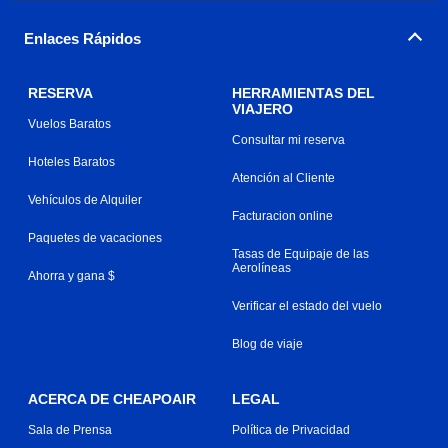
Enlaces Rápidos
RESERVA
HERRAMIENTAS DEL
VIAJERO
Vuelos Baratos
Consultar mi reserva
Hoteles Baratos
Atención al Cliente
Vehículos de Alquiler
Facturacion online
Paquetes de vacaciones
Tasas de Equipaje de las
Aerolíneas
Ahorra y gana $
Verificar el estado del vuelo
Blog de viaje
ACERCA DE CHEAPOAIR
LEGAL
Sala de Prensa
Política de Privacidad