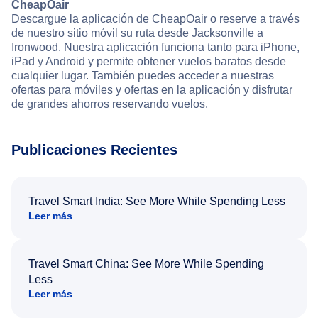
CheapOair
Descargue la aplicación de CheapOair o reserve a través
de nuestro sitio móvil su ruta desde Jacksonville a
Ironwood. Nuestra aplicación funciona tanto para iPhone,
iPad y Android y permite obtener vuelos baratos desde
cualquier lugar. También puedes acceder a nuestras
ofertas para móviles y ofertas en la aplicación y disfrutar
de grandes ahorros reservando vuelos.
Publicaciones Recientes
Travel Smart India: See More While Spending Less
Leer más
Travel Smart China: See More While Spending
Less
Leer más