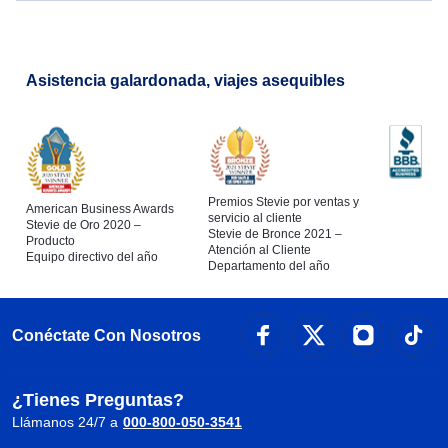
Asistencia galardonada, viajes asequibles
Premios Stevie por ventas y
American Business Awards
servicio al cliente
Stevie de Oro 2020 –
Stevie de Bronce 2021 –
Producto
Atención al Cliente
Equipo directivo del año
Departamento del año
Conéctate Con Nosotros
¿Tienes Preguntas?
Llámanos 24/7 a
000-800-050-3541