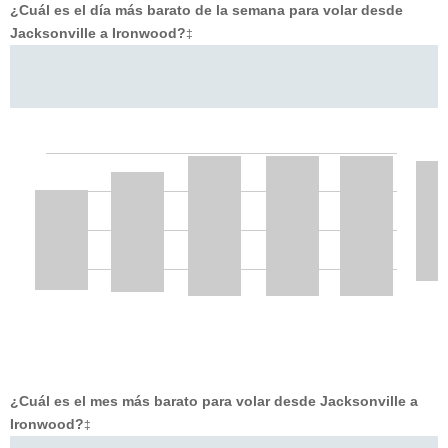
¿Cuál es el día más barato de la semana para volar desde
Jacksonville a Ironwood?
‡
¿Cuál es el mes más barato para volar desde Jacksonville a
Ironwood?
‡