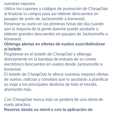
nuestras mejores.
Utilice los cupones y códigos de promoción de CheapOair
al finalizar la compra para así obtener descuentos en
pasajes de avión de Jacksonville a Ironwood.
Reservar su vuelo en las primeras horas del día cuando
aún la mayoría de la gente duerme puede ayudarle a
obtener grandes descuentos en pasajes de Jacksonville a
Ironwood.
Obtenga alertas en ofertas de vuelos suscribiéndose
al boletín
Regístrese en el boletín de CheapOair y obtenga
directamente en la bandeja de entrada de su correo
electrónico descuentos en vuelos desde Jacksonville a
Ironwood.
El boletín de CheapOair le ofrece nuestras mejores ofertas
de vuelos, noticias y consejos que lo ayudarán a planificar
su viaje a los principales destinos de todo el mundo,
ahorrando más.
Con CheapOair nunca más se perderá de una oferta de
vuelo atractiva.
Reserve desde su móvil o con la aplicación de