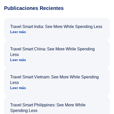
Publicaciones Recientes
Travel Smart India: See More While Spending Less
Leer más
Travel Smart China: See More While Spending
Less
Leer más
Travel Smart Vietnam: See More While Spending
Less
Leer más
Travel Smart Philippines: See More While
Spending Less