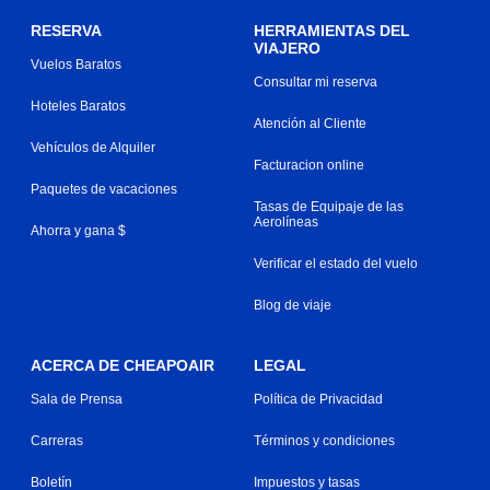
RESERVA
HERRAMIENTAS DEL
VIAJERO
Vuelos Baratos
Consultar mi reserva
Hoteles Baratos
Atención al Cliente
Vehículos de Alquiler
Facturacion online
Paquetes de vacaciones
Tasas de Equipaje de las
Aerolíneas
Ahorra y gana $
Verificar el estado del vuelo
Blog de viaje
ACERCA DE CHEAPOAIR
LEGAL
Sala de Prensa
Política de Privacidad
Carreras
Términos y condiciones
Boletín
Impuestos y tasas