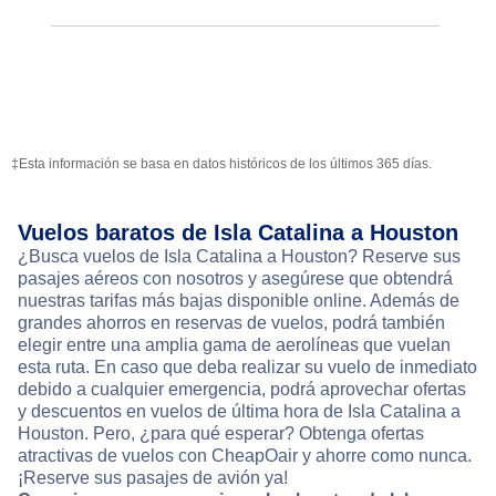
‡Esta información se basa en datos históricos de los últimos 365 días.
Vuelos baratos de Isla Catalina a Houston
¿Busca vuelos de Isla Catalina a Houston? Reserve sus
pasajes aéreos con nosotros y asegúrese que obtendrá
nuestras tarifas más bajas disponible online. Además de
grandes ahorros en reservas de vuelos, podrá también
elegir entre una amplia gama de aerolíneas que vuelan
esta ruta. En caso que deba realizar su vuelo de inmediato
debido a cualquier emergencia, podrá aprovechar ofertas
y descuentos en vuelos de última hora de Isla Catalina a
Houston. Pero, ¿para qué esperar? Obtenga ofertas
atractivas de vuelos con CheapOair y ahorre como nunca.
¡Reserve sus pasajes de avión ya!