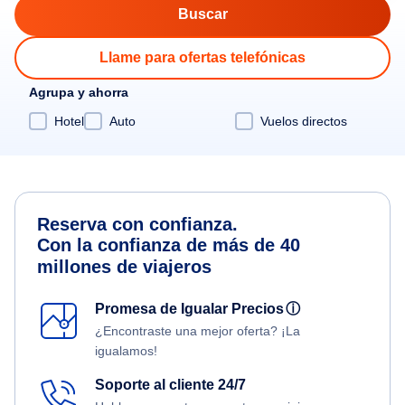
Llame para ofertas telefónicas
Agrupa y ahorra
Hotel
Auto
Vuelos directos
Reserva con confianza.
Con la confianza de más de 40
millones de viajeros
Promesa de Igualar Precios
ⓘ
¿Encontraste una mejor oferta? ¡La
igualamos!
Soporte al cliente 24/7