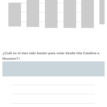
¿Cuál es el mes más barato para volar desde Isla Catalina a
Houston?
‡