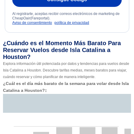
Al registrarte, aceptas recibir correos electrónicos de marketing de
CheapOair(Fareportal).
Aviso de consentimiento
política de privacidad
¿Cuándo es el Momento Más Barato Para
Reservar Vuelos desde Isla Catalina a
Houston?
Explora información útil potenciada por datos y tendencias para vuelos desde
Isla Catalina a Houston. Descubre tarifas medias, meses baratos para viajar,
cuándo reservar y cómo planificar de manera inteligente.
¿Cuál es el día más barato de la semana para volar desde Isla
Catalina a Houston?
‡