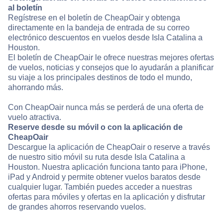
al boletín
Regístrese en el boletín de CheapOair y obtenga
directamente en la bandeja de entrada de su correo
electrónico descuentos en vuelos desde Isla Catalina a
Houston.
El boletín de CheapOair le ofrece nuestras mejores ofertas
de vuelos, noticias y consejos que lo ayudarán a planificar
su viaje a los principales destinos de todo el mundo,
ahorrando más.
Con CheapOair nunca más se perderá de una oferta de
vuelo atractiva.
Reserve desde su móvil o con la aplicación de
CheapOair
Descargue la aplicación de CheapOair o reserve a través
de nuestro sitio móvil su ruta desde Isla Catalina a
Houston. Nuestra aplicación funciona tanto para iPhone,
iPad y Android y permite obtener vuelos baratos desde
cualquier lugar. También puedes acceder a nuestras
ofertas para móviles y ofertas en la aplicación y disfrutar
de grandes ahorros reservando vuelos.