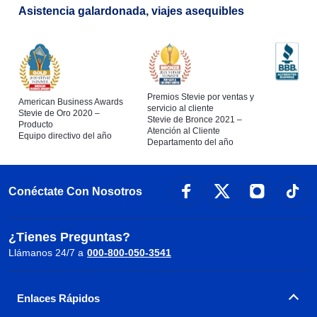
Asistencia galardonada, viajes asequibles
Premios Stevie por ventas y
American Business Awards
servicio al cliente
Stevie de Oro 2020 –
Stevie de Bronce 2021 –
Producto
Atención al Cliente
Equipo directivo del año
Departamento del año
Conéctate Con Nosotros
¿Tienes Preguntas?
Llámanos 24/7 a
000-800-050-3541
Enlaces Rápidos