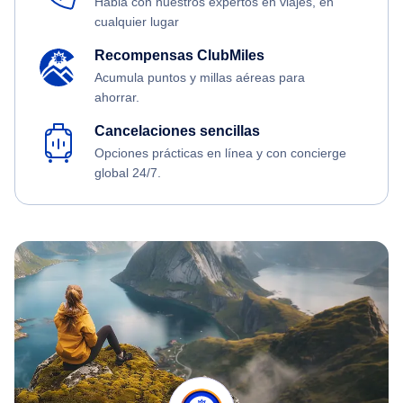
Habla con nuestros expertos en viajes, en
cualquier lugar
Recompensas ClubMiles
Acumula puntos y millas aéreas para
ahorrar.
Cancelaciones sencillas
Opciones prácticas en línea y con concierge
global 24/7.