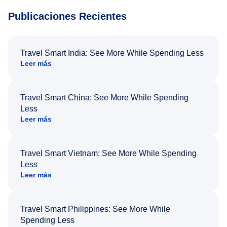
Publicaciones Recientes
Travel Smart India: See More While Spending Less
Leer más
Travel Smart China: See More While Spending
Less
Leer más
Travel Smart Vietnam: See More While Spending
Less
Leer más
Travel Smart Philippines: See More While
Spending Less