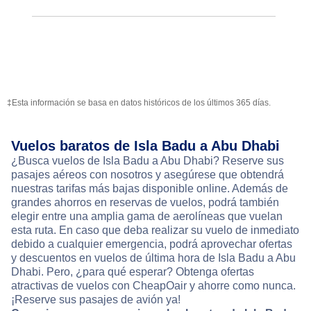
‡Esta información se basa en datos históricos de los últimos 365 días.
Vuelos baratos de Isla Badu a Abu Dhabi
¿Busca vuelos de Isla Badu a Abu Dhabi? Reserve sus
pasajes aéreos con nosotros y asegúrese que obtendrá
nuestras tarifas más bajas disponible online. Además de
grandes ahorros en reservas de vuelos, podrá también
elegir entre una amplia gama de aerolíneas que vuelan
esta ruta. En caso que deba realizar su vuelo de inmediato
debido a cualquier emergencia, podrá aprovechar ofertas
y descuentos en vuelos de última hora de Isla Badu a Abu
Dhabi. Pero, ¿para qué esperar? Obtenga ofertas
atractivas de vuelos con CheapOair y ahorre como nunca.
¡Reserve sus pasajes de avión ya!