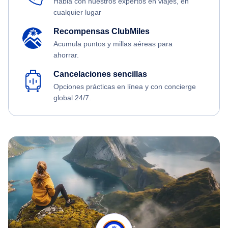
Habla con nuestros expertos en viajes, en
cualquier lugar
Recompensas ClubMiles
Acumula puntos y millas aéreas para
ahorrar.
Cancelaciones sencillas
Opciones prácticas en línea y con concierge
global 24/7.