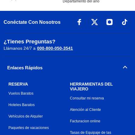
Departamento del año
Conéctate Con Nosotros
¿Tienes Preguntas?
Llámanos 24/7 a
000-800-050-3541
Enlaces Rápidos
RESERVA
HERRAMIENTAS DEL
VIAJERO
Vuelos Baratos
Consultar mi reserva
Hoteles Baratos
Atención al Cliente
Vehículos de Alquiler
Facturacion online
Paquetes de vacaciones
Tasas de Equipaje de las