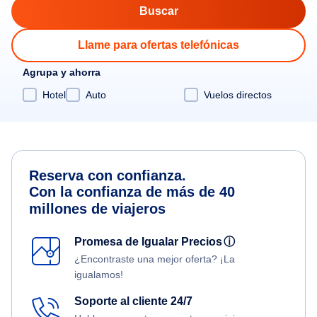
Llame para ofertas telefónicas
Agrupa y ahorra
Hotel
Auto
Vuelos directos
Reserva con confianza.
Con la confianza de más de 40
millones de viajeros
Promesa de Igualar Precios
ⓘ
¿Encontraste una mejor oferta? ¡La
igualamos!
Soporte al cliente 24/7