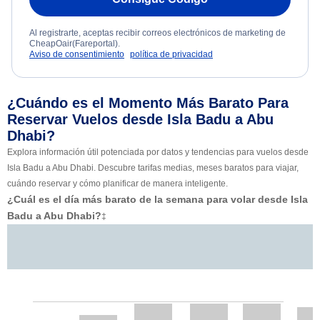
Al registrarte, aceptas recibir correos electrónicos de marketing de
CheapOair(Fareportal).
Aviso de consentimiento
política de privacidad
¿Cuándo es el Momento Más Barato Para
Reservar Vuelos desde Isla Badu a Abu
Dhabi?
Explora información útil potenciada por datos y tendencias para vuelos desde
Isla Badu a Abu Dhabi. Descubre tarifas medias, meses baratos para viajar,
cuándo reservar y cómo planificar de manera inteligente.
¿Cuál es el día más barato de la semana para volar desde Isla
Badu a Abu Dhabi?
‡