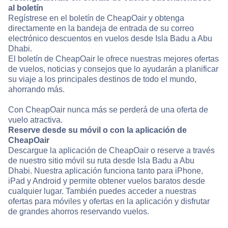
al boletín
Regístrese en el boletín de CheapOair y obtenga
directamente en la bandeja de entrada de su correo
electrónico descuentos en vuelos desde Isla Badu a Abu
Dhabi.
El boletín de CheapOair le ofrece nuestras mejores ofertas
de vuelos, noticias y consejos que lo ayudarán a planificar
su viaje a los principales destinos de todo el mundo,
ahorrando más.
Con CheapOair nunca más se perderá de una oferta de
vuelo atractiva.
Reserve desde su móvil o con la aplicación de
CheapOair
Descargue la aplicación de CheapOair o reserve a través
de nuestro sitio móvil su ruta desde Isla Badu a Abu
Dhabi. Nuestra aplicación funciona tanto para iPhone,
iPad y Android y permite obtener vuelos baratos desde
cualquier lugar. También puedes acceder a nuestras
ofertas para móviles y ofertas en la aplicación y disfrutar
de grandes ahorros reservando vuelos.