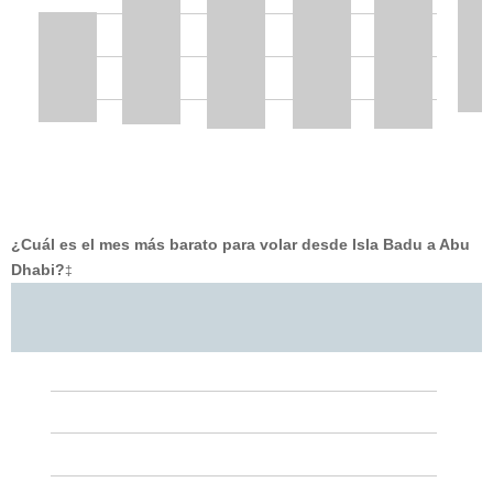
¿Cuál es el mes más barato para volar desde Isla Badu a Abu
Dhabi?
‡