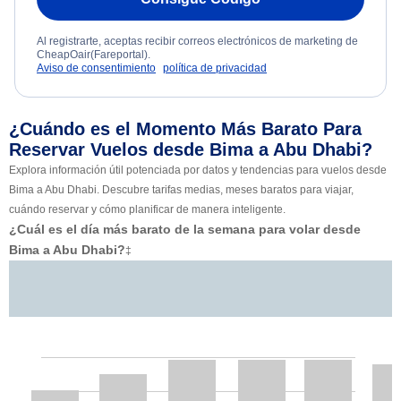
Al registrarte, aceptas recibir correos electrónicos de marketing de
CheapOair(Fareportal).
Aviso de consentimiento
política de privacidad
¿Cuándo es el Momento Más Barato Para
Reservar Vuelos desde Bima a Abu Dhabi?
Explora información útil potenciada por datos y tendencias para vuelos desde
Bima a Abu Dhabi. Descubre tarifas medias, meses baratos para viajar,
cuándo reservar y cómo planificar de manera inteligente.
¿Cuál es el día más barato de la semana para volar desde
Bima a Abu Dhabi?
‡