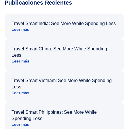
Publicaciones Recientes
Travel Smart India: See More While Spending Less
Leer más
Travel Smart China: See More While Spending
Less
Leer más
Travel Smart Vietnam: See More While Spending
Less
Leer más
Travel Smart Philippines: See More While
Spending Less
Leer más