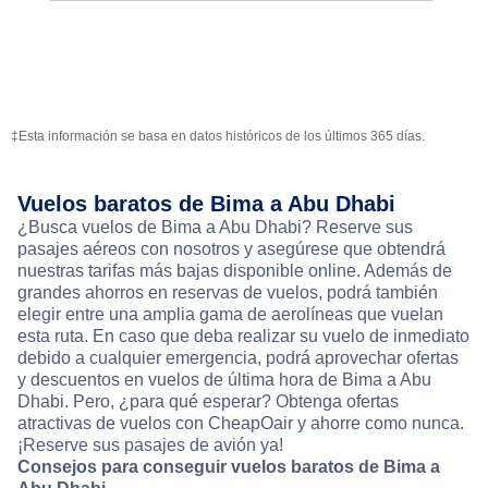
‡Esta información se basa en datos históricos de los últimos 365 días.
Vuelos baratos de Bima a Abu Dhabi
¿Busca vuelos de Bima a Abu Dhabi? Reserve sus
pasajes aéreos con nosotros y asegúrese que obtendrá
nuestras tarifas más bajas disponible online. Además de
grandes ahorros en reservas de vuelos, podrá también
elegir entre una amplia gama de aerolíneas que vuelan
esta ruta. En caso que deba realizar su vuelo de inmediato
debido a cualquier emergencia, podrá aprovechar ofertas
y descuentos en vuelos de última hora de Bima a Abu
Dhabi. Pero, ¿para qué esperar? Obtenga ofertas
atractivas de vuelos con CheapOair y ahorre como nunca.
¡Reserve sus pasajes de avión ya!
Consejos para conseguir vuelos baratos de Bima a