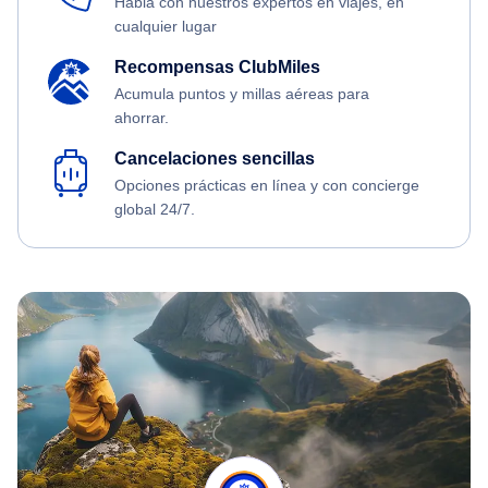
Habla con nuestros expertos en viajes, en
cualquier lugar
Recompensas ClubMiles
Acumula puntos y millas aéreas para
ahorrar.
Cancelaciones sencillas
Opciones prácticas en línea y con concierge
global 24/7.