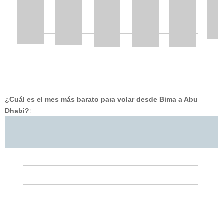
¿Cuál es el mes más barato para volar desde Bima a Abu
Dhabi?
‡