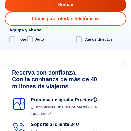
Llame para ofertas telefónicas
Agrupa y ahorra
Hotel
Auto
Vuelos directos
Reserva con confianza.
Con la confianza de más de 40
millones de viajeros
Promesa de Igualar Precios
ⓘ
¿Encontraste una mejor oferta? ¡La
igualamos!
Soporte al cliente 24/7