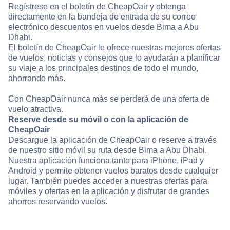
Regístrese en el boletín de CheapOair y obtenga
directamente en la bandeja de entrada de su correo
electrónico descuentos en vuelos desde Bima a Abu
Dhabi.
El boletín de CheapOair le ofrece nuestras mejores ofertas
de vuelos, noticias y consejos que lo ayudarán a planificar
su viaje a los principales destinos de todo el mundo,
ahorrando más.
Con CheapOair nunca más se perderá de una oferta de
vuelo atractiva.
Reserve desde su móvil o con la aplicación de
CheapOair
Descargue la aplicación de CheapOair o reserve a través
de nuestro sitio móvil su ruta desde Bima a Abu Dhabi.
Nuestra aplicación funciona tanto para iPhone, iPad y
Android y permite obtener vuelos baratos desde cualquier
lugar. También puedes acceder a nuestras ofertas para
móviles y ofertas en la aplicación y disfrutar de grandes
ahorros reservando vuelos.