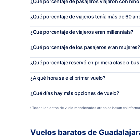
¿Qué porcentaje de pasajeros viajaron con niñ
¿Qué porcentaje de viajeros tenía más de 60 añ
¿Qué porcentaje de viajeros eran millennials?
¿Qué porcentaje de los pasajeros eran mujeres?
¿Qué porcentaje reservó en primera clase o bus
¿A qué hora sale el primer vuelo?
¿Qué días hay más opciones de vuelo?
Todos los datos de vuelo mencionados arriba se basan en informa
§
Vuelos baratos de Guadalajar