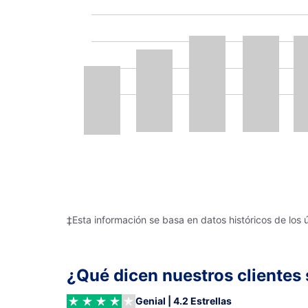
‡Esta información se basa en datos históricos de los 
¿Qué dicen nuestros clientes 
Genial | 4.2 Estrellas