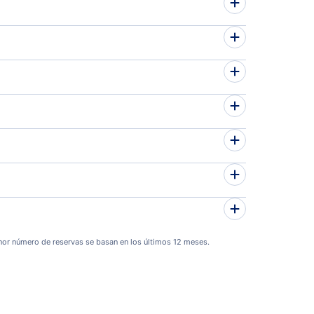
or número de reservas se basan en los últimos 12 meses.