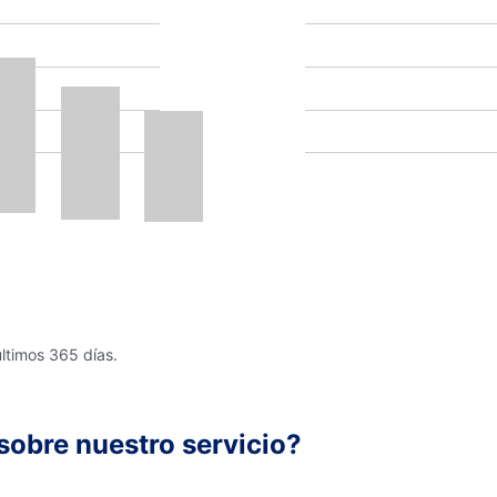
últimos 365 días.
sobre nuestro servicio?