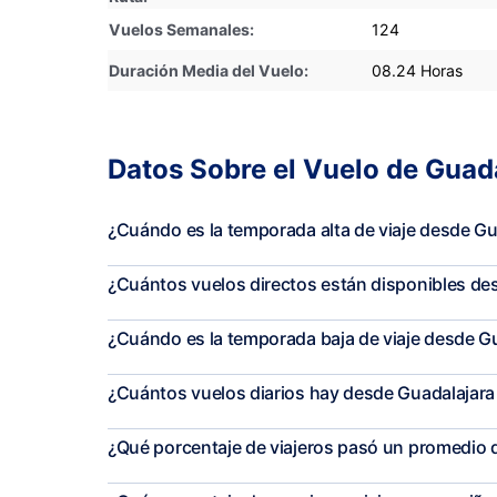
Vuelos Semanales:
124
Duración Media del Vuelo:
08.24 Horas
Datos Sobre el Vuelo de Guad
¿Cuándo es la temporada alta de viaje desde G
¿Cuántos vuelos directos están disponibles d
¿Cuándo es la temporada baja de viaje desde G
¿Cuántos vuelos diarios hay desde Guadalajar
¿Qué porcentaje de viajeros pasó un promedio 