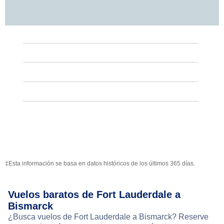
‡Esta información se basa en datos históricos de los últimos 365 días.
Vuelos baratos de Fort Lauderdale a
Bismarck
¿Busca vuelos de Fort Lauderdale a Bismarck? Reserve