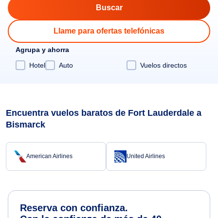
Llame para ofertas telefónicas
Agrupa y ahorra
Hotel
Auto
Vuelos directos
Encuentra vuelos baratos de Fort Lauderdale a
Bismarck
American Airlines
United Airlines
Reserva con confianza.