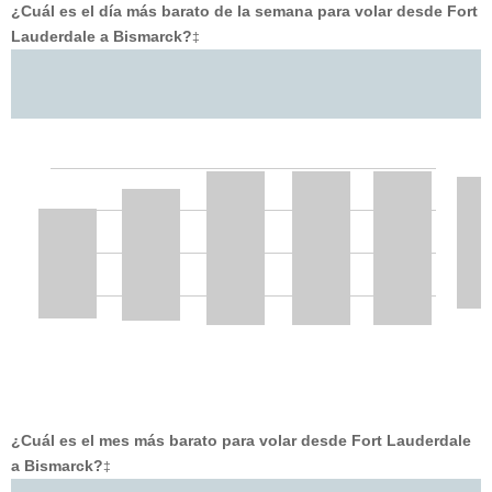
¿Cuál es el día más barato de la semana para volar desde Fort
Lauderdale a Bismarck?
‡
¿Cuál es el mes más barato para volar desde Fort Lauderdale
a Bismarck?
‡