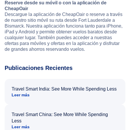
Reserve desde su móvil o con la aplicación de
CheapOair
Descargue la aplicación de CheapOair o reserve a través
de nuestro sitio móvil su ruta desde Fort Lauderdale a
Bismarck. Nuestra aplicación funciona tanto para iPhone,
iPad y Android y permite obtener vuelos baratos desde
cualquier lugar. También puedes acceder a nuestras
ofertas para móviles y ofertas en la aplicación y disfrutar
de grandes ahorros reservando vuelos.
Publicaciones Recientes
Travel Smart India: See More While Spending Less
Leer más
Travel Smart China: See More While Spending
Less
Leer más