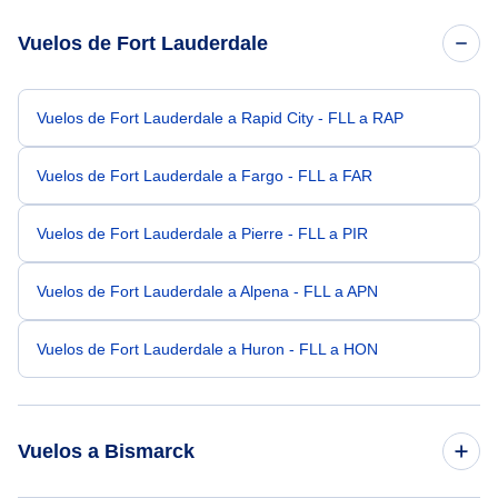
Vuelos de Fort Lauderdale
Vuelos de Fort Lauderdale a Rapid City - FLL a RAP
Vuelos de Fort Lauderdale a Fargo - FLL a FAR
Vuelos de Fort Lauderdale a Pierre - FLL a PIR
Vuelos de Fort Lauderdale a Alpena - FLL a APN
Vuelos de Fort Lauderdale a Huron - FLL a HON
Vuelos a Bismarck