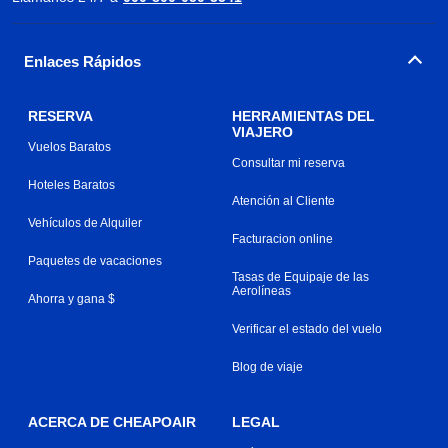
Enlaces Rápidos
RESERVA
HERRAMIENTAS DEL
VIAJERO
Vuelos Baratos
Consultar mi reserva
Hoteles Baratos
Atención al Cliente
Vehículos de Alquiler
Facturacion online
Paquetes de vacaciones
Tasas de Equipaje de las
Aerolíneas
Ahorra y gana $
Verificar el estado del vuelo
Blog de viaje
ACERCA DE CHEAPOAIR
LEGAL