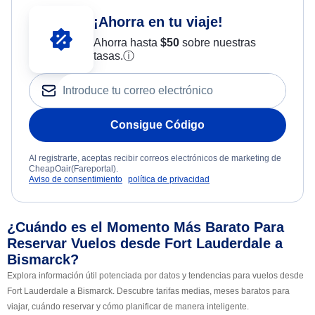
¡Ahorra en tu viaje!
Ahorra hasta
$
50
sobre nuestras
tasas.
ⓘ
Consigue Código
Al registrarte, aceptas recibir correos electrónicos de marketing de
CheapOair(Fareportal).
Aviso de consentimiento
política de privacidad
¿Cuándo es el Momento Más Barato Para
Reservar Vuelos desde Fort Lauderdale a
Bismarck?
Explora información útil potenciada por datos y tendencias para vuelos desde
Fort Lauderdale a Bismarck. Descubre tarifas medias, meses baratos para
viajar, cuándo reservar y cómo planificar de manera inteligente.