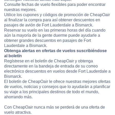
Consulte fechas de vuelo flexibles para poder encontrar
nuestras mejores.
Utilice los cupones y códigos de promoción de CheapOair
al finalizar la compra para así obtener descuentos en
pasajes de avión de Fort Lauderdale a Bismarck.
Reservar su vuelo en las primeras horas del día cuando
aún la mayoría de la gente duerme puede ayudarle a
obtener grandes descuentos en pasajes de Fort
Lauderdale a Bismarck.
Obtenga alertas en ofertas de vuelos suscribiéndose
al boletín
Regístrese en el boletín de CheapOair y obtenga
directamente en la bandeja de entrada de su correo
electrónico descuentos en vuelos desde Fort Lauderdale a
Bismarck.
El boletín de CheapOair le ofrece nuestras mejores ofertas
de vuelos, noticias y consejos que lo ayudarán a planificar
su viaje a los principales destinos de todo el mundo,
ahorrando más.
Con CheapOair nunca más se perderá de una oferta de
vuelo atractiva.