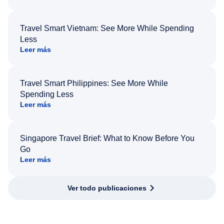
Travel Smart Vietnam: See More While Spending
Less
Leer más
Travel Smart Philippines: See More While
Spending Less
Leer más
Singapore Travel Brief: What to Know Before You
Go
Leer más
Ver todo publicaciones