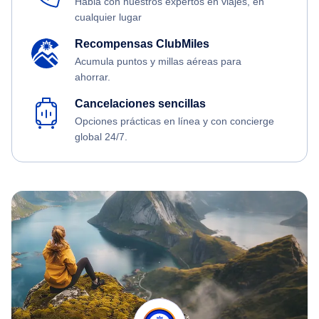
Habla con nuestros expertos en viajes, en
cualquier lugar
Recompensas ClubMiles
Acumula puntos y millas aéreas para
ahorrar.
Cancelaciones sencillas
Opciones prácticas en línea y con concierge
global 24/7.