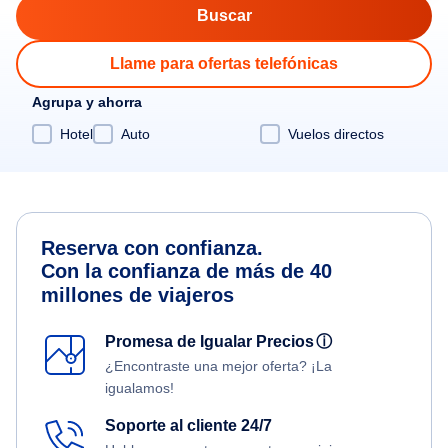
Llame para ofertas telefónicas
Agrupa y ahorra
Hotel
Auto
Vuelos directos
Reserva con confianza.
Con la confianza de más de 40
millones de viajeros
Promesa de Igualar Precios
ⓘ
¿Encontraste una mejor oferta? ¡La
igualamos!
Soporte al cliente 24/7