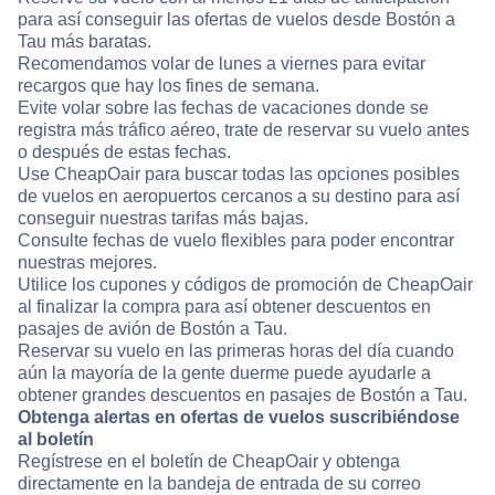
para así conseguir las ofertas de vuelos desde Bostón a
Tau más baratas.
Recomendamos volar de lunes a viernes para evitar
recargos que hay los fines de semana.
Evite volar sobre las fechas de vacaciones donde se
registra más tráfico aéreo, trate de reservar su vuelo antes
o después de estas fechas.
Use CheapOair para buscar todas las opciones posibles
de vuelos en aeropuertos cercanos a su destino para así
conseguir nuestras tarifas más bajas.
Consulte fechas de vuelo flexibles para poder encontrar
nuestras mejores.
Utilice los cupones y códigos de promoción de CheapOair
al finalizar la compra para así obtener descuentos en
pasajes de avión de Bostón a Tau.
Reservar su vuelo en las primeras horas del día cuando
aún la mayoría de la gente duerme puede ayudarle a
obtener grandes descuentos en pasajes de Bostón a Tau.
Obtenga alertas en ofertas de vuelos suscribiéndose
al boletín
Regístrese en el boletín de CheapOair y obtenga
directamente en la bandeja de entrada de su correo