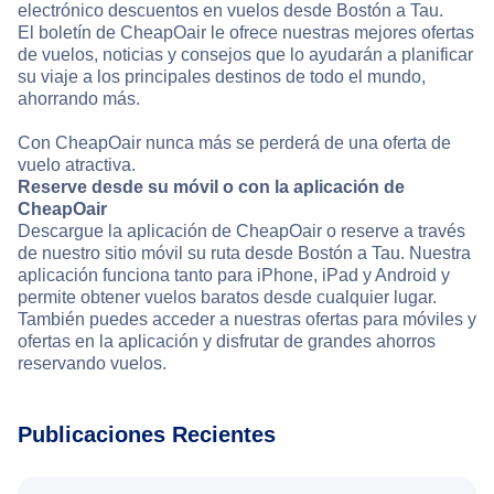
electrónico descuentos en vuelos desde Bostón a Tau.
El boletín de CheapOair le ofrece nuestras mejores ofertas
de vuelos, noticias y consejos que lo ayudarán a planificar
su viaje a los principales destinos de todo el mundo,
ahorrando más.
Con CheapOair nunca más se perderá de una oferta de
vuelo atractiva.
Reserve desde su móvil o con la aplicación de
CheapOair
Descargue la aplicación de CheapOair o reserve a través
de nuestro sitio móvil su ruta desde Bostón a Tau. Nuestra
aplicación funciona tanto para iPhone, iPad y Android y
permite obtener vuelos baratos desde cualquier lugar.
También puedes acceder a nuestras ofertas para móviles y
ofertas en la aplicación y disfrutar de grandes ahorros
reservando vuelos.
Publicaciones Recientes