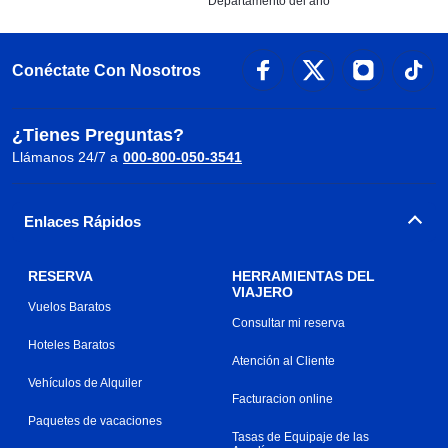
Departamento del año
Conéctate Con Nosotros
¿Tienes Preguntas?
Llámanos 24/7 a
000-800-050-3541
Enlaces Rápidos
RESERVA
HERRAMIENTAS DEL
VIAJERO
Vuelos Baratos
Consultar mi reserva
Hoteles Baratos
Atención al Cliente
Vehículos de Alquiler
Facturacion online
Paquetes de vacaciones
Tasas de Equipaje de las