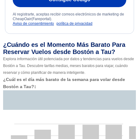
Al registrarte, aceptas recibir correos electrónicos de marketing de
CheapOair(Fareportal).
Aviso de consentimiento
política de privacidad
¿Cuándo es el Momento Más Barato Para
Reservar Vuelos desde Bostón a Tau?
Explora información útil potenciada por datos y tendencias para vuelos desde
Bostón a Tau. Descubre tarifas medias, meses baratos para viajar, cuándo
reservar y cómo planificar de manera inteligente.
¿Cuál es el día más barato de la semana para volar desde
Bostón a Tau?
‡