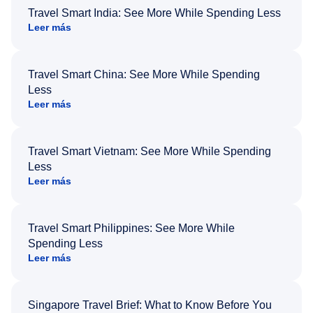
Travel Smart India: See More While Spending Less
Leer más
Travel Smart China: See More While Spending
Less
Leer más
Travel Smart Vietnam: See More While Spending
Less
Leer más
Travel Smart Philippines: See More While
Spending Less
Leer más
Singapore Travel Brief: What to Know Before You