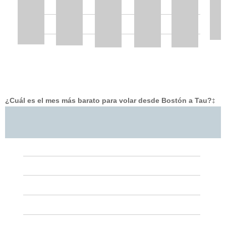
¿Cuál es el mes más barato para volar desde Bostón a Tau?
‡