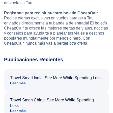
de vuelos a Tau.
Regístrate para recibir nuestro boletín CheapOair
Recibe ofertas exclusivas en vuelos baratos a Tau
enviados directamente a tu bandeja de entrada! El boletín
CheapOair te ofrece las mejores ofertas de viajes, noticias
y consejos para ayudarte a planear tus viajes a destinos
populares mundialmente por menos dinero. Con
CheapOair, nunca más vas a perder otra oferta.
Publicaciones Recientes
Travel Smart India: See More While Spending Less
Leer más
Travel Smart China: See More While Spending
Less
Leer más