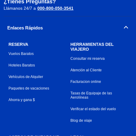
¿Tienes Preguntas?
Llámanos 24/7 a
000-800-050-3541
Enlaces Rápidos
RESERVA
HERRAMIENTAS DEL
VIAJERO
Vuelos Baratos
Consultar mi reserva
Hoteles Baratos
Atención al Cliente
Vehículos de Alquiler
Facturacion online
Paquetes de vacaciones
Tasas de Equipaje de las
Aerolíneas
Ahorra y gana $
Verificar el estado del vuelo
Blog de viaje