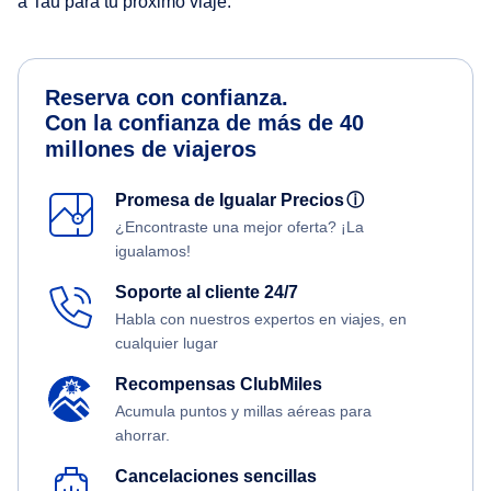
a Tau para tu próximo viaje.
Reserva con confianza.
Con la confianza de más de 40
millones de viajeros
Promesa de Igualar Precios
ⓘ
¿Encontraste una mejor oferta? ¡La
igualamos!
Soporte al cliente 24/7
Habla con nuestros expertos en viajes, en
cualquier lugar
Recompensas ClubMiles
Acumula puntos y millas aéreas para
ahorrar.
Cancelaciones sencillas