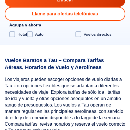
Llame para ofertas telefónicas
Agrupa y ahorra
Hotel
Auto
Vuelos directos
Vuelos Baratos a Tau – Compara Tarifas
Aéreas, Horarios de Vuelo y Aerolíneas
Los viajeros pueden escoger opciones de vuelo diarias a
Tau, con opciones flexibles que se adaptan a diferentes
necesidades de viaje. Explora tarifas de sólo ida , tarifas
de ida y vuelta y otras opciones asequibles en un amplio
rango de presupuestos. Los vuelos a Tau operan de
manera regular en las principales aerolíneas, con servicio
directo y de conexión disponible a lo largo de la semana.
Compara tarifas, revisa horarios y reserva el vuelo correcto