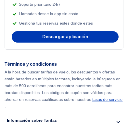
Soporte prioritario 24/7
Llamadas desde la app sin costo
Gestiona tus reservas estés donde estés
Descargar aplicación
Términos y condiciones
A la hora de buscar tarifas de vuelo, los descuentos y ofertas
están basados en múltiples factores, incluyendo la búsqueda en
más de 500 aerolíneas para encontrar nuestras tarifas más
baratas disponibles. Los códigos de cupón son válidos para
ahorrar en reservas cualificadas sobre nuestras
tasas de servicio
.
Información sobre Tarifas