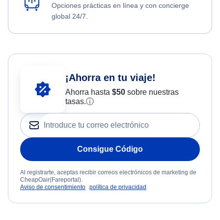
Opciones prácticas en línea y con concierge
global 24/7.
¡Ahorra en tu viaje!
Ahorra hasta
$
50
sobre nuestras
tasas.
ⓘ
Consigue Código
Al registrarte, aceptas recibir correos electrónicos de marketing de
CheapOair(Fareportal).
Aviso de consentimiento
política de privacidad