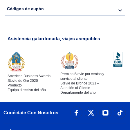
Códigos de cupón
Asistencia galardonada, viajes asequibles
Premios Stevie por ventas y
American Business Awards
servicio al cliente
Stevie de Oro 2020 –
Stevie de Bronce 2021 –
Producto
Atención al Cliente
Equipo directivo del año
Departamento del año
Conéctate Con Nosotros