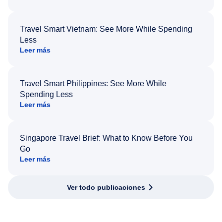
Travel Smart Vietnam: See More While Spending
Less
Leer más
Travel Smart Philippines: See More While
Spending Less
Leer más
Singapore Travel Brief: What to Know Before You
Go
Leer más
Ver todo publicaciones