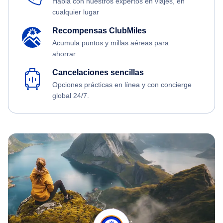
Habla con nuestros expertos en viajes, en
cualquier lugar
Recompensas ClubMiles
Acumula puntos y millas aéreas para
ahorrar.
Cancelaciones sencillas
Opciones prácticas en línea y con concierge
global 24/7.