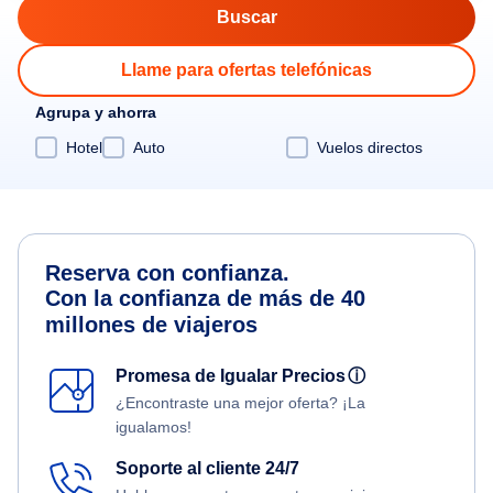
Llame para ofertas telefónicas
Agrupa y ahorra
Hotel
Auto
Vuelos directos
Reserva con confianza.
Con la confianza de más de 40
millones de viajeros
Promesa de Igualar Precios
ⓘ
¿Encontraste una mejor oferta? ¡La
igualamos!
Soporte al cliente 24/7