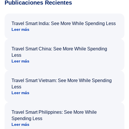
Publicaciones Recientes
Travel Smart India: See More While Spending Less
Leer más
Travel Smart China: See More While Spending
Less
Leer más
Travel Smart Vietnam: See More While Spending
Less
Leer más
Travel Smart Philippines: See More While
Spending Less
Leer más