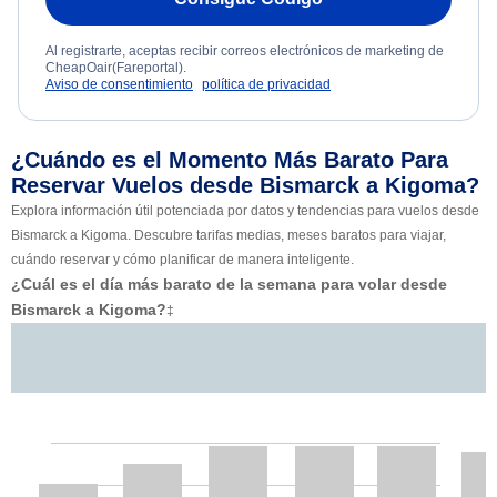
Al registrarte, aceptas recibir correos electrónicos de marketing de
CheapOair(Fareportal).
Aviso de consentimiento
política de privacidad
¿Cuándo es el Momento Más Barato Para
Reservar Vuelos desde Bismarck a Kigoma?
Explora información útil potenciada por datos y tendencias para vuelos desde
Bismarck a Kigoma. Descubre tarifas medias, meses baratos para viajar,
cuándo reservar y cómo planificar de manera inteligente.
¿Cuál es el día más barato de la semana para volar desde
Bismarck a Kigoma?
‡