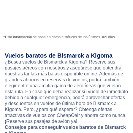
‡Esta información se basa en datos históricos de los últimos 365 días.
Vuelos baratos de Bismarck a Kigoma
¿Busca vuelos de Bismarck a Kigoma? Reserve sus
pasajes aéreos con nosotros y asegúrese que obtendrá
nuestras tarifas más bajas disponible online. Además de
grandes ahorros en reservas de vuelos, podrá también
elegir entre una amplia gama de aerolíneas que vuelan
esta ruta. En caso que deba realizar su vuelo de inmediato
debido a cualquier emergencia, podrá aprovechar ofertas
y descuentos en vuelos de última hora de Bismarck a
Kigoma. Pero, ¿para qué esperar? Obtenga ofertas
atractivas de vuelos con CheapOair y ahorre como nunca.
¡Reserve sus pasajes de avión ya!
Consejos para conseguir vuelos baratos de Bismarck