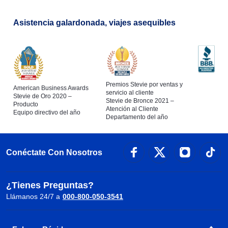
Asistencia galardonada, viajes asequibles
Premios Stevie por ventas y
American Business Awards
servicio al cliente
Stevie de Oro 2020 –
Stevie de Bronce 2021 –
Producto
Atención al Cliente
Equipo directivo del año
Departamento del año
Conéctate Con Nosotros
¿Tienes Preguntas?
Llámanos 24/7 a
000-800-050-3541