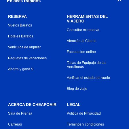
Enlaces Rápidos
RESERVA
HERRAMIENTAS DEL
VIAJERO
Vuelos Baratos
Consultar mi reserva
Hoteles Baratos
Atención al Cliente
Vehículos de Alquiler
Facturacion online
Paquetes de vacaciones
Tasas de Equipaje de las
Aerolíneas
Ahorra y gana $
Verificar el estado del vuelo
Blog de viaje
ACERCA DE CHEAPOAIR
LEGAL
Sala de Prensa
Política de Privacidad
Carreras
Términos y condiciones