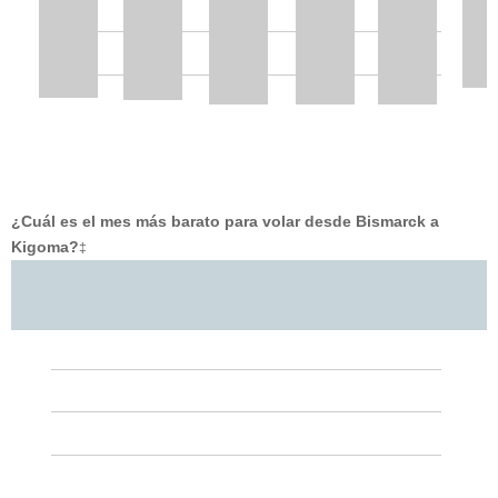
¿Cuál es el mes más barato para volar desde Bismarck a
Kigoma?
‡