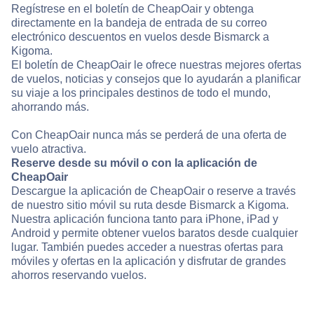
Regístrese en el boletín de CheapOair y obtenga
directamente en la bandeja de entrada de su correo
electrónico descuentos en vuelos desde Bismarck a
Kigoma.
El boletín de CheapOair le ofrece nuestras mejores ofertas
de vuelos, noticias y consejos que lo ayudarán a planificar
su viaje a los principales destinos de todo el mundo,
ahorrando más.
Con CheapOair nunca más se perderá de una oferta de
vuelo atractiva.
Reserve desde su móvil o con la aplicación de
CheapOair
Descargue la aplicación de CheapOair o reserve a través
de nuestro sitio móvil su ruta desde Bismarck a Kigoma.
Nuestra aplicación funciona tanto para iPhone, iPad y
Android y permite obtener vuelos baratos desde cualquier
lugar. También puedes acceder a nuestras ofertas para
móviles y ofertas en la aplicación y disfrutar de grandes
ahorros reservando vuelos.