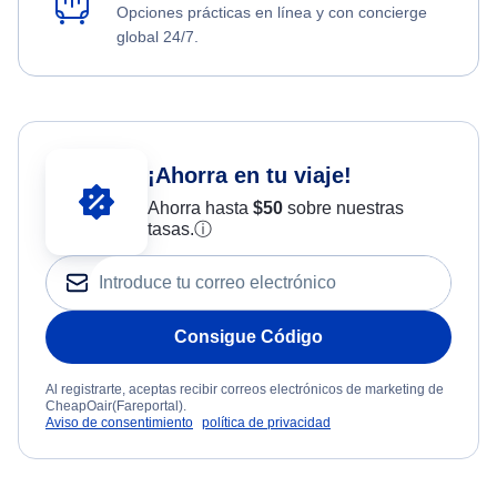
Opciones prácticas en línea y con concierge
global 24/7.
¡Ahorra en tu viaje!
Ahorra hasta
$
50
sobre nuestras
tasas.
ⓘ
Consigue Código
Al registrarte, aceptas recibir correos electrónicos de marketing de
CheapOair(Fareportal).
Aviso de consentimiento
política de privacidad