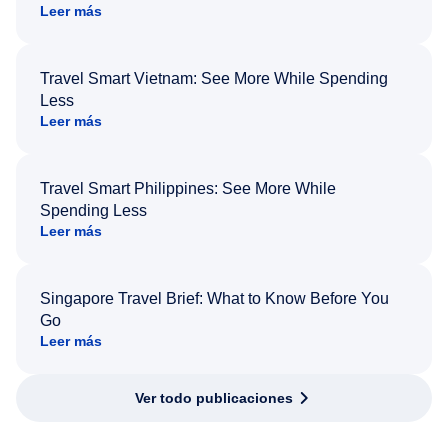
Leer más
Travel Smart Vietnam: See More While Spending
Less
Leer más
Travel Smart Philippines: See More While
Spending Less
Leer más
Singapore Travel Brief: What to Know Before You
Go
Leer más
Ver todo publicaciones