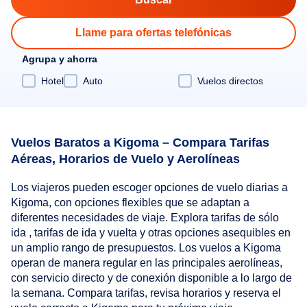
Llame para ofertas telefónicas
Agrupa y ahorra
Hotel
Auto
Vuelos directos
Vuelos Baratos a Kigoma – Compara Tarifas
Aéreas, Horarios de Vuelo y Aerolíneas
Los viajeros pueden escoger opciones de vuelo diarias a
Kigoma, con opciones flexibles que se adaptan a
diferentes necesidades de viaje. Explora tarifas de sólo
ida , tarifas de ida y vuelta y otras opciones asequibles en
un amplio rango de presupuestos. Los vuelos a Kigoma
operan de manera regular en las principales aerolíneas,
con servicio directo y de conexión disponible a lo largo de
la semana. Compara tarifas, revisa horarios y reserva el