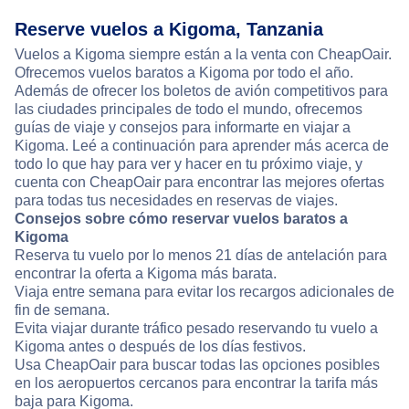
Reserve vuelos a Kigoma, Tanzania
Vuelos a Kigoma siempre están a la venta con CheapOair.
Ofrecemos vuelos baratos a Kigoma por todo el año.
Además de ofrecer los boletos de avión competitivos para
las ciudades principales de todo el mundo, ofrecemos
guías de viaje y consejos para informarte en viajar a
Kigoma. Leé a continuación para aprender más acerca de
todo lo que hay para ver y hacer en tu próximo viaje, y
cuenta con CheapOair para encontrar las mejores ofertas
para todas tus necesidades en reservas de viajes.
Consejos sobre cómo reservar vuelos baratos a
Kigoma
Reserva tu vuelo por lo menos 21 días de antelación para
encontrar la oferta a Kigoma más barata.
Viaja entre semana para evitar los recargos adicionales de
fin de semana.
Evita viajar durante tráfico pesado reservando tu vuelo a
Kigoma antes o después de los días festivos.
Usa CheapOair para buscar todas las opciones posibles
en los aeropuertos cercanos para encontrar la tarifa más
baja para Kigoma.