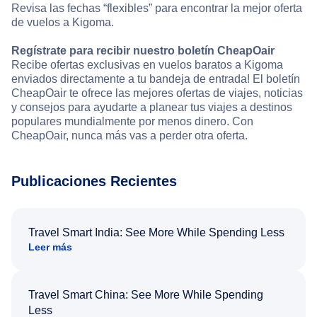
Revisa las fechas “flexibles” para encontrar la mejor oferta
de vuelos a Kigoma.
Regístrate para recibir nuestro boletín CheapOair
Recibe ofertas exclusivas en vuelos baratos a Kigoma
enviados directamente a tu bandeja de entrada! El boletín
CheapOair te ofrece las mejores ofertas de viajes, noticias
y consejos para ayudarte a planear tus viajes a destinos
populares mundialmente por menos dinero. Con
CheapOair, nunca más vas a perder otra oferta.
Publicaciones Recientes
Travel Smart India: See More While Spending Less
Leer más
Travel Smart China: See More While Spending
Less