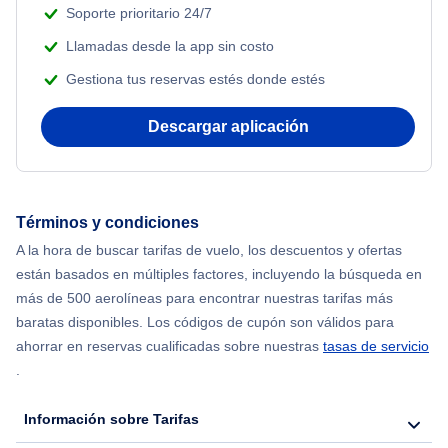
Soporte prioritario 24/7
Llamadas desde la app sin costo
Gestiona tus reservas estés donde estés
Descargar aplicación
Términos y condiciones
A la hora de buscar tarifas de vuelo, los descuentos y ofertas
están basados en múltiples factores, incluyendo la búsqueda en
más de 500 aerolíneas para encontrar nuestras tarifas más
baratas disponibles. Los códigos de cupón son válidos para
ahorrar en reservas cualificadas sobre nuestras
tasas de servicio
.
Información sobre Tarifas