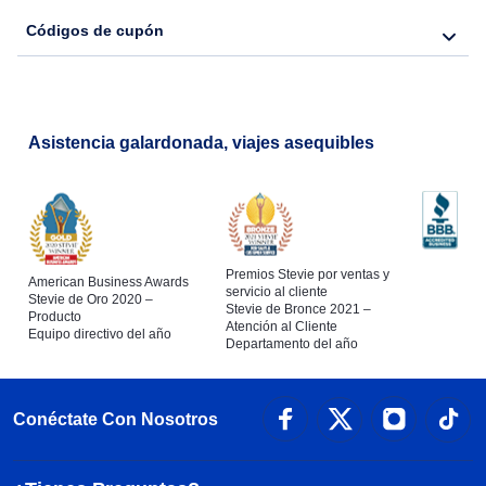
Códigos de cupón
Asistencia galardonada, viajes asequibles
Premios Stevie por ventas y
American Business Awards
servicio al cliente
Stevie de Oro 2020 –
Stevie de Bronce 2021 –
Producto
Atención al Cliente
Equipo directivo del año
Departamento del año
Conéctate Con Nosotros