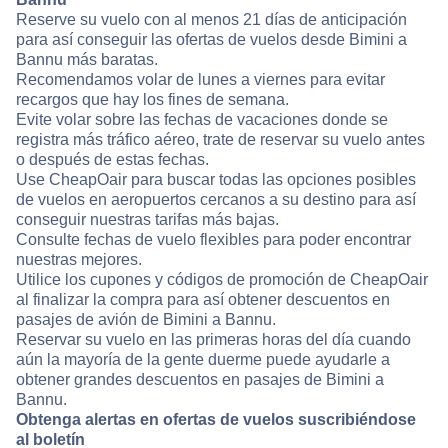
Reserve su vuelo con al menos 21 días de anticipación
para así conseguir las ofertas de vuelos desde Bimini a
Bannu más baratas.
Recomendamos volar de lunes a viernes para evitar
recargos que hay los fines de semana.
Evite volar sobre las fechas de vacaciones donde se
registra más tráfico aéreo, trate de reservar su vuelo antes
o después de estas fechas.
Use CheapOair para buscar todas las opciones posibles
de vuelos en aeropuertos cercanos a su destino para así
conseguir nuestras tarifas más bajas.
Consulte fechas de vuelo flexibles para poder encontrar
nuestras mejores.
Utilice los cupones y códigos de promoción de CheapOair
al finalizar la compra para así obtener descuentos en
pasajes de avión de Bimini a Bannu.
Reservar su vuelo en las primeras horas del día cuando
aún la mayoría de la gente duerme puede ayudarle a
obtener grandes descuentos en pasajes de Bimini a
Bannu.
Obtenga alertas en ofertas de vuelos suscribiéndose
al boletín