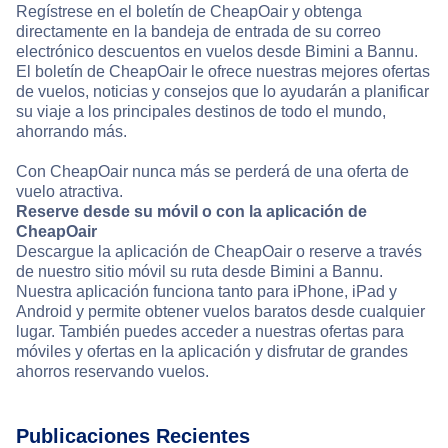
Regístrese en el boletín de CheapOair y obtenga
directamente en la bandeja de entrada de su correo
electrónico descuentos en vuelos desde Bimini a Bannu.
El boletín de CheapOair le ofrece nuestras mejores ofertas
de vuelos, noticias y consejos que lo ayudarán a planificar
su viaje a los principales destinos de todo el mundo,
ahorrando más.
Con CheapOair nunca más se perderá de una oferta de
vuelo atractiva.
Reserve desde su móvil o con la aplicación de
CheapOair
Descargue la aplicación de CheapOair o reserve a través
de nuestro sitio móvil su ruta desde Bimini a Bannu.
Nuestra aplicación funciona tanto para iPhone, iPad y
Android y permite obtener vuelos baratos desde cualquier
lugar. También puedes acceder a nuestras ofertas para
móviles y ofertas en la aplicación y disfrutar de grandes
ahorros reservando vuelos.
Publicaciones Recientes