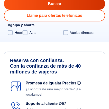
Llame para ofertas telefónicas
Agrupa y ahorra
Hotel
Auto
Vuelos directos
Reserva con confianza.
Con la confianza de más de 40
millones de viajeros
Promesa de Igualar Precios
ⓘ
¿Encontraste una mejor oferta? ¡La
igualamos!
Soporte al cliente 24/7