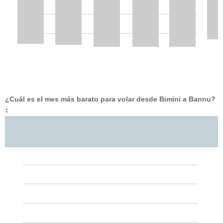
¿Cuál es el mes más barato para volar desde Bimini a Bannu?
‡