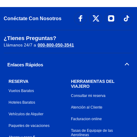
Conéctate Con Nosotros
¿Tienes Preguntas?
Llámanos 24/7 a
000-800-050-3541
Enlaces Rápidos
RESERVA
HERRAMIENTAS DEL
VIAJERO
Vuelos Baratos
Consultar mi reserva
Hoteles Baratos
Atención al Cliente
Vehículos de Alquiler
Facturacion online
Paquetes de vacaciones
Tasas de Equipaje de las
Aerolíneas