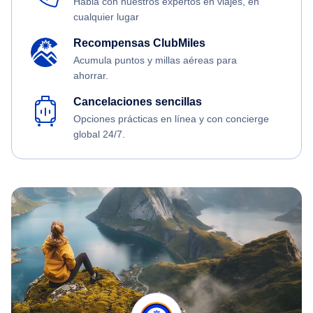
Habla con nuestros expertos en viajes, en
cualquier lugar
Recompensas ClubMiles
Acumula puntos y millas aéreas para
ahorrar.
Cancelaciones sencillas
Opciones prácticas en línea y con concierge
global 24/7.