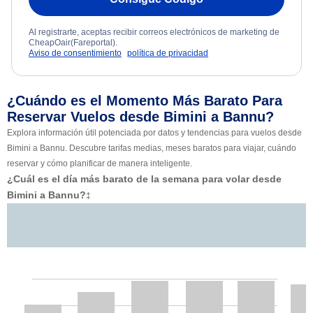
Al registrarte, aceptas recibir correos electrónicos de marketing de
CheapOair(Fareportal).
Aviso de consentimiento
política de privacidad
¿Cuándo es el Momento Más Barato Para
Reservar Vuelos desde Bimini a Bannu?
Explora información útil potenciada por datos y tendencias para vuelos desde
Bimini a Bannu. Descubre tarifas medias, meses baratos para viajar, cuándo
reservar y cómo planificar de manera inteligente.
¿Cuál es el día más barato de la semana para volar desde
Bimini a Bannu?
‡