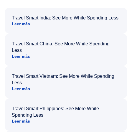
Travel Smart India: See More While Spending Less
Leer más
Travel Smart China: See More While Spending
Less
Leer más
Travel Smart Vietnam: See More While Spending
Less
Leer más
Travel Smart Philippines: See More While
Spending Less
Leer más