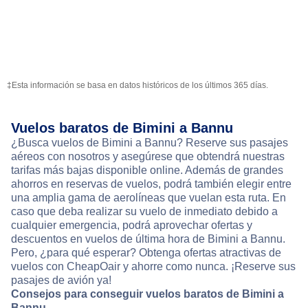
‡Esta información se basa en datos históricos de los últimos 365 días.
Vuelos baratos de Bimini a Bannu
¿Busca vuelos de Bimini a Bannu? Reserve sus pasajes
aéreos con nosotros y asegúrese que obtendrá nuestras
tarifas más bajas disponible online. Además de grandes
ahorros en reservas de vuelos, podrá también elegir entre
una amplia gama de aerolíneas que vuelan esta ruta. En
caso que deba realizar su vuelo de inmediato debido a
cualquier emergencia, podrá aprovechar ofertas y
descuentos en vuelos de última hora de Bimini a Bannu.
Pero, ¿para qué esperar? Obtenga ofertas atractivas de
vuelos con CheapOair y ahorre como nunca. ¡Reserve sus
pasajes de avión ya!
Consejos para conseguir vuelos baratos de Bimini a
Bannu