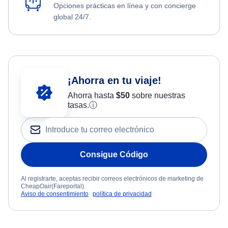
Opciones prácticas en línea y con concierge
global 24/7.
¡Ahorra en tu viaje!
Ahorra hasta
$
50
sobre nuestras
tasas.
ⓘ
Consigue Código
Al registrarte, aceptas recibir correos electrónicos de marketing de
CheapOair(Fareportal).
Aviso de consentimiento
política de privacidad