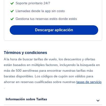
Soporte prioritario 24/7
Llamadas desde la app sin costo
Gestiona tus reservas estés donde estés
Descargar aplicación
Términos y condiciones
A la hora de buscar tarifas de vuelo, los descuentos y ofertas
están basados en múltiples factores, incluyendo la búsqueda en
más de 500 aerolíneas para encontrar nuestras tarifas más
baratas disponibles. Los códigos de cupón son válidos para
ahorrar en reservas cualificadas sobre nuestras
tasas de servicio
.
Información sobre Tarifas