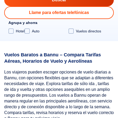
Llame para ofertas telefónicas
Agrupa y ahorra
Hotel
Auto
Vuelos directos
Vuelos Baratos a Bannu – Compara Tarifas
Aéreas, Horarios de Vuelo y Aerolíneas
Los viajeros pueden escoger opciones de vuelo diarias a
Bannu, con opciones flexibles que se adaptan a diferentes
necesidades de viaje. Explora tarifas de sólo ida , tarifas
de ida y vuelta y otras opciones asequibles en un amplio
rango de presupuestos. Los vuelos a Bannu operan de
manera regular en las principales aerolíneas, con servicio
directo y de conexión disponible a lo largo de la semana.
Compara tarifas, revisa horarios y reserva el vuelo correcto