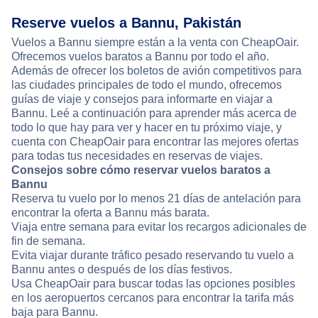
Reserve vuelos a Bannu, Pakistán
Vuelos a Bannu siempre están a la venta con CheapOair.
Ofrecemos vuelos baratos a Bannu por todo el año.
Además de ofrecer los boletos de avión competitivos para
las ciudades principales de todo el mundo, ofrecemos
guías de viaje y consejos para informarte en viajar a
Bannu. Leé a continuación para aprender más acerca de
todo lo que hay para ver y hacer en tu próximo viaje, y
cuenta con CheapOair para encontrar las mejores ofertas
para todas tus necesidades en reservas de viajes.
Consejos sobre cómo reservar vuelos baratos a
Bannu
Reserva tu vuelo por lo menos 21 días de antelación para
encontrar la oferta a Bannu más barata.
Viaja entre semana para evitar los recargos adicionales de
fin de semana.
Evita viajar durante tráfico pesado reservando tu vuelo a
Bannu antes o después de los días festivos.
Usa CheapOair para buscar todas las opciones posibles
en los aeropuertos cercanos para encontrar la tarifa más
baja para Bannu.