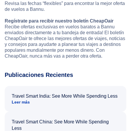
Revisa las fechas “flexibles” para encontrar la mejor oferta
de vuelos a Bannu.
Regístrate para recibir nuestro boletín CheapOair
Recibe ofertas exclusivas en vuelos baratos a Bannu
enviados directamente a tu bandeja de entrada! El boletín
CheapOair te ofrece las mejores ofertas de viajes, noticias
y consejos para ayudarte a planear tus viajes a destinos
populares mundialmente por menos dinero. Con
CheapOair, nunca más vas a perder otra oferta.
Publicaciones Recientes
Travel Smart India: See More While Spending Less
Leer más
Travel Smart China: See More While Spending
Less