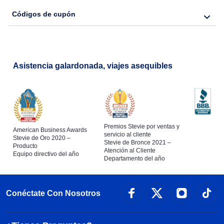
Códigos de cupón
Asistencia galardonada, viajes asequibles
Premios Stevie por ventas y
American Business Awards
servicio al cliente
Stevie de Oro 2020 –
Stevie de Bronce 2021 –
Producto
Atención al Cliente
Equipo directivo del año
Departamento del año
Conéctate Con Nosotros