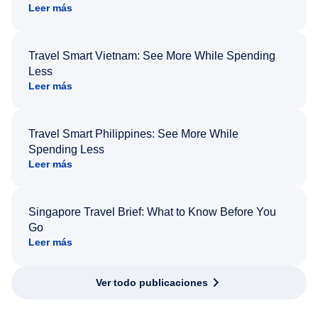
Leer más
Travel Smart Vietnam: See More While Spending
Less
Leer más
Travel Smart Philippines: See More While
Spending Less
Leer más
Singapore Travel Brief: What to Know Before You
Go
Leer más
Ver todo publicaciones