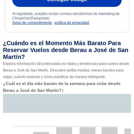
Al registrarte, aceptas recibir correos electrónicos de marketing de
CheapOair(Fareportal).
Aviso de consentimiento
política de privacidad
¿Cuándo es el Momento Más Barato Para
Reservar Vuelos desde Berau a José de San
Martín?
Explora información útil potenciada por datos y tendencias para vuelos desde
Berau a José de San Martín. Descubre tarifas medias, meses baratos para
viajar, cuándo reservar y cómo planificar de manera inteligente.
¿Cuál es el día más barato de la semana para volar desde
Berau a José de San Martín?
‡