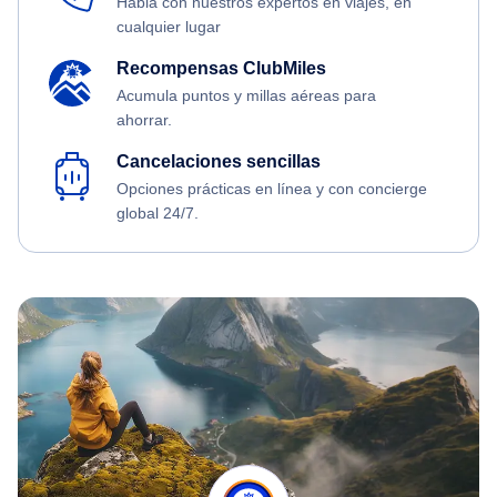
Habla con nuestros expertos en viajes, en
cualquier lugar
Recompensas ClubMiles
Acumula puntos y millas aéreas para
ahorrar.
Cancelaciones sencillas
Opciones prácticas en línea y con concierge
global 24/7.