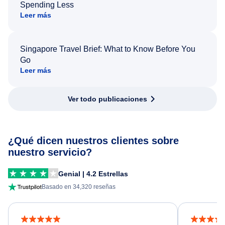
Spending Less
Leer más
Singapore Travel Brief: What to Know Before You
Go
Leer más
Ver todo publicaciones
¿Qué dicen nuestros clientes sobre
nuestro servicio?
Genial | 4.2 Estrellas
Basado en 34,320 reseñas