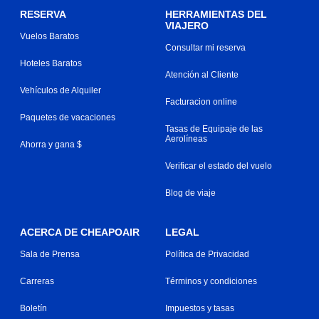
RESERVA
HERRAMIENTAS DEL
VIAJERO
Vuelos Baratos
Consultar mi reserva
Hoteles Baratos
Atención al Cliente
Vehículos de Alquiler
Facturacion online
Paquetes de vacaciones
Tasas de Equipaje de las
Aerolíneas
Ahorra y gana $
Verificar el estado del vuelo
Blog de viaje
ACERCA DE CHEAPOAIR
LEGAL
Sala de Prensa
Política de Privacidad
Carreras
Términos y condiciones
Boletín
Impuestos y tasas