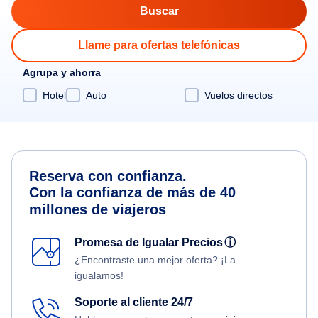
Llame para ofertas telefónicas
Agrupa y ahorra
Hotel
Auto
Vuelos directos
Reserva con confianza.
Con la confianza de más de 40
millones de viajeros
Promesa de Igualar Precios
ⓘ
¿Encontraste una mejor oferta? ¡La
igualamos!
Soporte al cliente 24/7