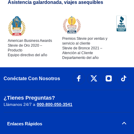
Asistencia galardonada, viajes asequibles
Premios Stevie por ventas y
American Business Awards
servicio al cliente
Stevie de Oro 2020 –
Stevie de Bronce 2021 –
Producto
Atención al Cliente
Equipo directivo del año
Departamento del año
Conéctate Con Nosotros
¿Tienes Preguntas?
Llámanos 24/7 a
000-800-050-3541
Enlaces Rápidos