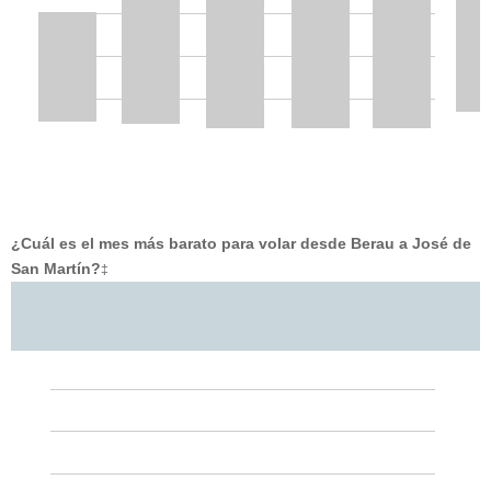
¿Cuál es el mes más barato para volar desde Berau a José de
San Martín?
‡