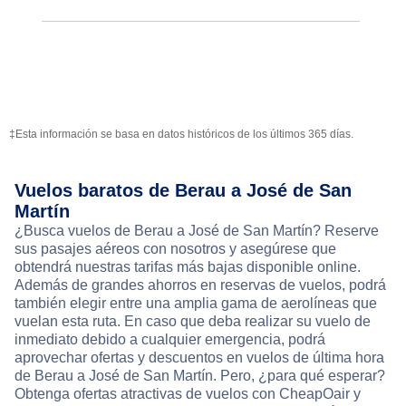
‡Esta información se basa en datos históricos de los últimos 365 días.
Vuelos baratos de Berau a José de San
Martín
¿Busca vuelos de Berau a José de San Martín? Reserve
sus pasajes aéreos con nosotros y asegúrese que
obtendrá nuestras tarifas más bajas disponible online.
Además de grandes ahorros en reservas de vuelos, podrá
también elegir entre una amplia gama de aerolíneas que
vuelan esta ruta. En caso que deba realizar su vuelo de
inmediato debido a cualquier emergencia, podrá
aprovechar ofertas y descuentos en vuelos de última hora
de Berau a José de San Martín. Pero, ¿para qué esperar?
Obtenga ofertas atractivas de vuelos con CheapOair y