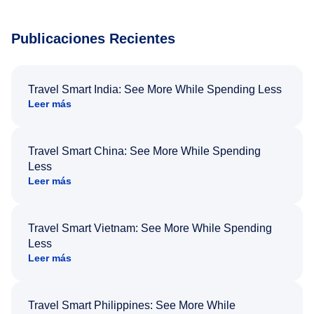
Publicaciones Recientes
Travel Smart India: See More While Spending Less
Leer más
Travel Smart China: See More While Spending
Less
Leer más
Travel Smart Vietnam: See More While Spending
Less
Leer más
Travel Smart Philippines: See More While