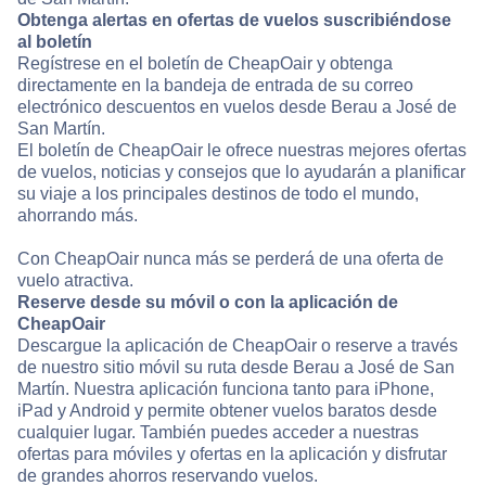
Obtenga alertas en ofertas de vuelos suscribiéndose
al boletín
Regístrese en el boletín de CheapOair y obtenga
directamente en la bandeja de entrada de su correo
electrónico descuentos en vuelos desde Berau a José de
San Martín.
El boletín de CheapOair le ofrece nuestras mejores ofertas
de vuelos, noticias y consejos que lo ayudarán a planificar
su viaje a los principales destinos de todo el mundo,
ahorrando más.
Con CheapOair nunca más se perderá de una oferta de
vuelo atractiva.
Reserve desde su móvil o con la aplicación de
CheapOair
Descargue la aplicación de CheapOair o reserve a través
de nuestro sitio móvil su ruta desde Berau a José de San
Martín. Nuestra aplicación funciona tanto para iPhone,
iPad y Android y permite obtener vuelos baratos desde
cualquier lugar. También puedes acceder a nuestras
ofertas para móviles y ofertas en la aplicación y disfrutar
de grandes ahorros reservando vuelos.